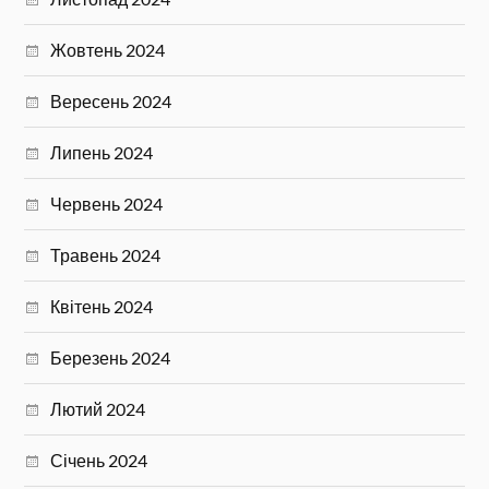
Жовтень 2024
Вересень 2024
Липень 2024
Червень 2024
Травень 2024
Квітень 2024
Березень 2024
Лютий 2024
Січень 2024