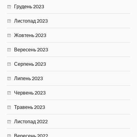
Грудень 2023
Листопад 2023
Жовтень 2023
Вересень 2023
Серпень 2023
Липень 2023
Червень 2023
Травень 2023
Листопад 2022
Вересень 2022