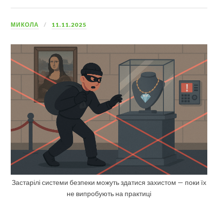
МИКОЛА
11.11.2025
Застарілі системи безпеки можуть здатися захистом — поки їх
не випробують на практиці