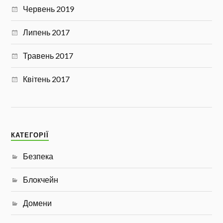
Червень 2019
Липень 2017
Травень 2017
Квітень 2017
КАТЕГОРІЇ
Безпека
Блокчейн
Домени