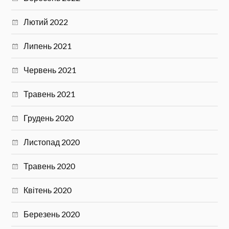
Лютий 2022
Липень 2021
Червень 2021
Травень 2021
Грудень 2020
Листопад 2020
Травень 2020
Квітень 2020
Березень 2020