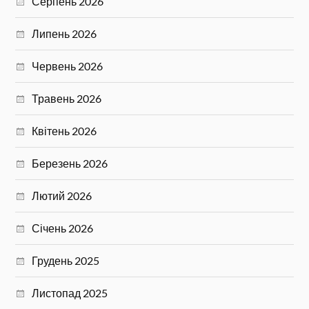
Серпень 2026
Липень 2026
Червень 2026
Травень 2026
Квітень 2026
Березень 2026
Лютий 2026
Січень 2026
Грудень 2025
Листопад 2025