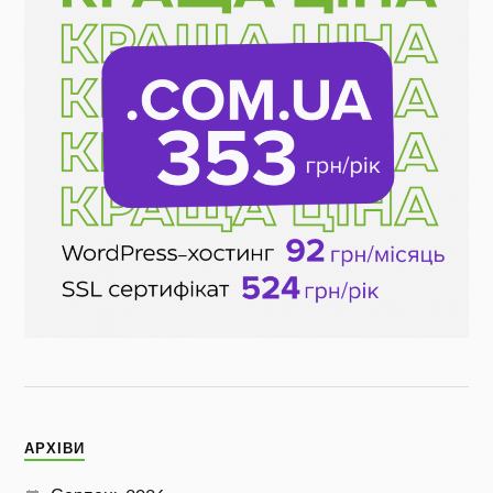
АРХІВИ