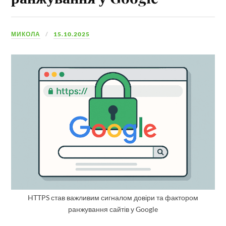
МИКОЛА
15.10.2025
HTTPS став важливим сигналом довіри та фактором
ранжування сайтів у Google