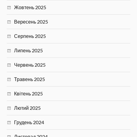
Жовтень 2025
Вересень 2025
Серпень 2025
Липень 2025
Червень 2025
Травень 2025
Квітень 2025
Лютий 2025
Грудень 2024
Листопад 2024