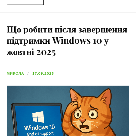
Що робити після завершення
підтримки Windows 10 у
жовтні 2025
МИКОЛА
17.09.2025