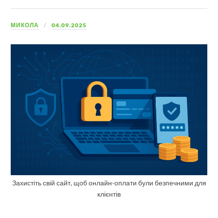
МИКОЛА
04.09.2025
Захистіть свій сайт, щоб онлайн-оплати були безпечними для
клієнтів