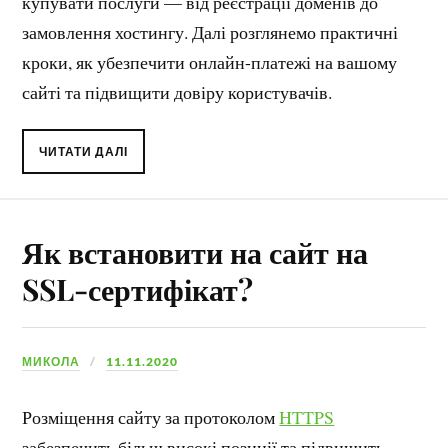
купувати послуги — від реєстрації доменів до
замовлення хостингу. Далі розглянемо практичні
кроки, як убезпечити онлайн-платежі на вашому
сайті та підвищити довіру користувачів.
ЧИТАТИ ДАЛІ
Як встановити на сайт на
SSL-сертифікат?
МИКОЛА
11.11.2020
Розміщення сайту за протоколом
HTTPS
забезпечить більш високі позиції та підвищить