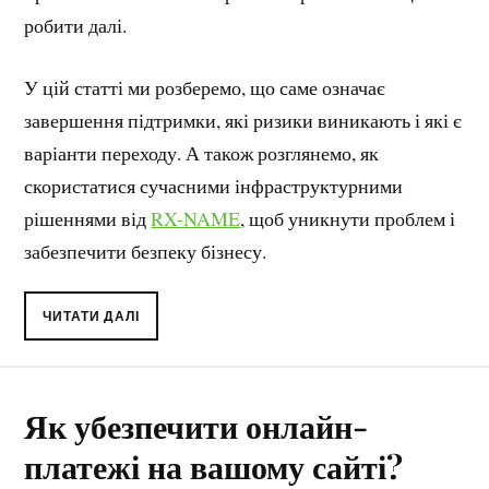
робити далі.
У цій статті ми розберемо, що саме означає
завершення підтримки, які ризики виникають і які є
варіанти переходу. А також розглянемо, як
скористатися сучасними інфраструктурними
рішеннями від
RX-NAME
, щоб уникнути проблем і
забезпечити безпеку бізнесу.
ЧИТАТИ ДАЛІ
Як убезпечити онлайн-
платежі на вашому сайті?