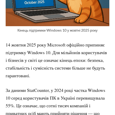
Кінець підтримки Windows 10 у жовтні 2025 року
14 жовтня 2025 року Microsoft офіційно припиняє
підтримку Windows 10. Для мільйонів користувачів
і бізнесів у світі це означає кінець епохи: безпека,
стабільність і сумісність системи більше не будуть
гарантовані.
За даними StatCounter, у 2024 році частка Windows
10 серед користувачів ПК в Україні перевищувала
55%. Це означає, що сотні тисяч компаній і
приватних осіб мають прийняти рішення — що