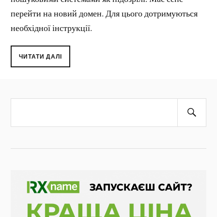
перейти на новий домен. Для цього дотримуються
необхідної інструкції.
ЧИТАТИ ДАЛІ