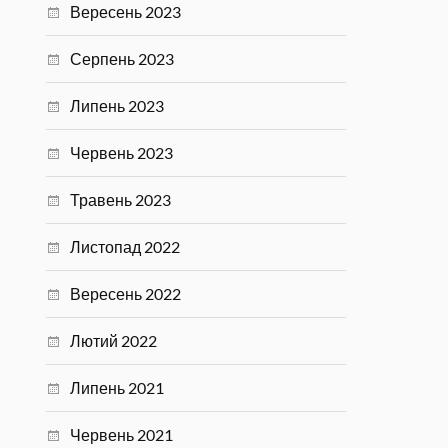
Вересень 2023
Серпень 2023
Липень 2023
Червень 2023
Травень 2023
Листопад 2022
Вересень 2022
Лютий 2022
Липень 2021
Червень 2021