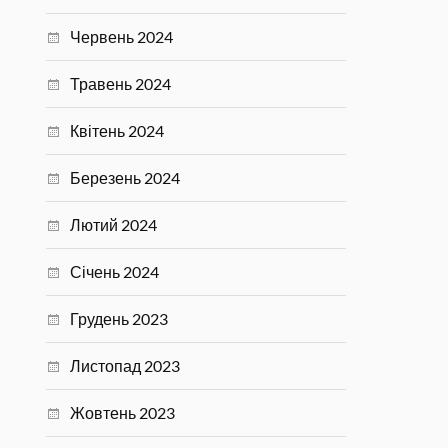
Червень 2024
Травень 2024
Квітень 2024
Березень 2024
Лютий 2024
Січень 2024
Грудень 2023
Листопад 2023
Жовтень 2023