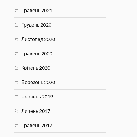
Травень 2021
Грудень 2020
Листопад 2020
Травень 2020
Квітень 2020
Березень 2020
Червень 2019
Липень 2017
Травень 2017