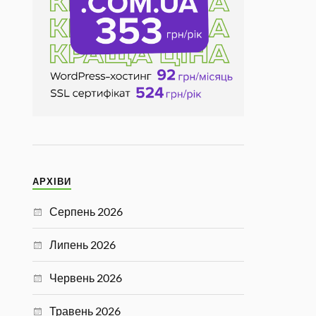
АРХІВИ
Серпень 2026
Липень 2026
Червень 2026
Травень 2026