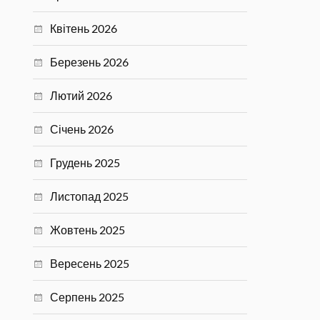
Квітень 2026
Березень 2026
Лютий 2026
Січень 2026
Грудень 2025
Листопад 2025
Жовтень 2025
Вересень 2025
Серпень 2025