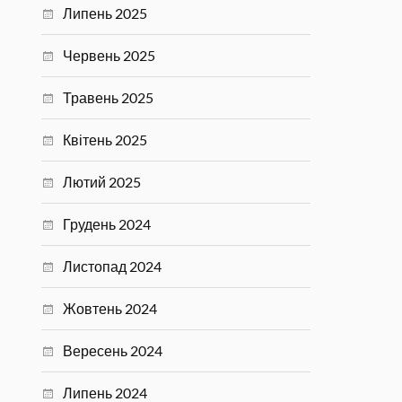
Липень 2025
Червень 2025
Травень 2025
Квітень 2025
Лютий 2025
Грудень 2024
Листопад 2024
Жовтень 2024
Вересень 2024
Липень 2024