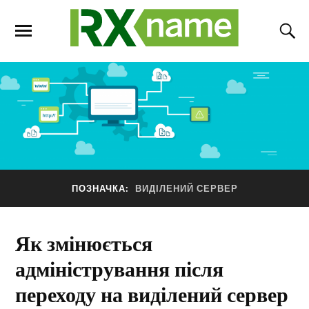
ПОЗНАЧКА:
ВИДІЛЕНИЙ СЕРВЕР
Як змінюється
адміністрування після
переходу на виділений сервер