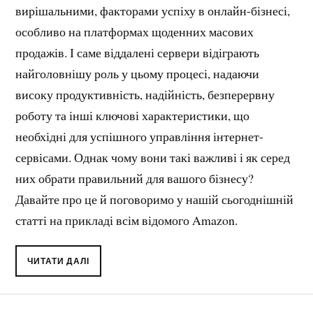
вирішальними, факторами успіху в онлайн-бізнесі,
особливо на платформах щоденних масових
продажів. І саме віддалені сервери відіграють
найголовнішу роль у цьому процесі, надаючи
високу продуктивність, надійність, безперервну
роботу та інші ключові характеристики, що
необхідні для успішного управління інтернет-
сервісами. Однак чому вони такі важливі і як серед
них обрати правильний для вашого бізнесу?
Давайте про це й поговоримо у нашій сьогоднішній
статті на прикладі всім відомого Amazon.
ЧИТАТИ ДАЛІ