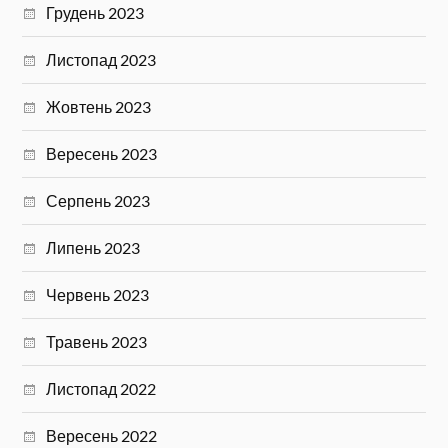
Грудень 2023
Листопад 2023
Жовтень 2023
Вересень 2023
Серпень 2023
Липень 2023
Червень 2023
Травень 2023
Листопад 2022
Вересень 2022