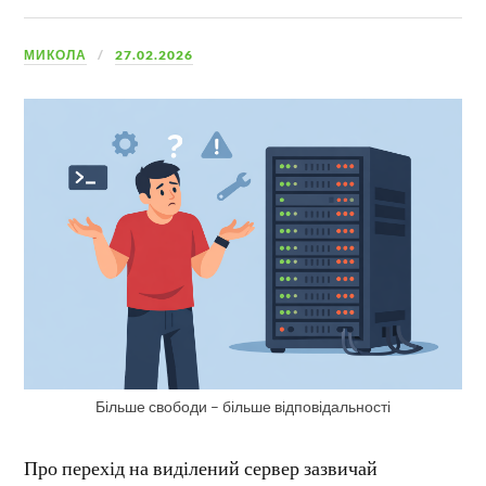
МИКОЛА
27.02.2026
Більше свободи – більше відповідальності
Про перехід на виділений сервер зазвичай