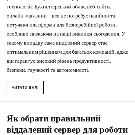
технологій. Бухгалтерський облік, веб-сайти,
онлайн-магазини – все це потребує надійної та
потужної платформи для безперебійної роботи,
особливо зважаючи на наші виклики сьогодення. У
такому випадку саме виділений сервер стає
оптимальним рішенням для багатьох компаній, адже
він гарантує високий рівень продуктивності,
безпеки, гнучкості та автономності.
ЧИТАТИ ДАЛІ
Як обрати правильний
віддалений сервер для роботи