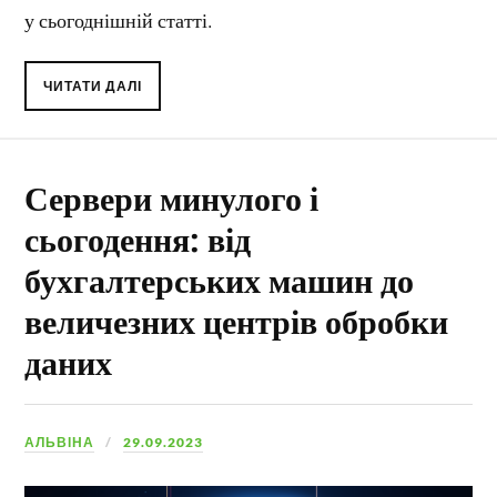
у сьогоднішній статті.
ЧИТАТИ ДАЛІ
Сервери минулого і
сьогодення: від
бухгалтерських машин до
величезних центрів обробки
даних
АЛЬВІНА
29.09.2023