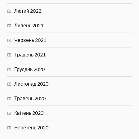
Лютий 2022
Липень 2021
Червень 2021
Травень 2021
Грудень 2020
Листопад 2020
Травень 2020
Квітень 2020
Березень 2020