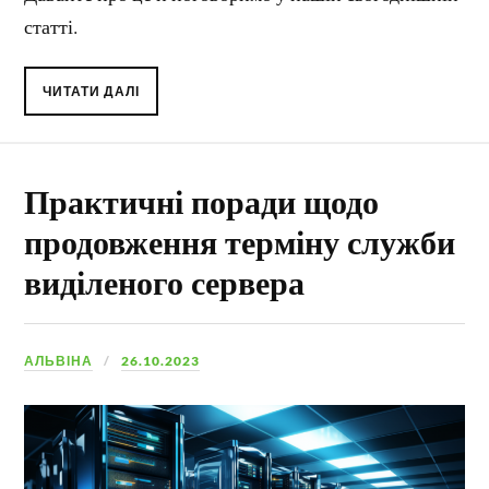
статті.
ЧИТАТИ ДАЛІ
Практичні поради щодо
продовження терміну служби
виділеного сервера
АЛЬВІНА
26.10.2023