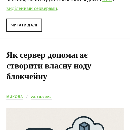
виділеними серверами
.
ЧИТАТИ ДАЛІ
Як сервер допомагає
створити власну ноду
блокчейну
МИКОЛА
23.10.2025