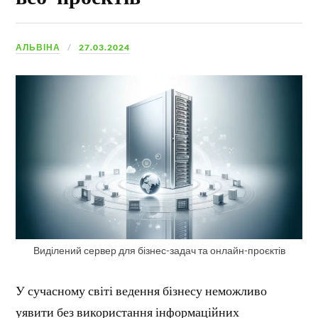
АЛЬВІНА
27.03.2024
Виділений сервер для бізнес-задач та онлайн-проєктів
У сучасному світі ведення бізнесу неможливо
уявити без використання інформаційних