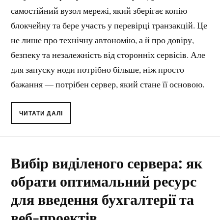
самостійний вузол мережі, який зберігає копію
блокчейну та бере участь у перевірці транзакцій. Це
не лише про технічну автономію, а й про довіру,
безпеку та незалежність від сторонніх сервісів. Але
для запуску ноди потрібно більше, ніж просто
бажання — потрібен сервер, який стане її основою.
ЧИТАТИ ДАЛІ
Вибір виділеного сервера: як
обрати оптимальний ресурс
для введення бухгалтерії та
веб-проектів