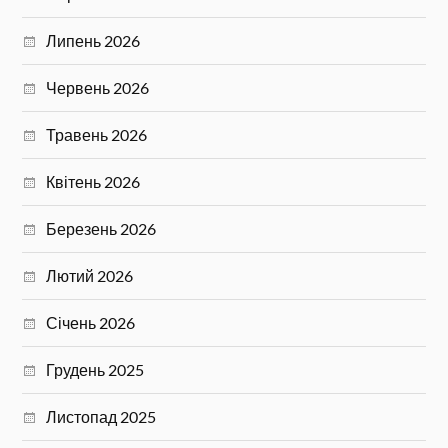
Липень 2026
Червень 2026
Травень 2026
Квітень 2026
Березень 2026
Лютий 2026
Січень 2026
Грудень 2025
Листопад 2025