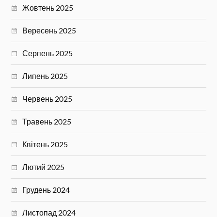
Жовтень 2025
Вересень 2025
Серпень 2025
Липень 2025
Червень 2025
Травень 2025
Квітень 2025
Лютий 2025
Грудень 2024
Листопад 2024