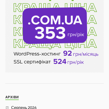
АРХІВИ
Серпень 2026