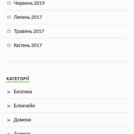
Червень 2019
Липень 2017
Травень 2017
Квітень 2017
КАТЕГОРІЇ
Безпека
Блокчейн
Домени
Знижки