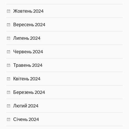
Жовтень 2024
Вересень 2024
Липень 2024
Червень 2024
Травень 2024
Квітень 2024
Березень 2024
Лютий 2024
Січень 2024