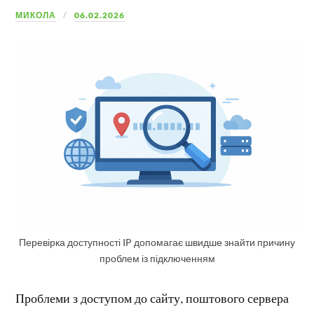
МИКОЛА
06.02.2026
Перевірка доступності IP допомагає швидше знайти причину
проблем із підключенням
Проблеми з доступом до сайту, поштового сервера