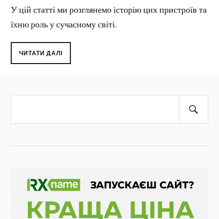
У цій статті ми розглянемо історію цих пристроїв та
їхню роль у сучасному світі.
ЧИТАТИ ДАЛІ