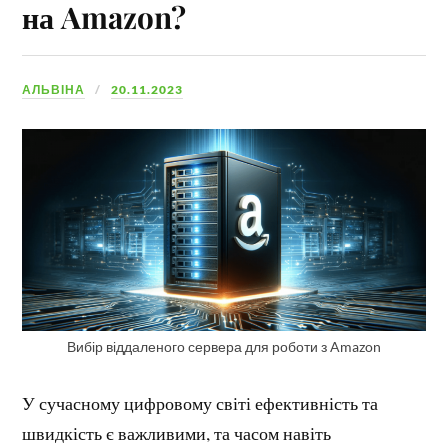
на Amazon?
АЛЬВІНА
20.11.2023
Вибір віддаленого сервера для роботи з Amazon
У сучасному цифровому світі ефективність та
швидкість є важливими, та часом навіть