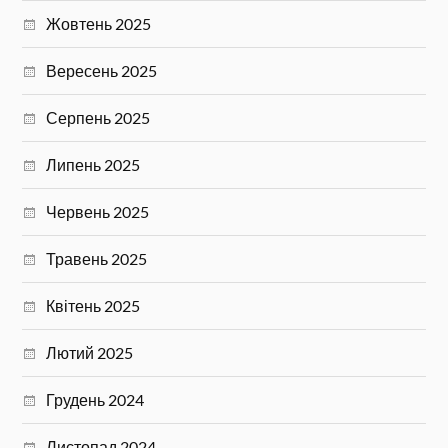
Жовтень 2025
Вересень 2025
Серпень 2025
Липень 2025
Червень 2025
Травень 2025
Квітень 2025
Лютий 2025
Грудень 2024
Листопад 2024