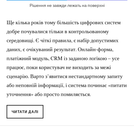
Рішення не завжди лежать на поверхні
Ще кілька років тому більшість цифрових систем
добре почувалися тільки в контрольованому
середовищі. Є чіткі правила, є набір допустимих
даних, є очікуваний результат. Онлайн-форма,
платіжний модуль, CRM із заданою логікою – усе
працює, поки користувач не виходить за межі
сценарію. Варто з’явитися нестандартному запиту
або неповній інформації, і система починає «питати
уточнення» або просто помиляється.
ЧИТАТИ ДАЛІ