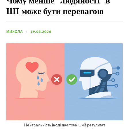
ШІ може бути перевагою
МИКОЛА
19.03.2026
Нейтральність іноді дає точніший результат