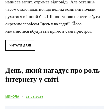
написав запит, отримав відповідь. Але останнім
часом стало помітно, що великі компанії почали
рухатися в інший бік. ШІ поступово перестає бути
окремим сервісом “десь у вкладці”. Його
намагаються вбудувати прямо в самі пристрої.
ЧИТАТИ ДАЛІ
День, який нагадує про роль
інтернету у світі
МИКОЛА
15.05.2026