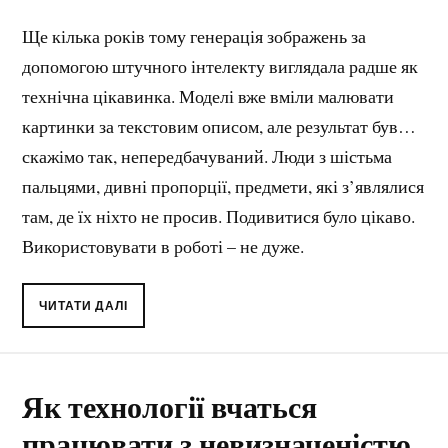
Ще кілька років тому генерація зображень за
допомогою штучного інтелекту виглядала радше як
технічна цікавинка. Моделі вже вміли малювати
картинки за текстовим описом, але результат був…
скажімо так, непередбачуваний. Люди з шістьма
пальцями, дивні пропорції, предмети, які з’являлися
там, де їх ніхто не просив. Подивитися було цікаво.
Використовувати в роботі – не дуже.
ЧИТАТИ ДАЛІ
Як технології вчаться
працювати з невизначеністю,