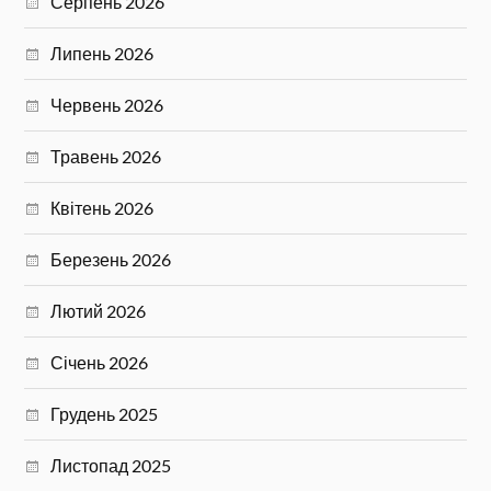
Серпень 2026
Липень 2026
Червень 2026
Травень 2026
Квітень 2026
Березень 2026
Лютий 2026
Січень 2026
Грудень 2025
Листопад 2025