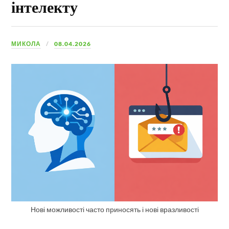
інтелекту
МИКОЛА
08.04.2026
Нові можливості часто приносять і нові вразливості