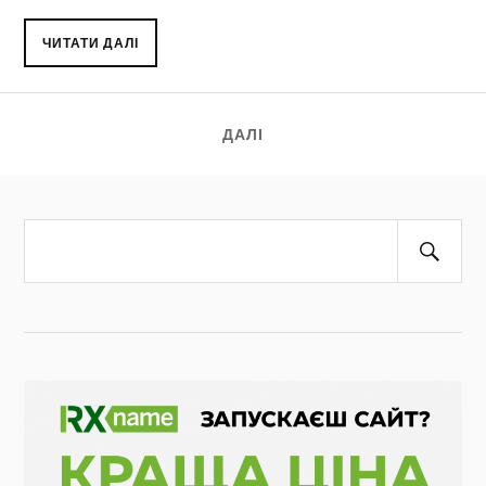
ЧИТАТИ ДАЛІ
ДАЛІ