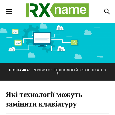
ПОЗНАЧКА:
РОЗВИТОК ТЕХНОЛОГІЙ
СТОРІНКА 1 З
3
Які технології можуть
замінити клавіатуру