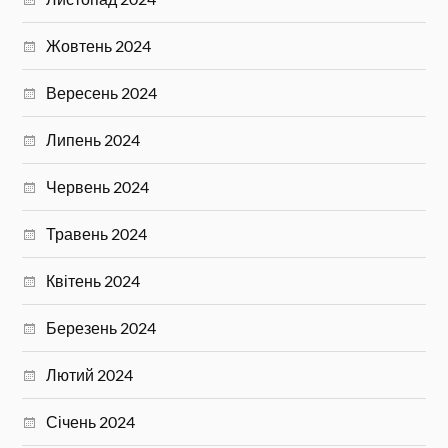
Жовтень 2024
Вересень 2024
Липень 2024
Червень 2024
Травень 2024
Квітень 2024
Березень 2024
Лютий 2024
Січень 2024