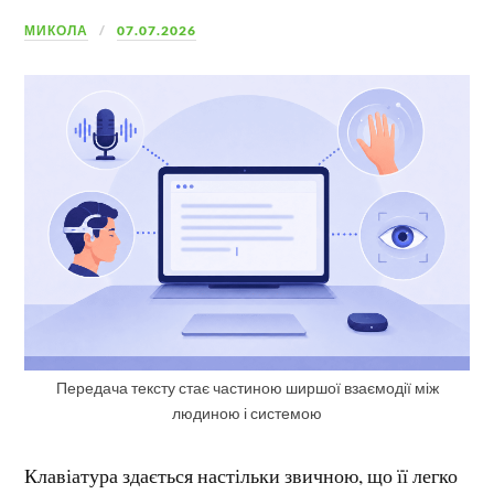
МИКОЛА
07.07.2026
Передача тексту стає частиною ширшої взаємодії між
людиною і системою
Клавіатура здається настільки звичною, що її легко