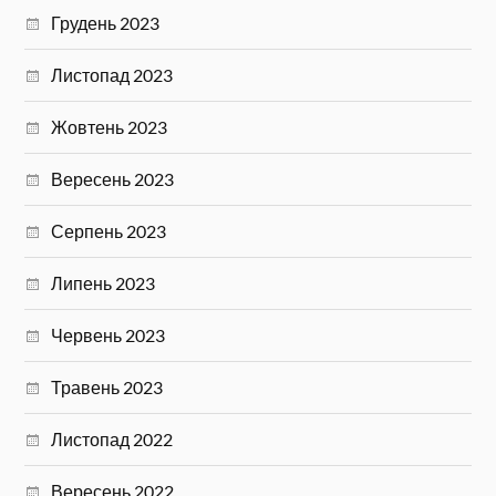
Грудень 2023
Листопад 2023
Жовтень 2023
Вересень 2023
Серпень 2023
Липень 2023
Червень 2023
Травень 2023
Листопад 2022
Вересень 2022