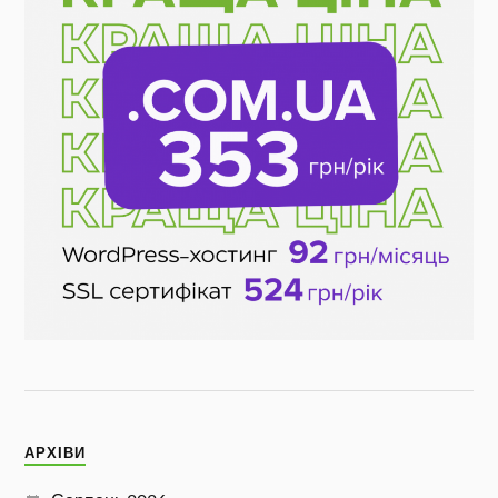
АРХІВИ