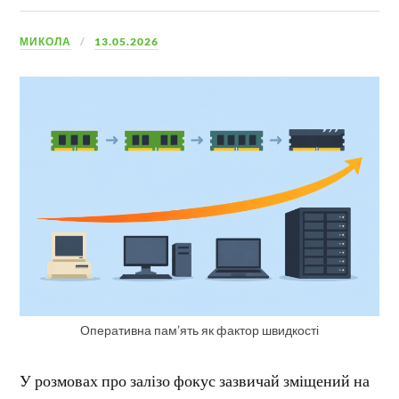
МИКОЛА
13.05.2026
Оперативна пам’ять як фактор швидкості
У розмовах про залізо фокус зазвичай зміщений на