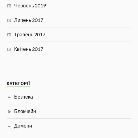
Червень 2019
Липень 2017
Травень 2017
Квітень 2017
КАТЕГОРІЇ
Безпека
Блокчейн
Домени