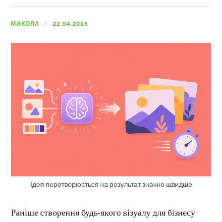
МИКОЛА
22.04.2026
Ідея перетворюється на результат значно швидше
Раніше створення будь-якого візуалу для бізнесу