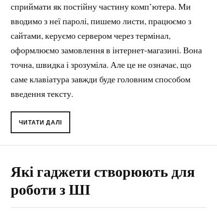
сприймати як постійну частину комп’ютера. Ми
вводимо з неї паролі, пишемо листи, працюємо з
сайтами, керуємо сервером через термінал,
оформлюємо замовлення в інтернет-магазині. Вона
точна, швидка і зрозуміла. Але це не означає, що
саме клавіатура завжди буде головним способом
введення тексту.
ЧИТАТИ ДАЛІ
Які гаджети створюють для
роботи з ШІ