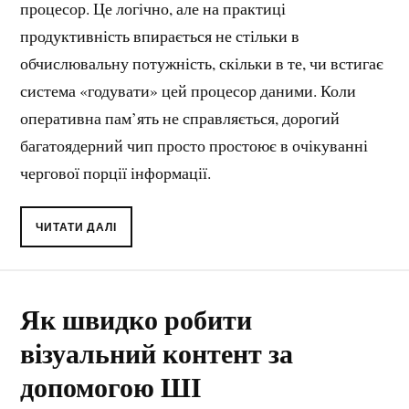
процесор. Це логічно, але на практиці
продуктивність впирається не стільки в
обчислювальну потужність, скільки в те, чи встигає
система «годувати» цей процесор даними. Коли
оперативна пам’ять не справляється, дорогий
багатоядерний чип просто простоює в очікуванні
чергової порції інформації.
ЧИТАТИ ДАЛІ
Як швидко робити
візуальний контент за
допомогою ШІ