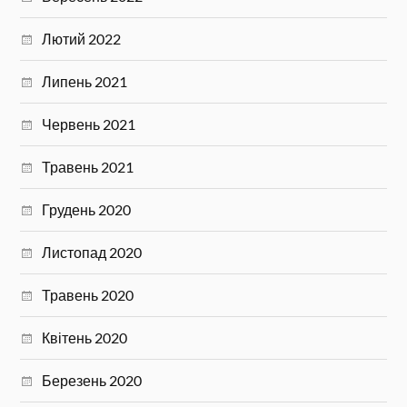
Лютий 2022
Липень 2021
Червень 2021
Травень 2021
Грудень 2020
Листопад 2020
Травень 2020
Квітень 2020
Березень 2020