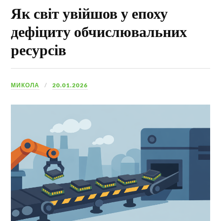
Як світ увійшов у епоху
дефіциту обчислювальних
ресурсів
МИКОЛА
20.01.2026