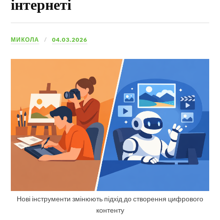
інтернеті
МИКОЛА
04.03.2026
Нові інструменти змінюють підхід до створення цифрового
контенту