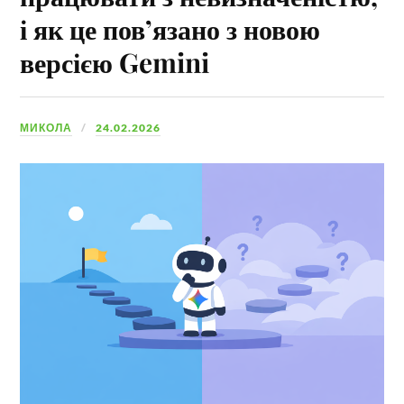
і як це пов’язано з новою
версією Gemini
МИКОЛА
24.02.2026