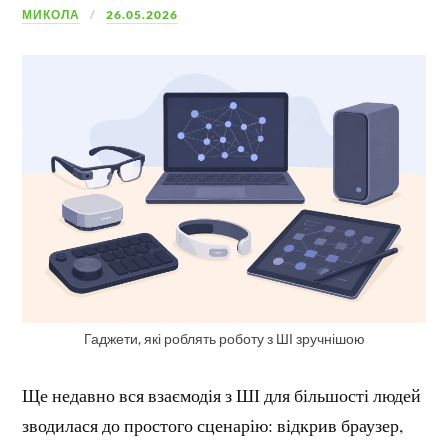
МИКОЛА
26.05.2026
Гаджети, які роблять роботу з ШІ зручнішою
Ще недавно вся взаємодія з ШІ для більшості людей
зводилася до простого сценарію: відкрив браузер,