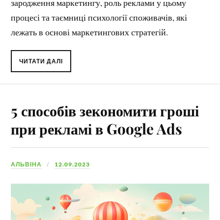
зародження маркетингу, роль реклами у цьому
процесі та таємниці психології споживачів, які
лежать в основі маркетингових стратегій.
ЧИТАТИ ДАЛІ
5 способів зекономити гроші
при рекламі в Google Ads
АЛЬВІНА
12.09.2023