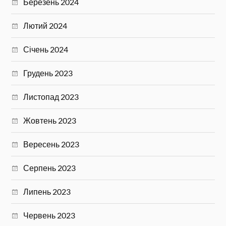
Березень 2024
Лютий 2024
Січень 2024
Грудень 2023
Листопад 2023
Жовтень 2023
Вересень 2023
Серпень 2023
Липень 2023
Червень 2023