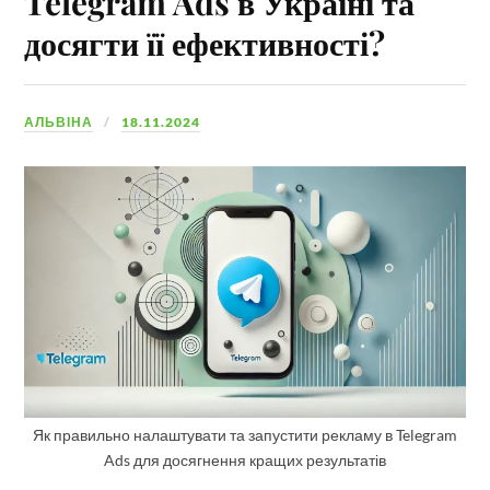
Telegram Ads в Україні та
досягти її ефективності?
АЛЬВІНА
18.11.2024
Як правильно налаштувати та запустити рекламу в Telegram
Ads для досягнення кращих результатів