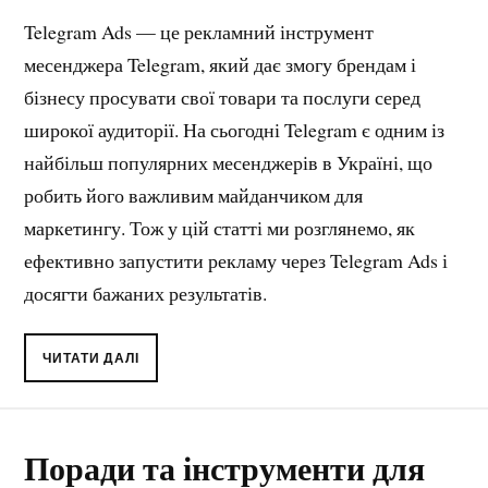
Telegram Ads — це рекламний інструмент
месенджера Telegram, який дає змогу брендам і
бізнесу просувати свої товари та послуги серед
широкої аудиторії. На сьогодні Telegram є одним із
найбільш популярних месенджерів в Україні, що
робить його важливим майданчиком для
маркетингу. Тож у цій статті ми розглянемо, як
ефективно запустити рекламу через Telegram Ads і
досягти бажаних результатів.
ЧИТАТИ ДАЛІ
Поради та інструменти для