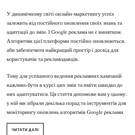
У динамічному світі онлайн-маркетингу успіх
залежить від постійного оновлення своїх знань та
адаптації до змін. І Google реклама не є винятком.
Алгоритми цієї платформи постійно оновлюються,
аби забезпечити найкращий простір і досвід для
користувачів та рекламодавців.
Тому для успішного ведення рекламних кампаній
важливо бути в курсі цих змін та вміти швидко до
них адаптуватися. Ця стаття допоможе вам у цьому:
у ній ми зібрали декілька порад та інструментів для
моніторингу оновлень алгоритмів Google реклами.
ЧИТАТИ ДАЛІ