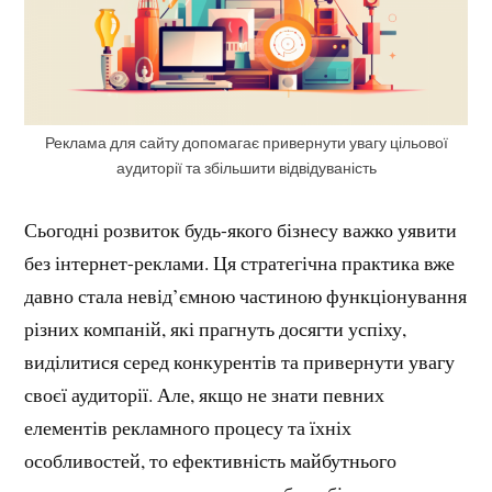
Реклама для сайту допомагає привернути увагу цільової
аудиторії та збільшити відвідуваність
Сьогодні розвиток будь-якого бізнесу важко уявити
без інтернет-реклами. Ця стратегічна практика вже
давно стала невід’ємною частиною функціонування
різних компаній, які прагнуть досягти успіху,
виділитися серед конкурентів та привернути увагу
своєї аудиторії. Але, якщо не знати певних
елементів рекламного процесу та їхніх
особливостей, то ефективність майбутнього