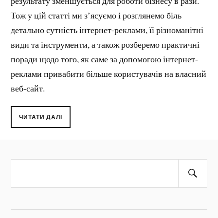
результату зменшується для роботи бізнесу в рази.
Тож у цій статті ми з’ясуємо і розглянемо біль
детально сутність інтернет-реклами, її різноманітні
види та інструменти, а також розберемо практичні
поради щодо того, як саме за допомогою інтернет-
реклами привабити більше користувачів на власний
веб-сайт.
ЧИТАТИ ДАЛІ