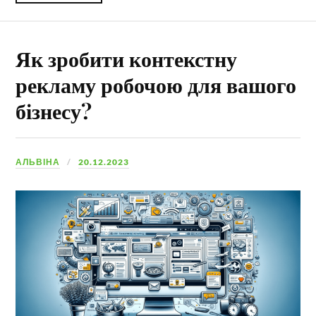
Як зробити контекстну
рекламу робочою для вашого
бізнесу?
АЛЬВІНА
20.12.2023