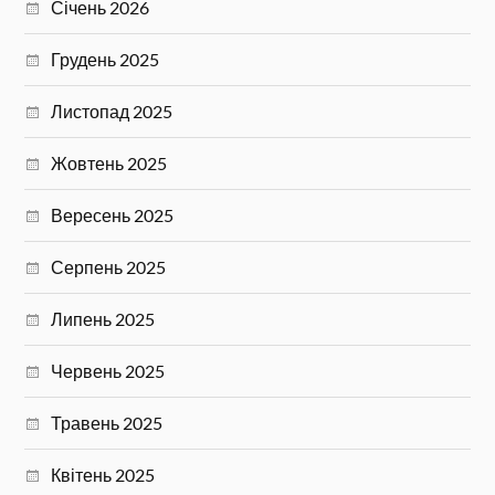
Січень 2026
Грудень 2025
Листопад 2025
Жовтень 2025
Вересень 2025
Серпень 2025
Липень 2025
Червень 2025
Травень 2025
Квітень 2025