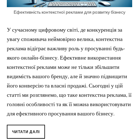
Ефективність контекстної реклами для розвитку бізнесу
У сучасному цифровому світі, де конкуренція за
увагу споживача неймовірно велика, контекстна
реклама відіграє важливу роль у просуванні будь-
якого онлайн-бізнесу. Ефективне використання
контекстної реклами може не тільки збільшити
видимість вашого бренду, але й значно підвищити
його конверсію та власні продажі. Сьогодні у цій
статті ми розглянемо, що таке контекстна реклама, її
головні особливості та як її можна використовувати
для ефективного просування вашого бізнесу.
ЧИТАТИ ДАЛІ