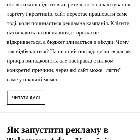
після тижнів підготовки, ретельного налаштування
таргету і креативів, сайт перестає працювати саме
тоді, коли починається рекламна кампанія. Клієнти
натискають на посилання, сторінка не
відкривається, а бюджет зливається в нікуди. Чому
так відбувається? На перший погляд, це виглядає як
прикра випадковість, але насправді є цілком
конкретні причини, через які сайт може “лягти”
саме у піковий момент.
ЧИТАТИ ДАЛІ
Як запустити рекламу в