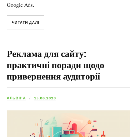
Google Ads.
ЧИТАТИ ДАЛІ
Реклама для сайту:
практичні поради щодо
привернення аудиторії
АЛЬВІНА
15.08.2023