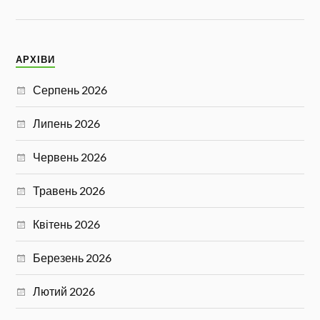
АРХІВИ
Серпень 2026
Липень 2026
Червень 2026
Травень 2026
Квітень 2026
Березень 2026
Лютий 2026