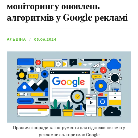
моніторингу оновлень
алгоритмів у Google рекламі
АЛЬВІНА
05.06.2024
Практичні поради та інструменти для відстеження змін у
рекламних алгоритмах Google