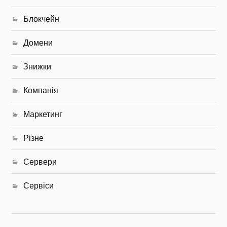
Блокчейн
Домени
Знижки
Компанія
Маркетинг
Різне
Сервери
Сервіси