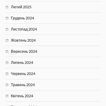
Лютий 2025
Грудень 2024
Листопад 2024
Жовтень 2024
Вересень 2024
Липень 2024
Червень 2024
Травень 2024
Квітень 2024