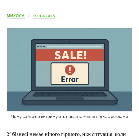
МИКОЛА
10.10.2025
Чому сайти не витримують навантаження під час реклами
У бізнесі немає нічого гіршого, ніж ситуація, коли