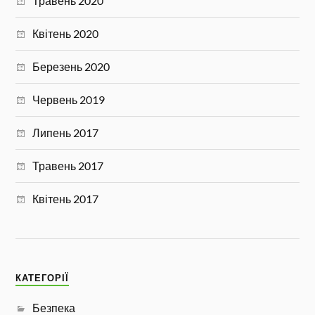
Травень 2020
Квітень 2020
Березень 2020
Червень 2019
Липень 2017
Травень 2017
Квітень 2017
КАТЕГОРІЇ
Безпека