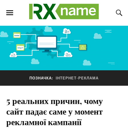
ПОЗНАЧКА:
ІНТЕРНЕТ-РЕКЛАМА
5 реальних причин, чому
сайт падає саме у момент
рекламної кампанії