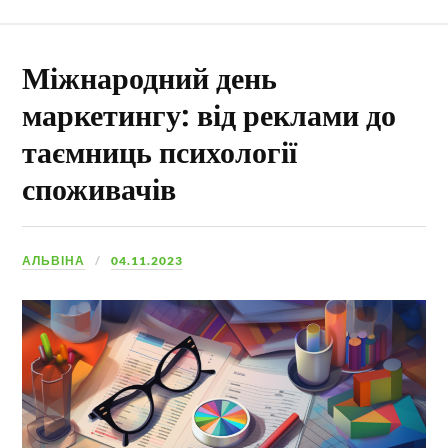
Міжнародний день
маркетингу: від реклами до
таємниць психології
споживачів
АЛЬВІНА
04.11.2023