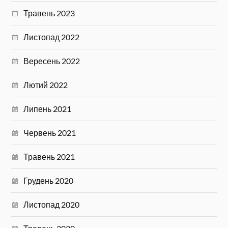
Травень 2023
Листопад 2022
Вересень 2022
Лютий 2022
Липень 2021
Червень 2021
Травень 2021
Грудень 2020
Листопад 2020