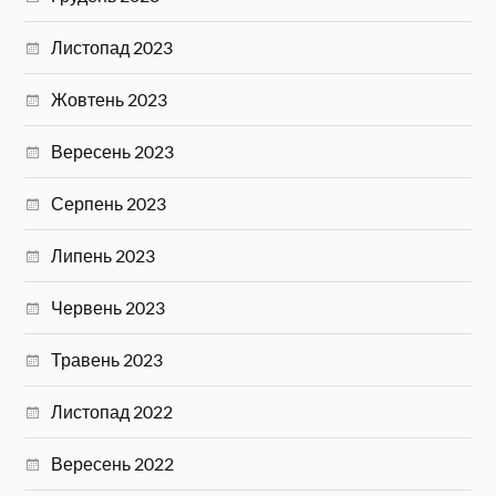
Листопад 2023
Жовтень 2023
Вересень 2023
Серпень 2023
Липень 2023
Червень 2023
Травень 2023
Листопад 2022
Вересень 2022