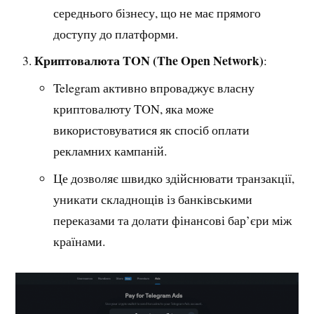
середнього бізнесу, що не має прямого
доступу до платформи.
Криптовалюта TON (The Open Network)
:
Telegram активно впроваджує власну
криптовалюту TON, яка може
використовуватися як спосіб оплати
рекламних кампаній.
Це дозволяє швидко здійснювати транзакції,
уникати складнощів із банківськими
переказами та долати фінансові бар’єри між
країнами.