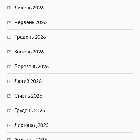
Липень 2026
Червень 2026
Травень 2026
Квітень 2026
Березень 2026
Лютий 2026
Січень 2026
Грудень 2025
Листопад 2025
Жовтень 2025