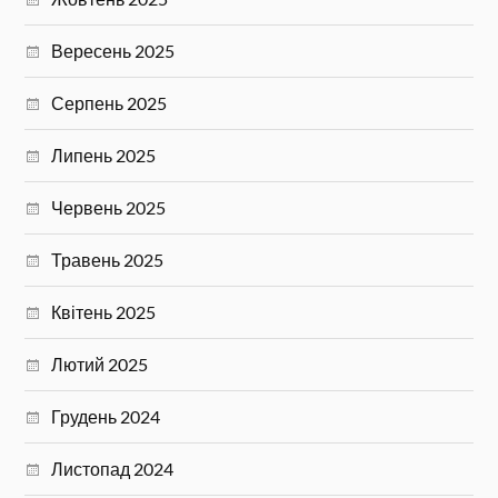
Вересень 2025
Серпень 2025
Липень 2025
Червень 2025
Травень 2025
Квітень 2025
Лютий 2025
Грудень 2024
Листопад 2024