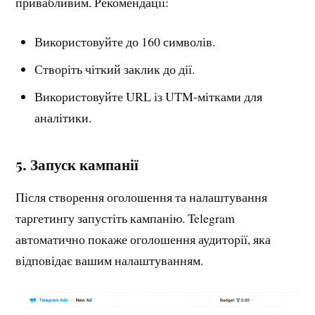
привабливим. Рекомендації:
Використовуйте до 160 символів.
Створіть чіткий заклик до дії.
Використовуйте URL із UTM-мітками для
аналітики.
5.
Запуск кампанії
Після створення оголошення та налаштування
таргетингу запустіть кампанію. Telegram
автоматично покаже оголошення аудиторії, яка
відповідає вашим налаштуванням.