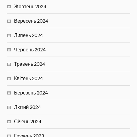
Жовтень 2024
Вересень 2024
Липень 2024
Червень 2024
Травень 2024
Квітень 2024
Березень 2024
Лютий 2024
Січень 2024
Грудень 2023