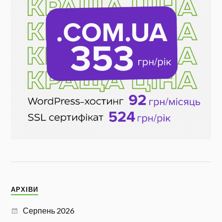
АРХІВИ
Серпень 2026