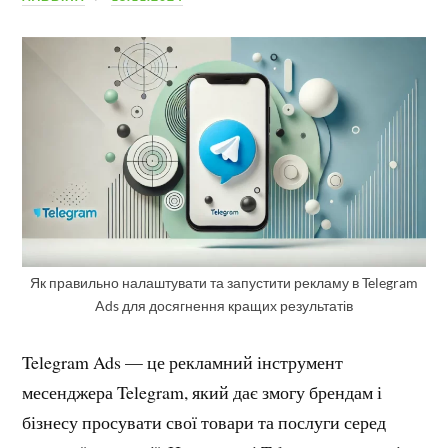
Як правильно налаштувати та запустити рекламу в Telegram
Ads для досягнення кращих результатів
Telegram Ads — це рекламний інструмент
месенджера Telegram, який дає змогу брендам і
бізнесу просувати свої товари та послуги серед