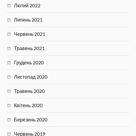
Лютий 2022
Липень 2021
Червень 2021
Травень 2021
Грудень 2020
Листопад 2020
Травень 2020
Квітень 2020
Березень 2020
Червень 2019