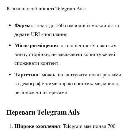
Ключові особливості Telegram Ads:
Формат
: текст до 160 символів із можливістю
додати URL-посилання.
Місце розміщення
: оголошення з’являються
внизу сторінки, не заважаючи користувачеві
споживати контент.
Таргетинг
: можна налаштувати показ реклами
за демографічними характеристиками, мовою,
регіоном чи інтересами.
Переваги Telegram Ads
Широке охоплення
: Telegram має понад 700