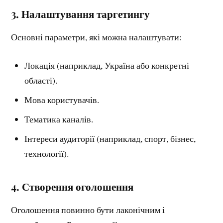
3.
Налаштування таргетингу
Основні параметри, які можна налаштувати:
Локація (наприклад, Україна або конкретні
області).
Мова користувачів.
Тематика каналів.
Інтереси аудиторії (наприклад, спорт, бізнес,
технології).
4.
Створення оголошення
Оголошення повинно бути лаконічним і