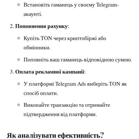
Встановіть гаманець у своєму Telegram-
акаунті.
Поповнення рахунку
:
Купіть TON через криптобіржі або
обмінники.
Поповніть ваш гаманець відповідною сумою.
Оплата рекламної кампанії
:
У платформі Telegram Ads виберіть TON як
спосіб оплати.
Виконайте транзакцію та отримайте
підтвердження від платформи.
Як аналізувати ефективність?