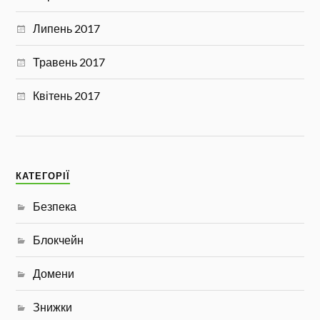
Липень 2017
Травень 2017
Квітень 2017
КАТЕГОРІЇ
Безпека
Блокчейн
Домени
Знижки