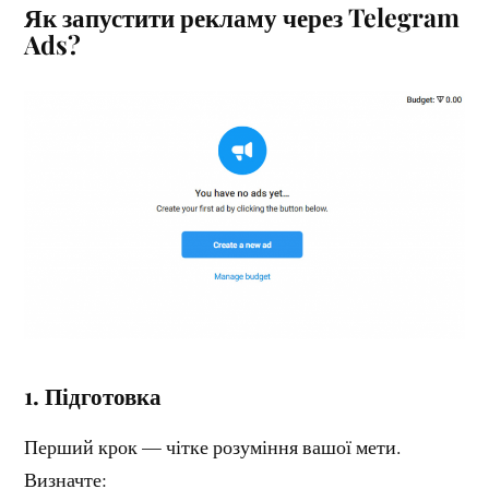
Як запустити рекламу через Telegram
Ads?
1.
Підготовка
Перший крок — чітке розуміння вашої мети.
Визначте: