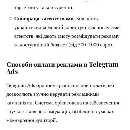
таргетингу та конкуренції.
Співпраця з агентствами
: Більшість
українських компаній користуються послугами
агентств, які дають змогу розміщувати рекламу
за доступніший бюджет (від 500–1000 євро).
Способи оплати реклами в Telegram
Ads
Telegram Ads пропонує різні способи оплати, які
дозволяють зручно керувати рекламними
кампаніями. Система орієнтована на забезпечення
гнучкості для рекламодавців, особливо в умовах
міжнародної аудиторії.