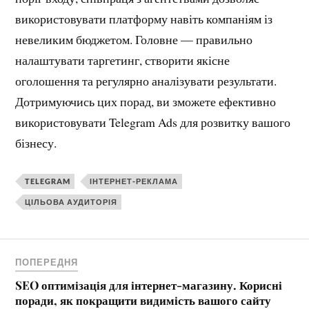
використовувати платформу навіть компаніям із
невеликим бюджетом. Головне — правильно
налаштувати таргетинг, створити якісне
оголошення та регулярно аналізувати результати.
Дотримуючись цих порад, ви зможете ефективно
використовувати Telegram Ads для розвитку вашого
бізнесу.
TELEGRAM
ІНТЕРНЕТ-РЕКЛАМА
ЦІЛЬОВА АУДИТОРІЯ
ПОПЕРЕДНЯ
SEO оптимізація для інтернет-магазину. Корисні
поради, як покращити видимість вашого сайту