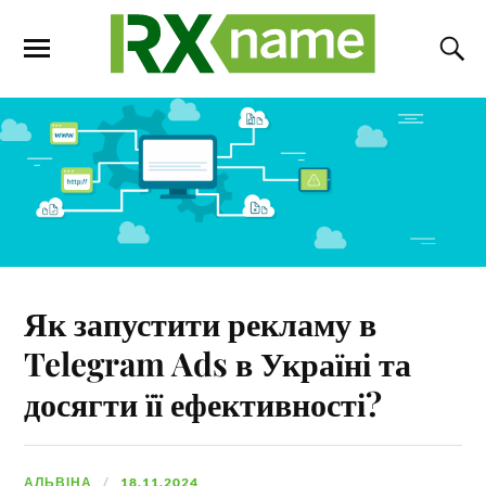
Як запустити рекламу в
Telegram Ads в Україні та
досягти її ефективності?
АЛЬВІНА
18.11.2024