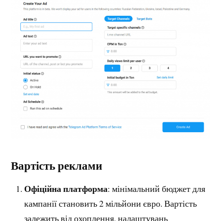
Вартість реклами
Офіційна платформа
: мінімальний бюджет для
кампанії становить 2 мільйони євро. Вартість
залежить від охоплення, налаштувань