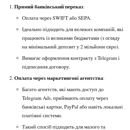
Прямий банківський переказ
:
Оплата через SWIFT або SEPA.
Ідеально підходить для великих компаній, які
працюють із великими бюджетами (з огляду
на мінімальний депозит у 2 мільйони євро).
Вимагає оформлення контракту з Telegram і
підписання договору.
Оплата через маркетингові агентства
:
Багато агентств, які мають доступ до
Telegram Ads, приймають оплату через
банківські картки, PayPal або навіть локальні
платіжні системи.
Такий спосіб підходить для малого та