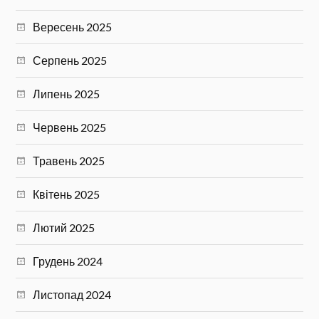
Вересень 2025
Серпень 2025
Липень 2025
Червень 2025
Травень 2025
Квітень 2025
Лютий 2025
Грудень 2024
Листопад 2024