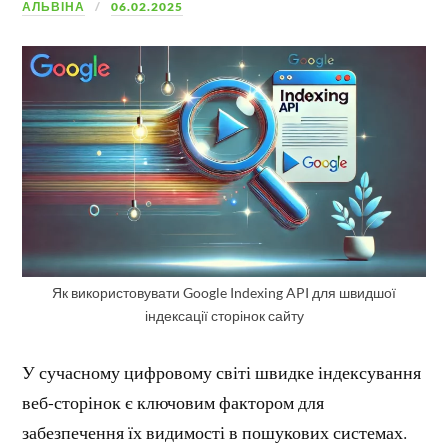
АЛЬВІНА
06.02.2025
Як використовувати Google Indexing API для швидшої
індексації сторінок сайту
У сучасному цифровому світі швидке індексування
веб-сторінок є ключовим фактором для
забезпечення їх видимості в пошукових системах.