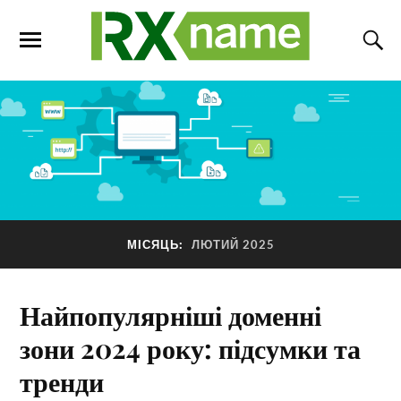
МІСЯЦЬ:
ЛЮТИЙ 2025
Найпопулярніші доменні
зони 2024 року: підсумки та
тренди