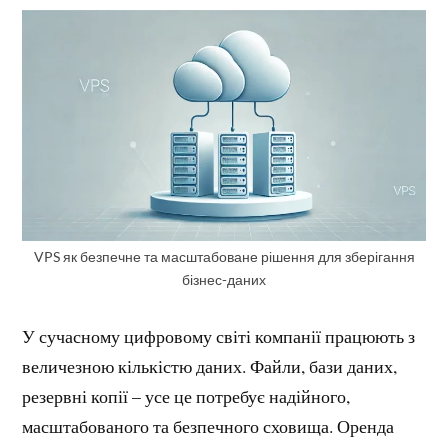
VPS як безпечне та масштабоване рішення для зберігання
бізнес-даних
У сучасному цифровому світі компанії працюють з
величезною кількістю даних. Файли, бази даних,
резервні копії – усе це потребує надійного,
масштабованого та безпечного сховища. Оренда