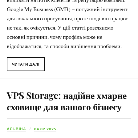
Google My Business (GMB) – потужний інструмент
для локального просування, проте іноді він працює
не так, як очікується. У цій статті розглянемо
основні причини, чому профіль може не
відображатися, та способи вирішення проблеми.
ЧИТАТИ ДАЛІ
VPS Storage: надійне хмарне
сховище для вашого бізнесу
АЛЬВІНА
04.02.2025