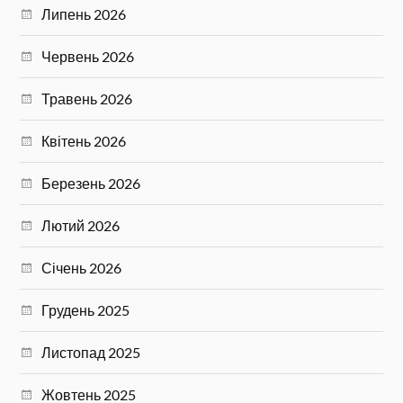
Липень 2026
Червень 2026
Травень 2026
Квітень 2026
Березень 2026
Лютий 2026
Січень 2026
Грудень 2025
Листопад 2025
Жовтень 2025