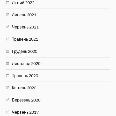
Лютий 2022
Липень 2021
Червень 2021
Травень 2021
Грудень 2020
Листопад 2020
Травень 2020
Квітень 2020
Березень 2020
Червень 2019