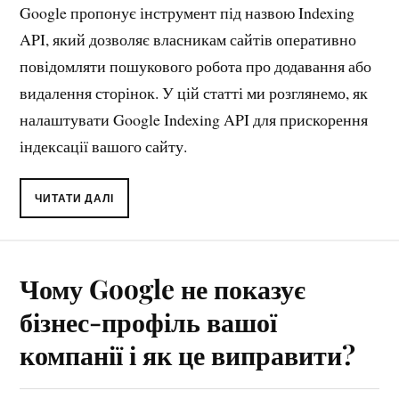
Google пропонує інструмент під назвою Indexing
API, який дозволяє власникам сайтів оперативно
повідомляти пошукового робота про додавання або
видалення сторінок. У цій статті ми розглянемо, як
налаштувати Google Indexing API для прискорення
індексації вашого сайту.
ЧИТАТИ ДАЛІ
Чому Google не показує
бізнес-профіль вашої
компанії і як це виправити?