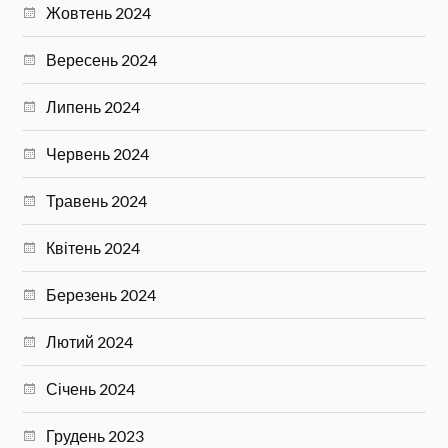
Жовтень 2024
Вересень 2024
Липень 2024
Червень 2024
Травень 2024
Квітень 2024
Березень 2024
Лютий 2024
Січень 2024
Грудень 2023