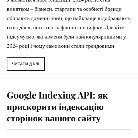
винятком – бізнеси, стартапи та особисті бренди
обирають доменні зони, що найкраще відображають
їхню діяльність, географію та специфіку. Давайте
підсумуємо, які домени були найпопулярнішими у
2024 році і чому саме вони стали трендовими.
ЧИТАТИ ДАЛІ
Google Indexing API: як
прискорити індексацію
сторінок вашого сайту