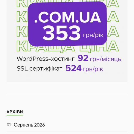
АРХІВИ
Серпень 2026