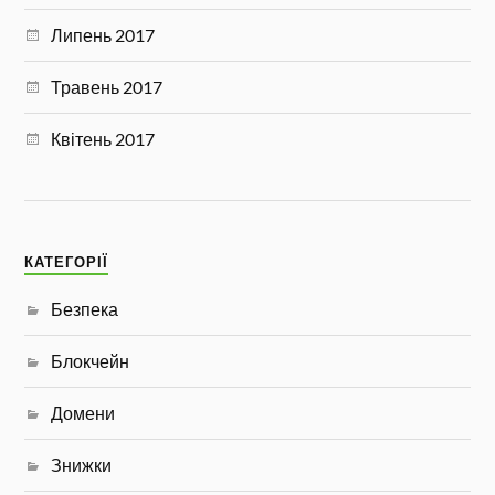
Липень 2017
Травень 2017
Квітень 2017
КАТЕГОРІЇ
Безпека
Блокчейн
Домени
Знижки