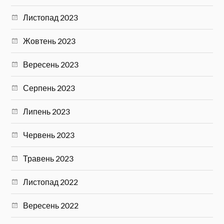
Листопад 2023
Жовтень 2023
Вересень 2023
Серпень 2023
Липень 2023
Червень 2023
Травень 2023
Листопад 2022
Вересень 2022