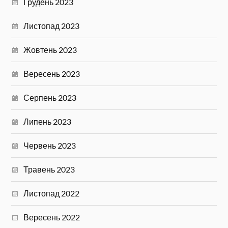
Грудень 2023
Листопад 2023
Жовтень 2023
Вересень 2023
Серпень 2023
Липень 2023
Червень 2023
Травень 2023
Листопад 2022
Вересень 2022