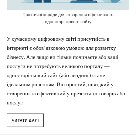
Практичні поради для створення ефективного
односторінкового сайту
У сучасному цифровому світі присутність в
інтернеті є обов’язковою умовою для розвитку
бізнесу. Але якщо ви тільки починаєте або ваші
послуги не потребують великого порталу —
односторінковий сайт (або лендинг) стане
ідеальним рішенням. Він простий, швидкий у
створенні та ефективний у презентації товарів або
послуг.
ЧИТАТИ ДАЛІ