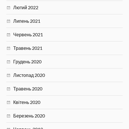
Лютий 2022
Липень 2021
Червень 2021
Травень 2021
Грудень 2020
Листопад 2020
Травень 2020
Квітень 2020
Березень 2020