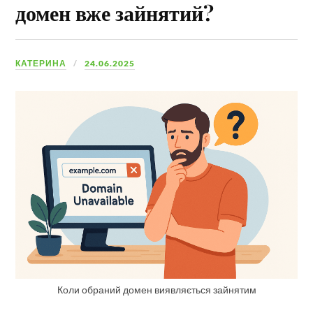
домен вже зайнятий?
КАТЕРИНА
24.06.2025
Коли обраний домен виявляється зайнятим