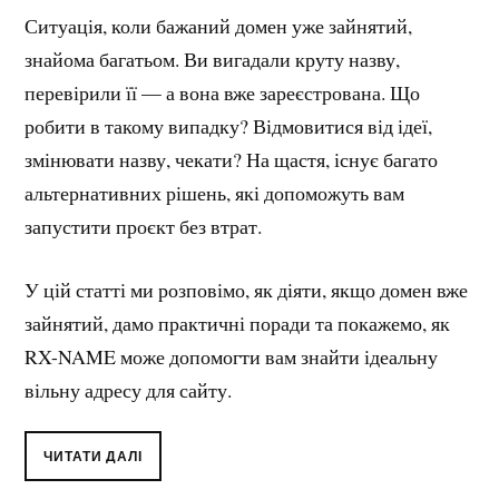
Ситуація, коли бажаний домен уже зайнятий,
знайома багатьом. Ви вигадали круту назву,
перевірили її — а вона вже зареєстрована. Що
робити в такому випадку? Відмовитися від ідеї,
змінювати назву, чекати? На щастя, існує багато
альтернативних рішень, які допоможуть вам
запустити проєкт без втрат.
У цій статті ми розповімо, як діяти, якщо домен вже
зайнятий, дамо практичні поради та покажемо, як
RX-NAME може допомогти вам знайти ідеальну
вільну адресу для сайту.
ЧИТАТИ ДАЛІ