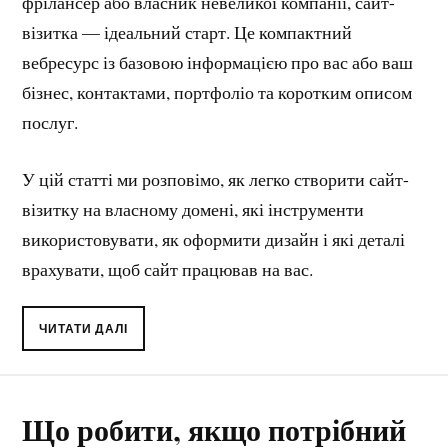
фрілансер або власник невеликої компанії, сайт-
візитка — ідеальний старт. Це компактний
вебресурс із базовою інформацією про вас або ваш
бізнес, контактами, портфоліо та коротким описом
послуг.
У цій статті ми розповімо, як легко створити сайт-
візитку на власному домені, які інструменти
використовувати, як оформити дизайн і які деталі
врахувати, щоб сайт працював на вас.
ЧИТАТИ ДАЛІ
Що робити, якщо потрібний