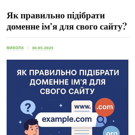
Як правильно підібрати
доменне ім’я для свого сайту?
МИКОЛА
30.05.2025