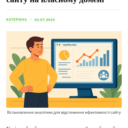
КАТЕРИНА
02.07.2025
Встановлення аналітики для відстеження ефективності сайту