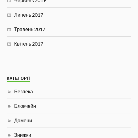
Червень 2019
Липень 2017
Травень 2017
Квітень 2017
КАТЕГОРІЇ
Безпека
Блокчейн
Домени
Знижки