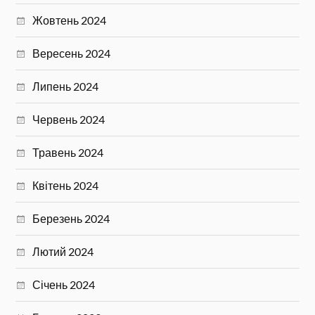
Жовтень 2024
Вересень 2024
Липень 2024
Червень 2024
Травень 2024
Квітень 2024
Березень 2024
Лютий 2024
Січень 2024