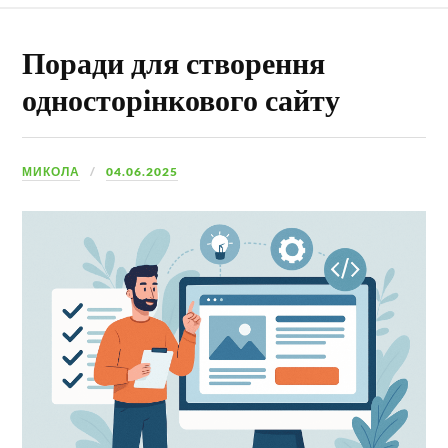
Поради для створення
односторінкового сайту
МИКОЛА
04.06.2025