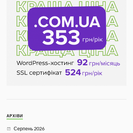
АРХІВИ
Серпень 2026