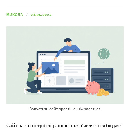
МИКОЛА
24.06.2026
Запустити сайт простіше, ніж здається
Сайт часто потрібен раніше, ніж з’являється бюджет