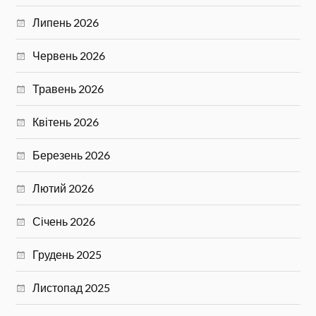
Липень 2026
Червень 2026
Травень 2026
Квітень 2026
Березень 2026
Лютий 2026
Січень 2026
Грудень 2025
Листопад 2025