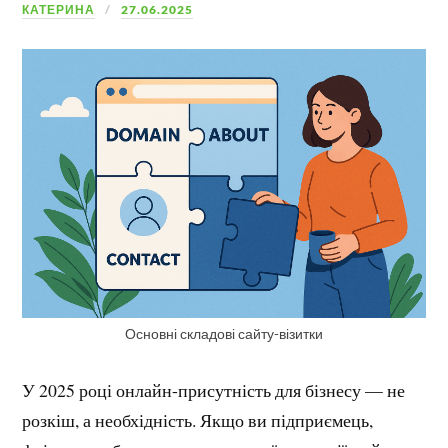
КАТЕРИНА
27.06.2025
Основні складові сайту-візитки
У 2025 році онлайн-присутність для бізнесу — не
розкіш, а необхідність. Якщо ви підприємець,