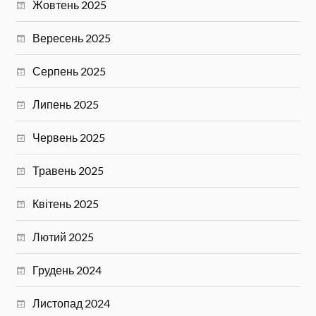
Жовтень 2025
Вересень 2025
Серпень 2025
Липень 2025
Червень 2025
Травень 2025
Квітень 2025
Лютий 2025
Грудень 2024
Листопад 2024