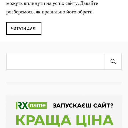
можуть вплинути на успіх сайту. Давайте
розберемось, як правильно його обрати.
ЧИТАТИ ДАЛІ