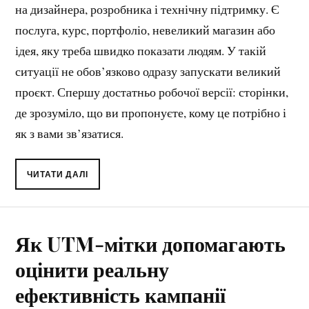
на дизайнера, розробника і технічну підтримку. Є
послуга, курс, портфоліо, невеликий магазин або
ідея, яку треба швидко показати людям. У такій
ситуації не обов’язково одразу запускати великий
проєкт. Спершу достатньо робочої версії: сторінки,
де зрозуміло, що ви пропонуєте, кому це потрібно і
як з вами зв’язатися.
ЧИТАТИ ДАЛІ
Як UTM-мітки допомагають
оцінити реальну
ефективність кампанії