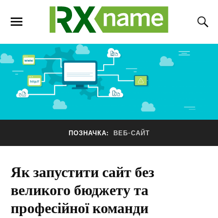
ПОЗНАЧКА:
ВЕБ-САЙТ
Як запустити сайт без
великого бюджету та
професійної команди