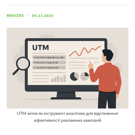
МИКОЛА
04.11.2025
UTM-мітки як інструмент аналітики для відстеження
ефективності рекламних кампаній