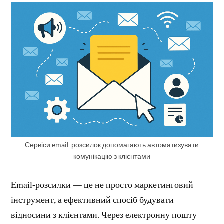
Сервіси email-розсилок допомагають автоматизувати
комунікацію з клієнтами
Email-розсилки — це не просто маркетинговий
інструмент, а ефективний спосіб будувати
відносини з клієнтами. Через електронну пошту