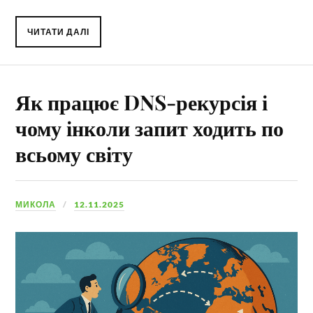
ЧИТАТИ ДАЛІ
Як працює DNS-рекурсія і
чому інколи запит ходить по
всьому світу
МИКОЛА
12.11.2025