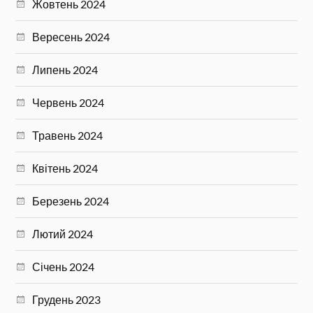
Жовтень 2024
Вересень 2024
Липень 2024
Червень 2024
Травень 2024
Квітень 2024
Березень 2024
Лютий 2024
Січень 2024
Грудень 2023