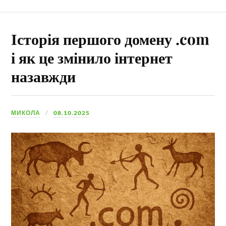
Історія першого домену .com
і як це змінило інтернет
назавжди
МИКОЛА
08.10.2025