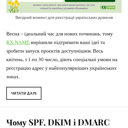
Вигідний момент для реєстрації українських доменів
Весна – ідеальний час для нових починань, тому
RX-NAME
вирішили підтримати ваші ідеї та
зробити запуск проєктів доступнішим. Весь
квітень, з 1 по 30 число, діють спеціальні умови на
реєстрацію адрес у найпопулярніших українських
зонах.
ЧИТАТИ ДАЛІ
Чому SPF, DKIM і DMARC