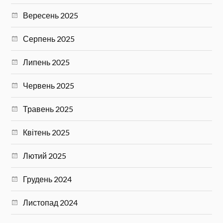
Вересень 2025
Серпень 2025
Липень 2025
Червень 2025
Травень 2025
Квітень 2025
Лютий 2025
Грудень 2024
Листопад 2024