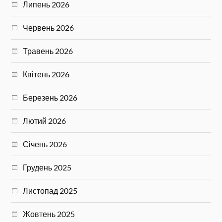
Липень 2026
Червень 2026
Травень 2026
Квітень 2026
Березень 2026
Лютий 2026
Січень 2026
Грудень 2025
Листопад 2025
Жовтень 2025