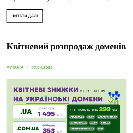
ЧИТАТИ ДАЛІ
Квітневий розпродаж доменів
МИКОЛА
07.04.2026