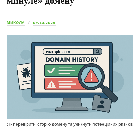
МИКОЛА
09.10.2025
Як перевірити історію домену та уникнути потенційних ризиків