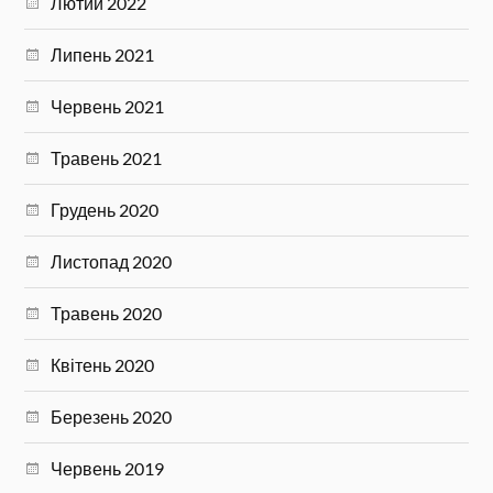
Лютий 2022
Липень 2021
Червень 2021
Травень 2021
Грудень 2020
Листопад 2020
Травень 2020
Квітень 2020
Березень 2020
Червень 2019