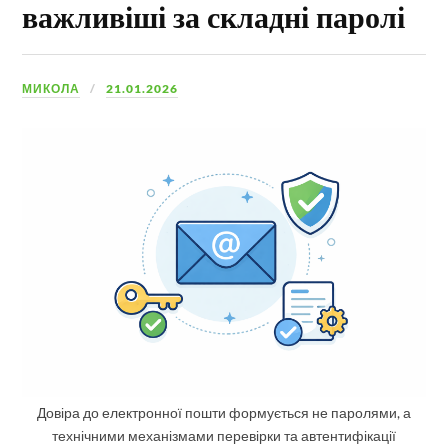
важливіші за складні паролі
МИКОЛА
21.01.2026
Довіра до електронної пошти формується не паролями, а
технічними механізмами перевірки та автентифікації