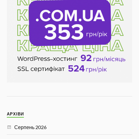
АРХІВИ
Серпень 2026