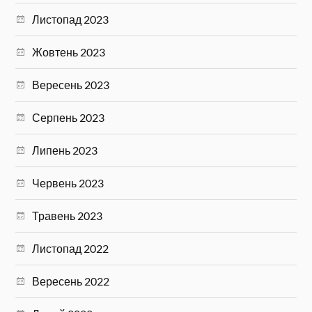
Листопад 2023
Жовтень 2023
Вересень 2023
Серпень 2023
Липень 2023
Червень 2023
Травень 2023
Листопад 2022
Вересень 2022