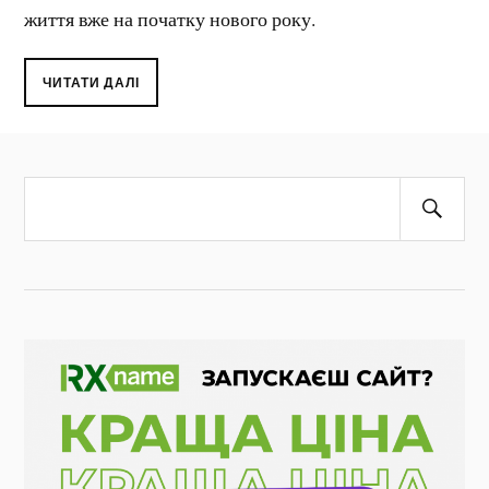
життя вже на початку нового року.
ЧИТАТИ ДАЛІ