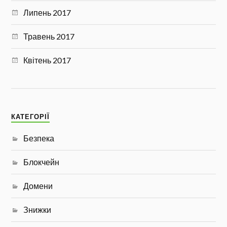
Липень 2017
Травень 2017
Квітень 2017
КАТЕГОРІЇ
Безпека
Блокчейн
Домени
Знижки