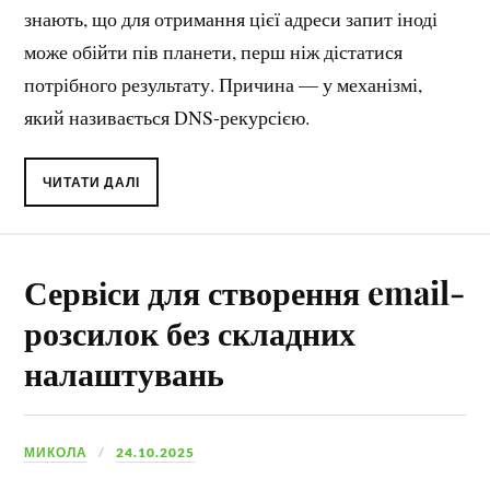
знають, що для отримання цієї адреси запит іноді
може обійти пів планети, перш ніж дістатися
потрібного результату. Причина — у механізмі,
який називається DNS-рекурсією.
ЧИТАТИ ДАЛІ
Сервіси для створення email-
розсилок без складних
налаштувань
МИКОЛА
24.10.2025