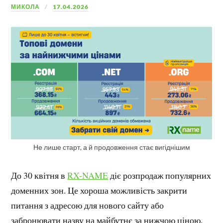
МИКОЛА
17.04.2026
Не лише старт, а й продовження стає вигіднішим
До 30 квітня в
RX-NAME
діє розпродаж популярних
доменних зон. Це хороша можливість закрити
питання з адресою для нового сайту або
забронювати назву на майбутнє за нижчою ціною.