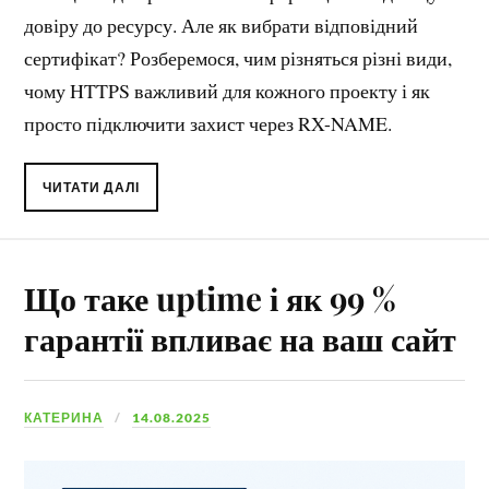
довіру до ресурсу. Але як вибрати відповідний
сертифікат? Розберемося, чим різняться різні види,
чому HTTPS важливий для кожного проекту і як
просто підключити захист через RX-NAME.
ЧИТАТИ ДАЛІ
Що таке uptime і як 99 %
гарантії впливає на ваш сайт
КАТЕРИНА
14.08.2025