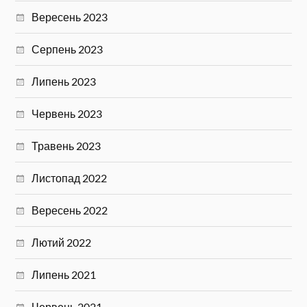
Вересень 2023
Серпень 2023
Липень 2023
Червень 2023
Травень 2023
Листопад 2022
Вересень 2022
Лютий 2022
Липень 2021
Червень 2021