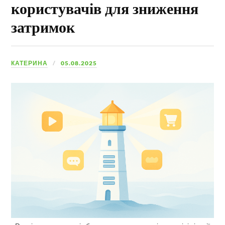
користувачів для зниження
затримок
КАТЕРИНА
05.08.2025