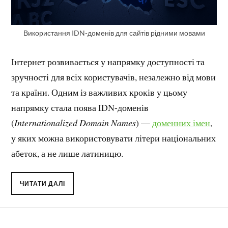
Використання IDN-доменів для сайтів рідними мовами
Інтернет розвивається у напрямку доступності та
зручності для всіх користувачів, незалежно від мови
та країни. Одним із важливих кроків у цьому
напрямку стала поява IDN-доменів
(
Internationalized Domain Names
) —
доменних імен
,
у яких можна використовувати літери національних
абеток, а не лише латиницю.
ЧИТАТИ ДАЛІ