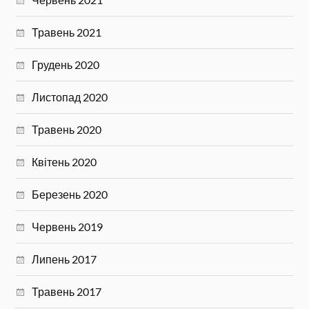
Травень 2021
Грудень 2020
Листопад 2020
Травень 2020
Квітень 2020
Березень 2020
Червень 2019
Липень 2017
Травень 2017