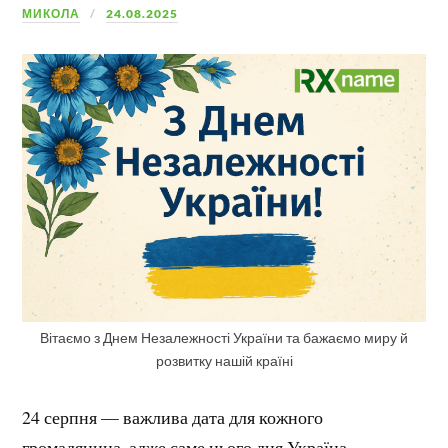
МИКОЛА
24.08.2025
Вітаємо з Днем Незалежності України та бажаємо миру й
розвитку нашій країні
24 серпня — важлива дата для кожного
громадянина, адже саме цього дня Україна