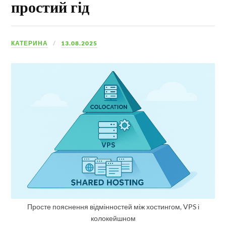
простий гід
КАТЕРИНА
13.08.2025
Просте пояснення відмінностей між хостингом, VPS і
колокейшном