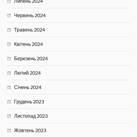
Липень 2024
Червень 2024
Травень 2024
Квітень 2024
Березень 2024
Лютий 2024
Січень 2024
Грудень 2023
Листопад 2023
Жовтень 2023