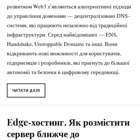
розвитком Web3 з’являються альтернативні підходи
до управління доменами — децентралізовані DNS -
системи, які працюють незалежно від традиційної
інфраструктури. Серед найвідоміших — ENS,
Handshake, Unstoppable Domains та інші. Вони
відкривають нові можливості для користувачів,
підприємців і розробників, які прагнуть до більшої
автономії та безпеки в цифровому середовищі.
ЧИТАТИ ДАЛІ
Edge‑хостинг. Як розмістити
сервер ближче до