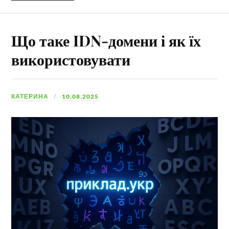
Що таке IDN-домени і як їх
використовувати
КАТЕРИНА
10.08.2025