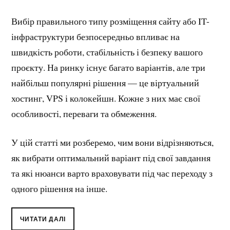
Вибір правильного типу розміщення сайту або IT-
інфраструктури безпосередньо впливає на
швидкість роботи, стабільність і безпеку вашого
проєкту. На ринку існує багато варіантів, але три
найбільш популярні рішення — це віртуальний
хостинг, VPS і колокейшн. Кожне з них має свої
особливості, переваги та обмеження.
У цій статті ми розберемо, чим вони відрізняються,
як вибрати оптимальний варіант під свої завдання
та які нюанси варто враховувати під час переходу з
одного рішення на інше.
ЧИТАТИ ДАЛІ