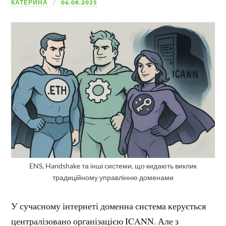
КАТЕРИНА
06.08.2025
ENS, Handshake та інші системи, що кидають виклик
традиційному управлінню доменами
У сучасному інтернеті доменна система керується
централізовано організацією ICANN. Але з