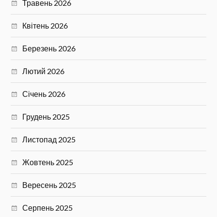
Травень 2026
Квітень 2026
Березень 2026
Лютий 2026
Січень 2026
Грудень 2025
Листопад 2025
Жовтень 2025
Вересень 2025
Серпень 2025