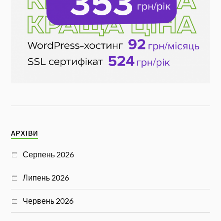
АРХІВИ
Серпень 2026
Липень 2026
Червень 2026