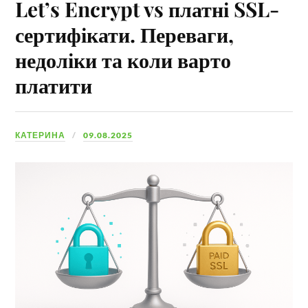
Let’s Encrypt vs платні SSL-
сертифікати. Переваги,
недоліки та коли варто
платити
КАТЕРИНА
09.08.2025