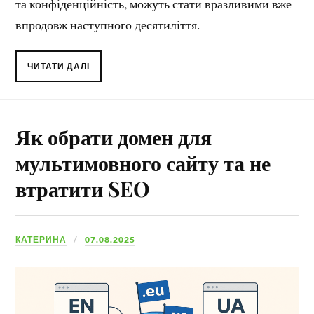
та конфіденційність, можуть стати вразливими вже
впродовж наступного десятиліття.
ЧИТАТИ ДАЛІ
Як обрати домен для
мультимовного сайту та не
втратити SEO
КАТЕРИНА
07.08.2025