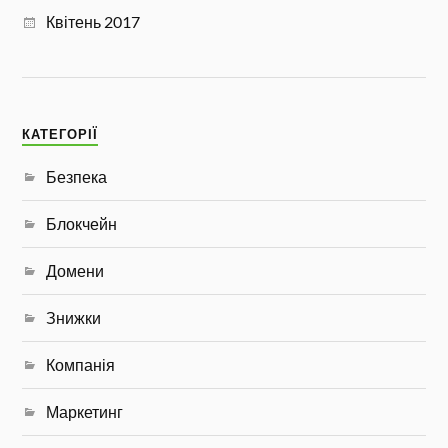
Квітень 2017
КАТЕГОРІЇ
Безпека
Блокчейн
Домени
Знижки
Компанія
Маркетинг