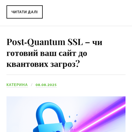
ЧИТАТИ ДАЛІ
Post‑Quantum SSL – чи
готовий ваш сайт до
квантових загроз?
КАТЕРИНА
08.08.2025