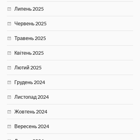
Липень 2025
Червень 2025
Травень 2025
Квітень 2025
Лютий 2025
Грудень 2024
Листопад 2024
Жовтень 2024
Вересень 2024