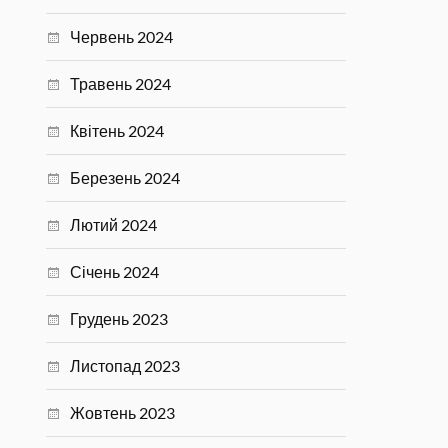
Червень 2024
Травень 2024
Квітень 2024
Березень 2024
Лютий 2024
Січень 2024
Грудень 2023
Листопад 2023
Жовтень 2023