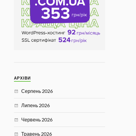
АРХІВИ
Серпень 2026
Липень 2026
Червень 2026
Травень 2026