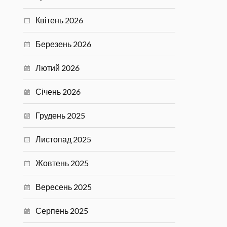
Квітень 2026
Березень 2026
Лютий 2026
Січень 2026
Грудень 2025
Листопад 2025
Жовтень 2025
Вересень 2025
Серпень 2025