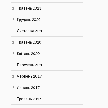
Травень 2021
Грудень 2020
Листопад 2020
Травень 2020
Квітень 2020
Березень 2020
Червень 2019
Липень 2017
Травень 2017