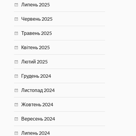
Липень 2025
Червень 2025
Травень 2025
Квітень 2025
Лютий 2025
Грудень 2024
Листопад 2024
Жовтень 2024
Вересень 2024
Липень 2024