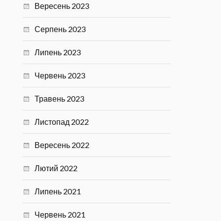
Вересень 2023
Серпень 2023
Липень 2023
Червень 2023
Травень 2023
Листопад 2022
Вересень 2022
Лютий 2022
Липень 2021
Червень 2021