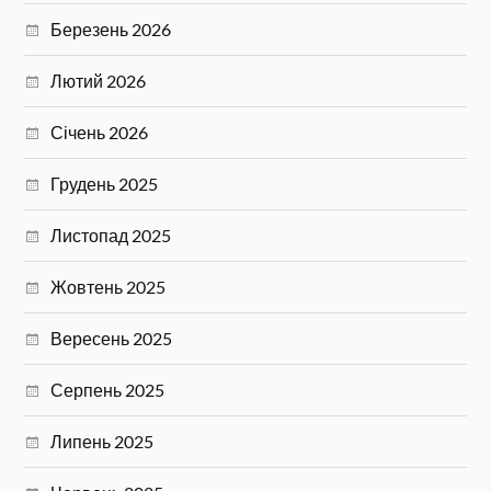
Березень 2026
Лютий 2026
Січень 2026
Грудень 2025
Листопад 2025
Жовтень 2025
Вересень 2025
Серпень 2025
Липень 2025