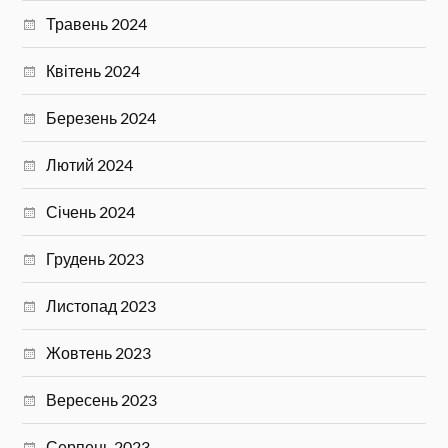
Травень 2024
Квітень 2024
Березень 2024
Лютий 2024
Січень 2024
Грудень 2023
Листопад 2023
Жовтень 2023
Вересень 2023
Серпень 2023