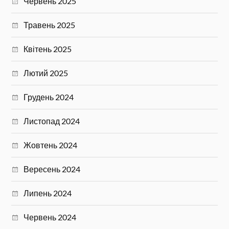
Червень 2025
Травень 2025
Квітень 2025
Лютий 2025
Грудень 2024
Листопад 2024
Жовтень 2024
Вересень 2024
Липень 2024
Червень 2024