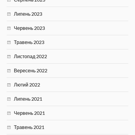
Липень 2023
Червень 2023
Травень 2023
Листопад 2022
Вересень 2022
Лютий 2022
Липень 2021
Червень 2021
Травень 2021