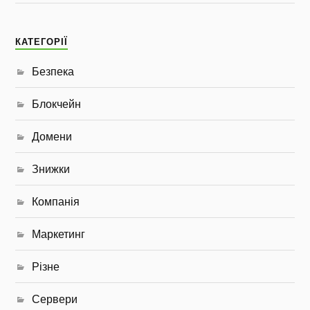
КАТЕГОРІЇ
Безпека
Блокчейн
Домени
Знижки
Компанія
Маркетинг
Різне
Сервери