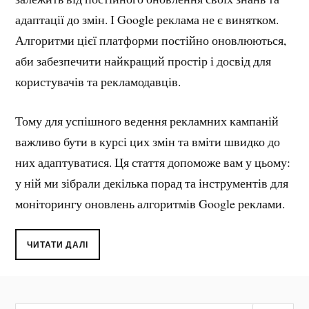
адаптації до змін. І Google реклама не є винятком.
Алгоритми цієї платформи постійно оновлюються,
аби забезпечити найкращий простір і досвід для
користувачів та рекламодавців.
Тому для успішного ведення рекламних кампаній
важливо бути в курсі цих змін та вміти швидко до
них адаптуватися. Ця стаття допоможе вам у цьому:
у ній ми зібрали декілька порад та інструментів для
моніторингу оновлень алгоритмів Google реклами.
ЧИТАТИ ДАЛІ