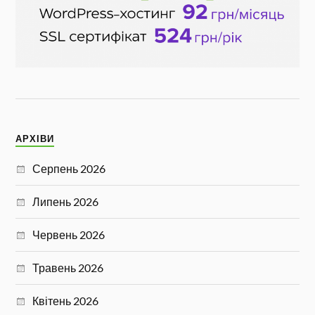
АРХІВИ
Серпень 2026
Липень 2026
Червень 2026
Травень 2026
Квітень 2026