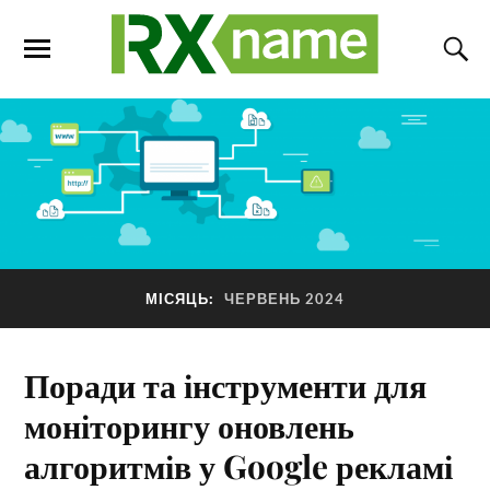
МІСЯЦЬ:
ЧЕРВЕНЬ 2024
Поради та інструменти для
моніторингу оновлень
алгоритмів у Google рекламі