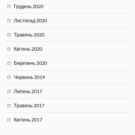
Грудень 2020
Листопад 2020
Травень 2020
Квітень 2020
Березень 2020
Червень 2019
Липень 2017
Травень 2017
Квітень 2017