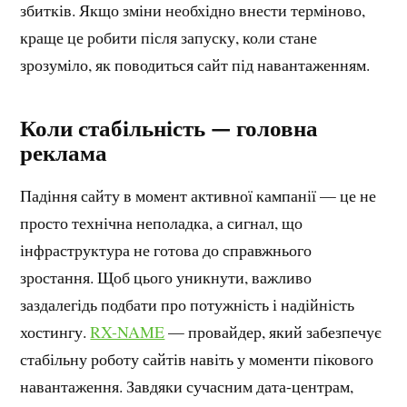
збитків. Якщо зміни необхідно внести терміново,
краще це робити після запуску, коли стане
зрозуміло, як поводиться сайт під навантаженням.
Коли стабільність — головна
реклама
Падіння сайту в момент активної кампанії — це не
просто технічна неполадка, а сигнал, що
інфраструктура не готова до справжнього
зростання. Щоб цього уникнути, важливо
заздалегідь подбати про потужність і надійність
хостингу.
RX-NAME
— провайдер, який забезпечує
стабільну роботу сайтів навіть у моменти пікового
навантаження. Завдяки сучасним дата-центрам,