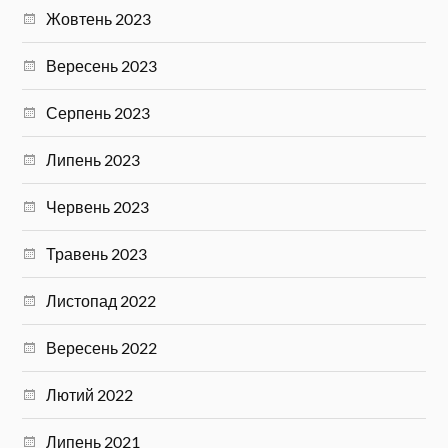
Жовтень 2023
Вересень 2023
Серпень 2023
Липень 2023
Червень 2023
Травень 2023
Листопад 2022
Вересень 2022
Лютий 2022
Липень 2021