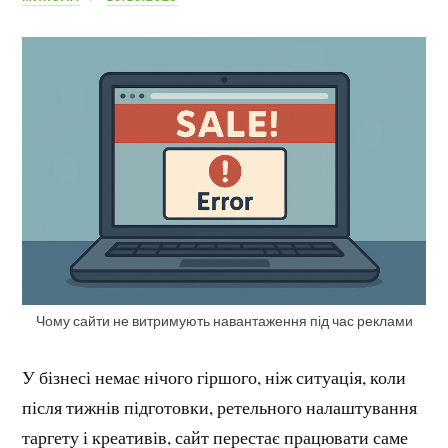
Чому сайти не витримують навантаження під час реклами
У бізнесі немає нічого гіршого, ніж ситуація, коли
після тижнів підготовки, ретельного налаштування
таргету і креативів, сайт перестає працювати саме