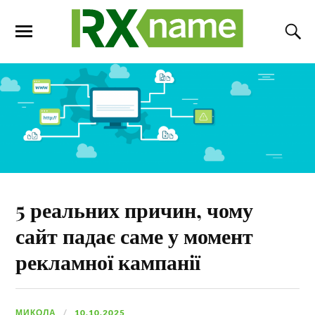
5 реальних причин, чому
сайт падає саме у момент
рекламної кампанії
МИКОЛА
10.10.2025