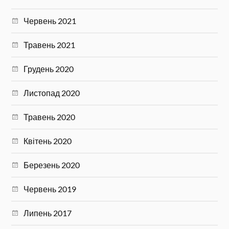
Червень 2021
Травень 2021
Грудень 2020
Листопад 2020
Травень 2020
Квітень 2020
Березень 2020
Червень 2019
Липень 2017