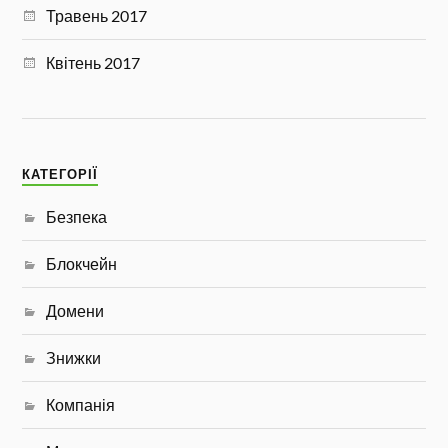
Травень 2017
Квітень 2017
КАТЕГОРІЇ
Безпека
Блокчейн
Домени
Знижки
Компанія