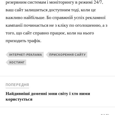
резервним системам і моніторингу в режимі 24/7,
ваш сайт залишиться доступним тоді, коли це
важливо найбільше. Бо справжній успіх рекламної
кампанії починається не з кліку по оголошенню, а з
того, що сайт справно працює, коли на нього
приходить трафік.
ІНТЕРНЕТ-РЕКЛАМА
ПРИСКОРЕННЯ САЙТУ
ХОСТИНГ
ПОПЕРЕДНЯ
Найдивніші доменні зони світу і хто ними
користується