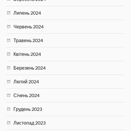
Липень 2024
Червень 2024
Травень 2024
Квітень 2024
Березень 2024
Лютий 2024
Січень 2024
Грудень 2023
Листопад 2023