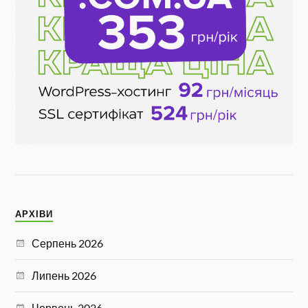
АРХІВИ
Серпень 2026
Липень 2026
Червень 2026