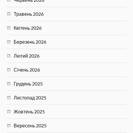
Травень 2026
Квітень 2026
Березень 2026
Лютий 2026
Січень 2026
Грудень 2025
Листопад 2025
Жовтень 2025
Вересень 2025