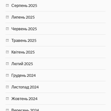
Серпень 2025
Липень 2025
Червень 2025
Травень 2025
Квітень 2025
Лютий 2025
Грудень 2024
Листопад 2024
Жовтень 2024
Вересень 2024