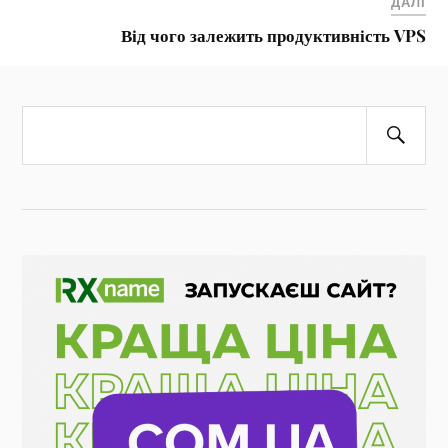
ДАЛІ
Від чого залежить продуктивність VPS