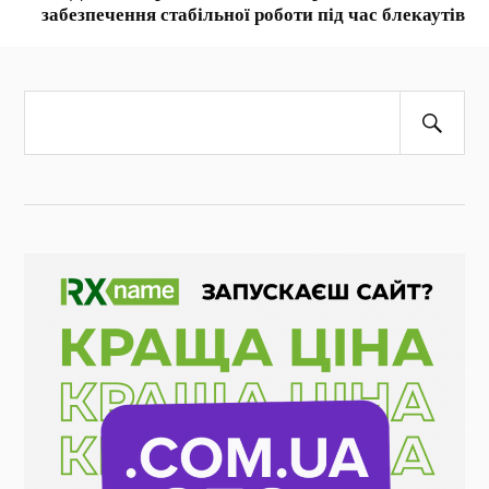
забезпечення стабільної роботи під час блекаутів