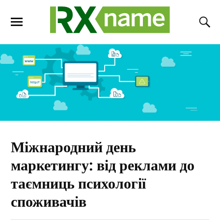
Міжнародний день
маркетингу: від реклами до
таємниць психології
споживачів