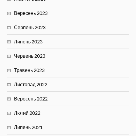
Вересень 2023
Серпень 2023
Липень 2023
Червень 2023
Травень 2023
Листопад 2022
Вересень 2022
Лютий 2022
Липень 2021