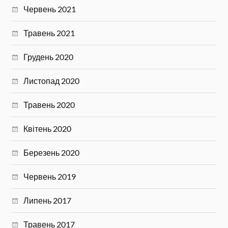
Червень 2021
Травень 2021
Грудень 2020
Листопад 2020
Травень 2020
Квітень 2020
Березень 2020
Червень 2019
Липень 2017
Травень 2017