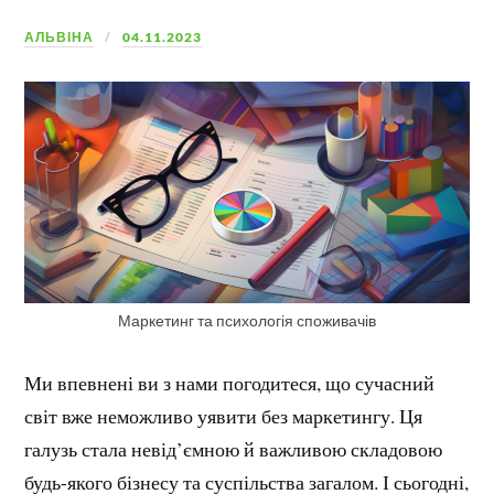
АЛЬВІНА
04.11.2023
Маркетинг та психологія споживачів
Ми впевнені ви з нами погодитеся, що сучасний
світ вже неможливо уявити без маркетингу. Ця
галузь стала невід’ємною й важливою складовою
будь-якого бізнесу та суспільства загалом. І сьогодні,