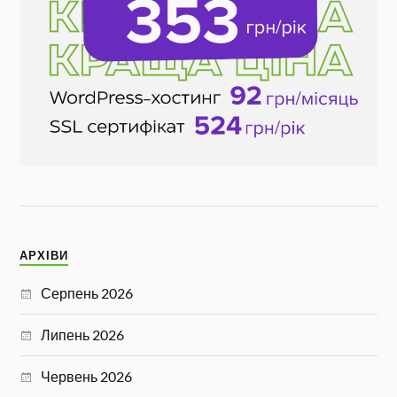
АРХІВИ
Серпень 2026
Липень 2026
Червень 2026