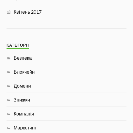
Квітень 2017
КАТЕГОРІЇ
Безпека
Блокчейн
Домени
Знижки
Компанія
Маркетинг