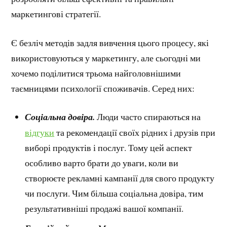
маркетингові стратегії.
Є безліч методів задля вивчення цього процесу, які
використовуються у маркетингу, але сьогодні ми
хочемо поділитися трьома найголовнішими
таємницями психології споживачів. Серед них:
Соціальна довіра.
Люди часто спираються на
відгуки
та рекомендації своїх рідних і друзів при
виборі продуктів і послуг. Тому цей аспект
особливо варто брати до уваги, коли ви
створюєте рекламні кампанії для свого продукту
чи послуги. Чим більша соціальна довіра, тим
результативніші продажі вашої компанії.