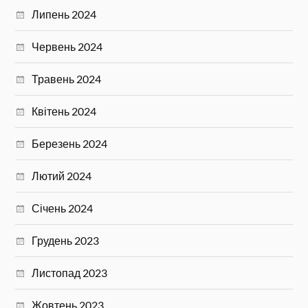
Липень 2024
Червень 2024
Травень 2024
Квітень 2024
Березень 2024
Лютий 2024
Січень 2024
Грудень 2023
Листопад 2023
Жовтень 2023