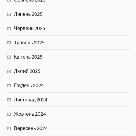
Липень 2025
Червень 2025
Травень 2025
Квітень 2025
Лютий 2025
Грудень 2024
Листопад 2024
Жовтень 2024
Вересень 2024