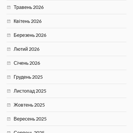
Травень 2026
Квітень 2026
Березень 2026
Лютий 2026
Січень 2026
Грудень 2025
Листопад 2025
Жовтень 2025
Вересень 2025
Серпень 2025