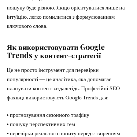
пошуку буде різною. Якщо орієнтуватися лише на
інтуїцію, легко помилитися з формулюванням
ключового слова.
Як використовувати Google
Trends у контент-стратегії
Це не просто інструмент для перевірки
популярності — це аналітика, яка допомагає
планувати контент заздалегідь. Професійні SEO-
фахівці використовують Google Trends для:
• прогнозування сезонного трафіку
• пошуку перспективних тем
• перевірки реального попиту перед створенням