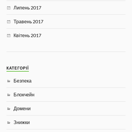
Липень 2017
Травень 2017
Квітень 2017
КАТЕГОРІЇ
Безпека
Блокчейн
Домени
Знижки