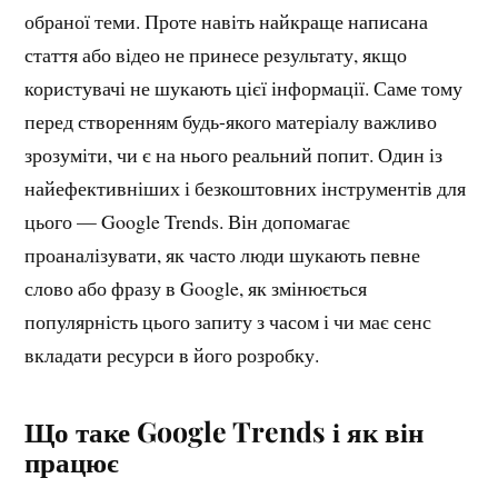
обраної теми. Проте навіть найкраще написана
стаття або відео не принесе результату, якщо
користувачі не шукають цієї інформації. Саме тому
перед створенням будь-якого матеріалу важливо
зрозуміти, чи є на нього реальний попит. Один із
найефективніших і безкоштовних інструментів для
цього — Google Trends. Він допомагає
проаналізувати, як часто люди шукають певне
слово або фразу в Google, як змінюється
популярність цього запиту з часом і чи має сенс
вкладати ресурси в його розробку.
Що таке Google Trends і як він
працює