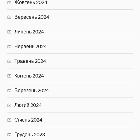
Жовтень 2024
Вересень 2024
Липень 2024
Червень 2024
Травень 2024
Квітень 2024
Березень 2024
Лютий 2024
Січень 2024
Грудень 2023