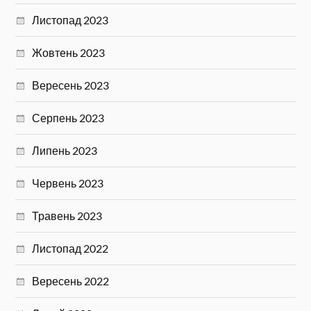
Листопад 2023
Жовтень 2023
Вересень 2023
Серпень 2023
Липень 2023
Червень 2023
Травень 2023
Листопад 2022
Вересень 2022