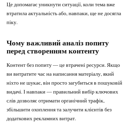
Це допомагає уникнути ситуації, коли тема вже
втратила актуальність або, навпаки, ще не досягла
піку.
Чому важливий аналіз попиту
перед створенням контенту
Контент без попиту — це втрачені ресурси. Якщо
ви витратите час на написання матеріалу, який
ніхто не шукає, він просто загубиться в пошуковій
видачі. І навпаки — правильний вибір ключових
слів дозволяє отримати органічний трафік,
збільшити охоплення та залучити клієнтів без
додаткових рекламних витрат.