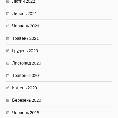
Лютий 2022
Липень 2021
Червень 2021
Травень 2021
Грудень 2020
Листопад 2020
Травень 2020
Квітень 2020
Березень 2020
Червень 2019