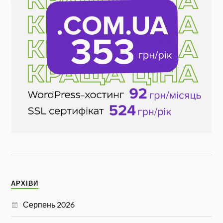
АРХІВИ
Серпень 2026