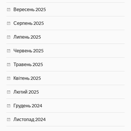
Вересень 2025
Серпень 2025
Липень 2025
Червень 2025
Травень 2025
Квітень 2025
Лютий 2025
Грудень 2024
Листопад 2024