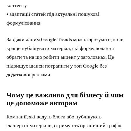
контенту
• адаптації статей під актуальні пошукові
формулювання
Завдяки даним Google Trends можна зрозуміти, коли
краще публікувати матеріал, які формулювання
обрати та на що робити акцент у заголовках. Це
підвищує шанси потрапити у топ Google без
додаткової реклами.
Чому це важливо для бізнесу й чим
це допоможе авторам
Компанії, які ведуть блоги або публікують
експертні матеріали, отримують органічний трафік