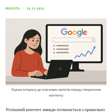
МИКОЛА
18.11.2025
Оцінка інтересу до ключових запитів перед створенням
контенту
Успішний контент завжди починається з правильно