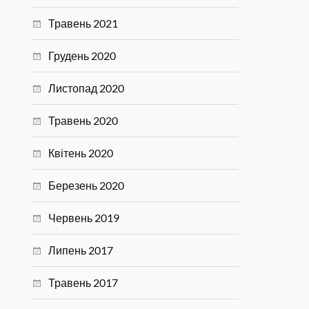
Травень 2021
Грудень 2020
Листопад 2020
Травень 2020
Квітень 2020
Березень 2020
Червень 2019
Липень 2017
Травень 2017