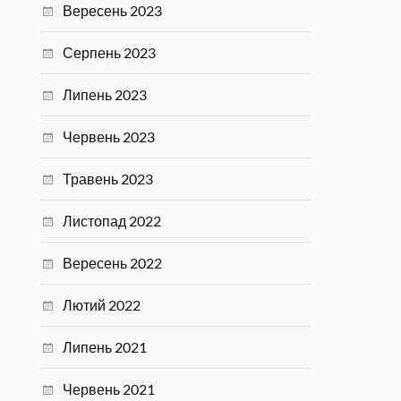
Вересень 2023
Серпень 2023
Липень 2023
Червень 2023
Травень 2023
Листопад 2022
Вересень 2022
Лютий 2022
Липень 2021
Червень 2021