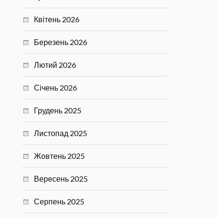
Квітень 2026
Березень 2026
Лютий 2026
Січень 2026
Грудень 2025
Листопад 2025
Жовтень 2025
Вересень 2025
Серпень 2025