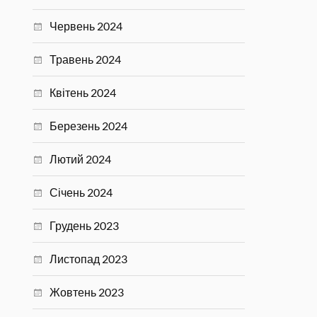
Червень 2024
Травень 2024
Квітень 2024
Березень 2024
Лютий 2024
Січень 2024
Грудень 2023
Листопад 2023
Жовтень 2023