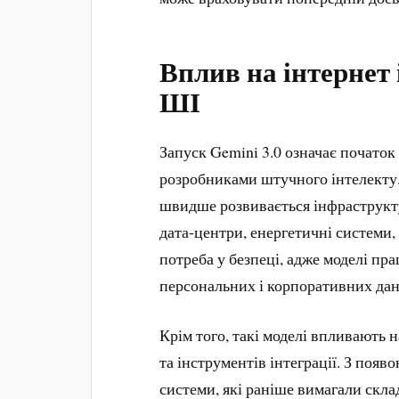
Вплив на інтернет 
ШІ
Запуск Gemini 3.0 означає початок
розробниками штучного інтелекту
швидше розвивається інфраструкту
дата-центри, енергетичні системи,
потреба у безпеці, адже моделі пр
персональних і корпоративних дан
Крім того, такі моделі впливають 
та інструментів інтеграції. З поя
системи, які раніше вимагали скла