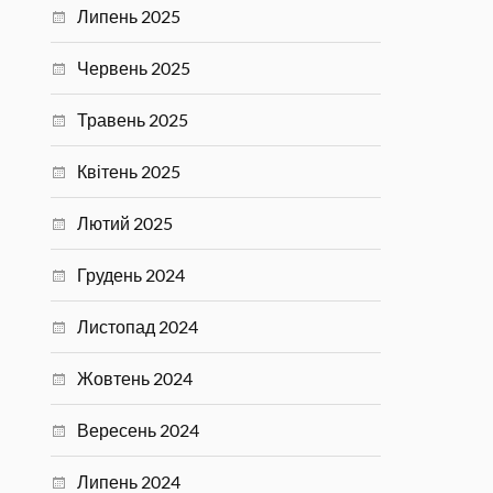
Липень 2025
Червень 2025
Травень 2025
Квітень 2025
Лютий 2025
Грудень 2024
Листопад 2024
Жовтень 2024
Вересень 2024
Липень 2024