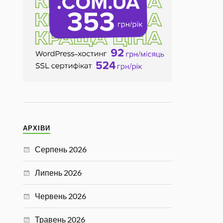
АРХІВИ
Серпень 2026
Липень 2026
Червень 2026
Травень 2026