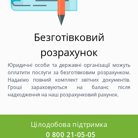
Безготівковий
розрахунок
Юридичні особи та державні організації можуть
оплатити послуги за безготівковим розрахунком.
Надаємо повний комплект звітних документів.
Гроші зараховуються на баланс після
надходження на наш розрахунковий рахунок.
Цілодобова підтримка
0 800 21-05-05