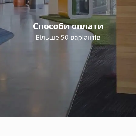
Способи оплати
Більше 50 варіантів