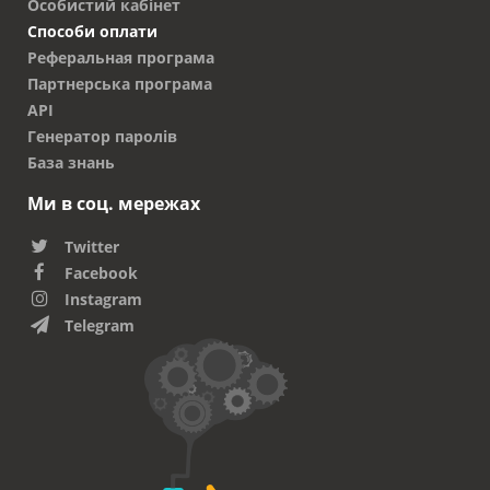
Особистий кабінет
Способи оплати
Реферальная програма
Партнерська програма
API
Генератор паролів
База знань
Ми в соц. мережах
Twitter
Facebook
Instagram
Telegram