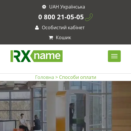
UAH Українська
0 800 21-05-05
Особистий кабінет
Кошик
Головна
> Способи оплати