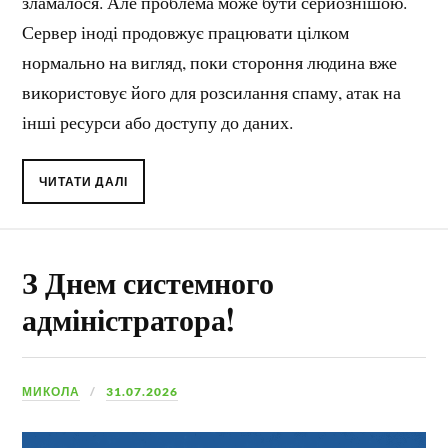
зламалося. Але проблема може бути серйознішою.
Сервер іноді продовжує працювати цілком
нормально на вигляд, поки стороння людина вже
використовує його для розсилання спаму, атак на
інші ресурси або доступу до даних.
ЧИТАТИ ДАЛІ
З Днем системного
адміністратора!
МИКОЛА
31.07.2026