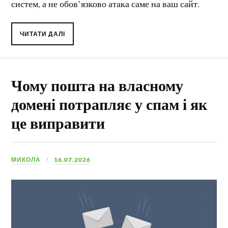
систем, а не обов’язково атака саме на ваш сайт.
ЧИТАТИ ДАЛІ
Чому пошта на власному
домені потрапляє у спам і як
це виправити
МИКОЛА
16.07.2026