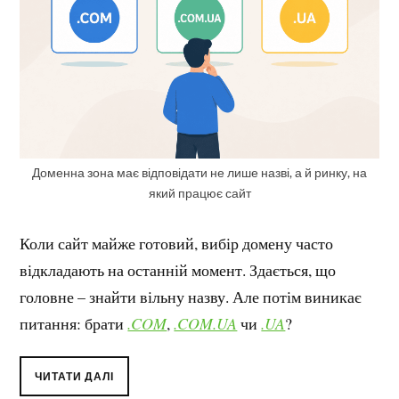
Доменна зона має відповідати не лише назві, а й ринку, на
який працює сайт
Коли сайт майже готовий, вибір домену часто
відкладають на останній момент. Здається, що
головне – знайти вільну назву. Але потім виникає
питання: брати
.COM
,
.COM.UA
чи
.UA
?
ЧИТАТИ ДАЛІ