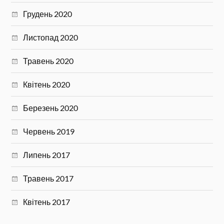
Грудень 2020
Листопад 2020
Травень 2020
Квітень 2020
Березень 2020
Червень 2019
Липень 2017
Травень 2017
Квітень 2017