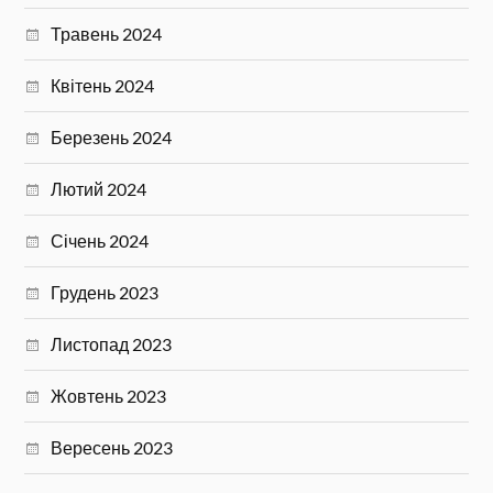
Травень 2024
Квітень 2024
Березень 2024
Лютий 2024
Січень 2024
Грудень 2023
Листопад 2023
Жовтень 2023
Вересень 2023