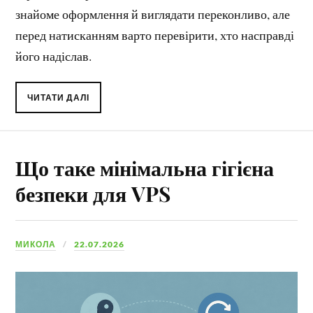
знайоме оформлення й виглядати переконливо, але
перед натисканням варто перевірити, хто насправді
його надіслав.
ЧИТАТИ ДАЛІ
Що таке мінімальна гігієна
безпеки для VPS
МИКОЛА
22.07.2026