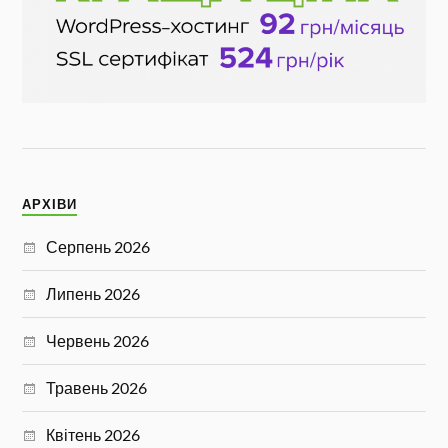
АРХІВИ
Серпень 2026
Липень 2026
Червень 2026
Травень 2026
Квітень 2026