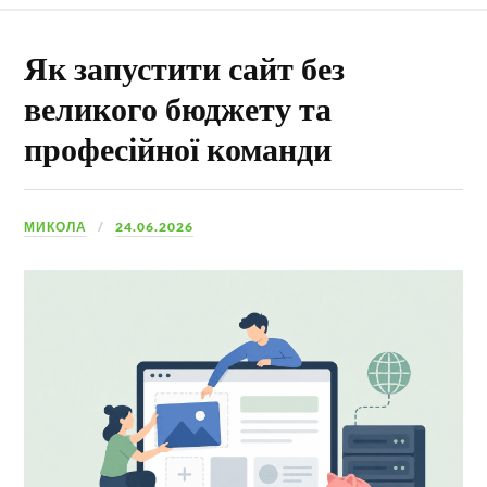
Як запустити сайт без
великого бюджету та
професійної команди
МИКОЛА
24.06.2026