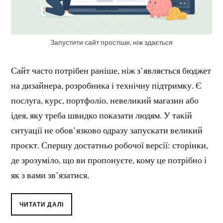
Запустити сайт простіше, ніж здається
Сайт часто потрібен раніше, ніж з’являється бюджет
на дизайнера, розробника і технічну підтримку. Є
послуга, курс, портфоліо, невеликий магазин або
ідея, яку треба швидко показати людям. У такій
ситуації не обов’язково одразу запускати великий
проєкт. Спершу достатньо робочої версії: сторінки,
де зрозуміло, що ви пропонуєте, кому це потрібно і
як з вами зв’язатися.
ЧИТАТИ ДАЛІ