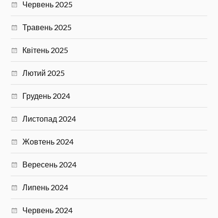
Червень 2025
Травень 2025
Квітень 2025
Лютий 2025
Грудень 2024
Листопад 2024
Жовтень 2024
Вересень 2024
Липень 2024
Червень 2024