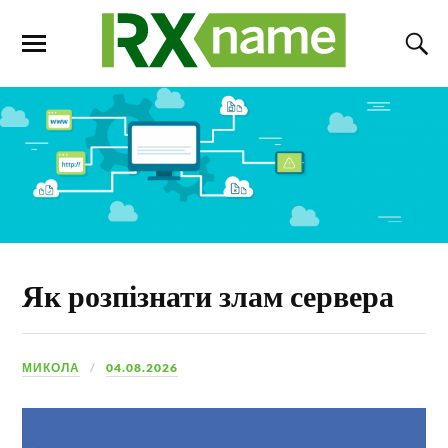
Як розпізнати злам сервера
МИКОЛА
04.08.2026