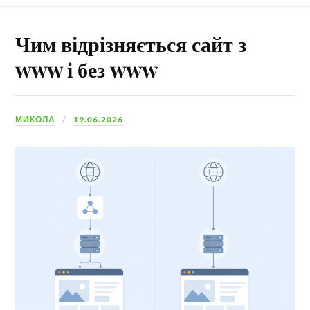
Чим відрізняється сайт з
www і без www
МИКОЛА
19.06.2026