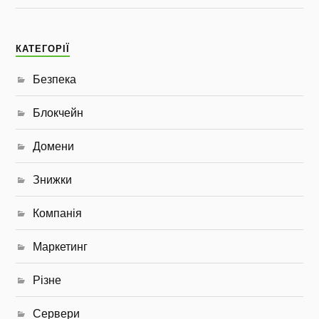
КАТЕГОРІЇ
Безпека
Блокчейн
Домени
Знижки
Компанія
Маркетинг
Різне
Сервери