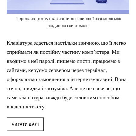
Передача тексту стає частиною ширшої взаємодії між
людиною і системою
Клавіатура здається настільки звичною, що її легко
сприймати як постійну частину комп’ютера. Ми
вводимо з неї паролі, пишемо листи, працюємо з
сайтами, керуємо сервером через термінал,
оформлюємо замовлення в інтернет-магазині. Вона
точна, швидка і зрозуміла. Але це не означає, що
саме клавіатура завжди буде головним способом
введення тексту.
ЧИТАТИ ДАЛІ