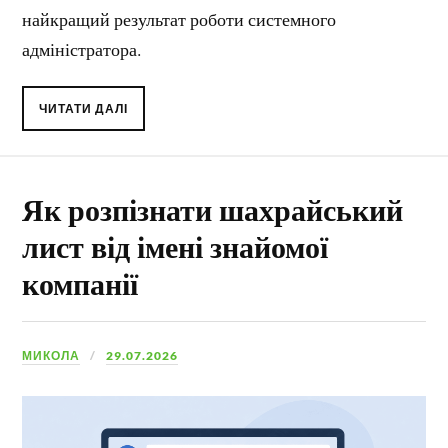
найкращий результат роботи системного
адміністратора.
ЧИТАТИ ДАЛІ
Як розпізнати шахрайський
лист від імені знайомої
компанії
МИКОЛА
29.07.2026