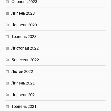
Серпень 2023
Липень 2023
Червень 2023
Травень 2023
Листопад 2022
Вересень 2022
Лютий 2022
Липень 2021
Червень 2021
Травень 2021