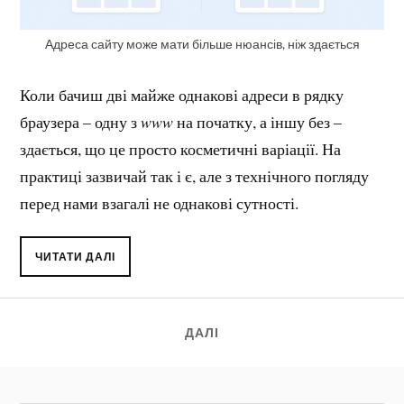
Адреса сайту може мати більше нюансів, ніж здається
Коли бачиш дві майже однакові адреси в рядку
браузера – одну з
www
на початку, а іншу без –
здається, що це просто косметичні варіації. На
практиці зазвичай так і є, але з технічного погляду
перед нами взагалі не однакові сутності.
ЧИТАТИ ДАЛІ
ДАЛІ