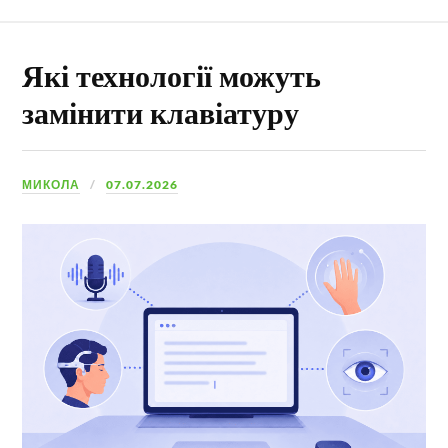
Які технології можуть
замінити клавіатуру
МИКОЛА
07.07.2026