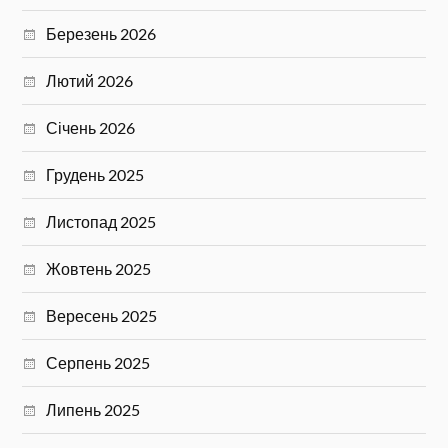
Березень 2026
Лютий 2026
Січень 2026
Грудень 2025
Листопад 2025
Жовтень 2025
Вересень 2025
Серпень 2025
Липень 2025