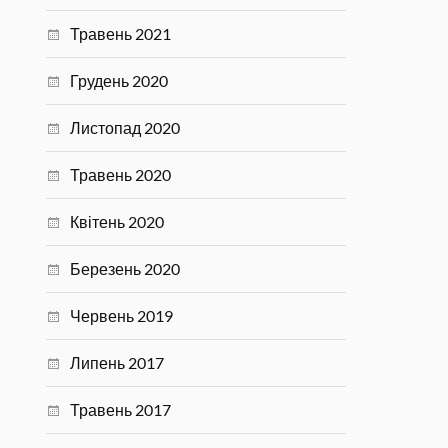
Травень 2021
Грудень 2020
Листопад 2020
Травень 2020
Квітень 2020
Березень 2020
Червень 2019
Липень 2017
Травень 2017