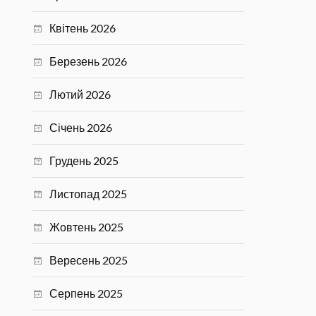
Квітень 2026
Березень 2026
Лютий 2026
Січень 2026
Грудень 2025
Листопад 2025
Жовтень 2025
Вересень 2025
Серпень 2025