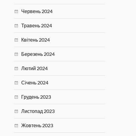
Червень 2024
Травень 2024
Квітень 2024
Березень 2024
Лютий 2024
Січень 2024
Грудень 2023
Листопад 2023
Жовтень 2023