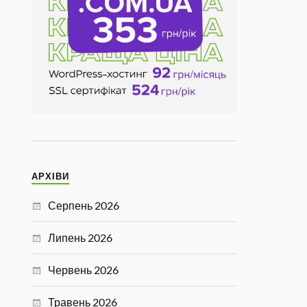
АРХІВИ
Серпень 2026
Липень 2026
Червень 2026
Травень 2026