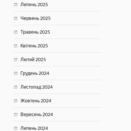
Липень 2025
Червень 2025
Травень 2025
Квітень 2025
Лютий 2025
Грудень 2024
Листопад 2024
Жовтень 2024
Вересень 2024
Липень 2024