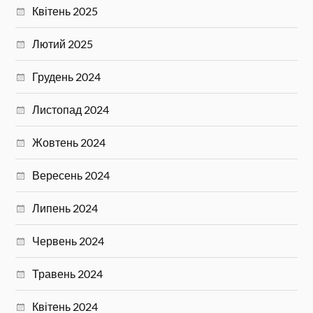
Квітень 2025
Лютий 2025
Грудень 2024
Листопад 2024
Жовтень 2024
Вересень 2024
Липень 2024
Червень 2024
Травень 2024
Квітень 2024