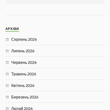
АРХІВИ
Серпень 2026
Липень 2026
Червень 2026
Травень 2026
Квітень 2026
Березень 2026
Лютий 2026