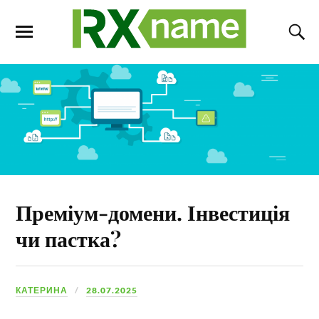
Преміум-домени. Інвестиція
чи пастка?
КАТЕРИНА
28.07.2025