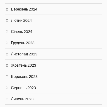
Березень 2024
Лютий 2024
Січень 2024
Грудень 2023
Листопад 2023
Жовтень 2023
Вересень 2023
Серпень 2023
Липень 2023