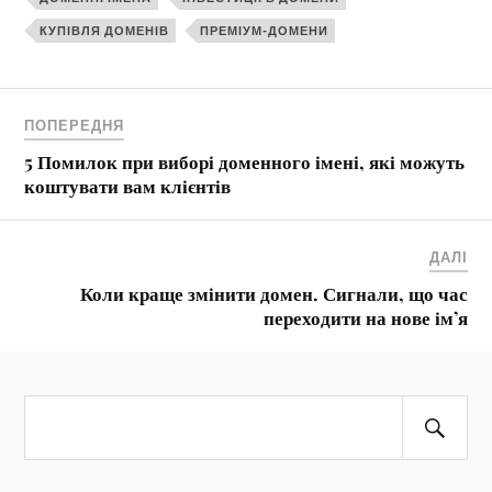
КУПІВЛЯ ДОМЕНІВ
ПРЕМІУМ-ДОМЕНИ
ПОПЕРЕДНЯ
5 Помилок при виборі доменного імені, які можуть
коштувати вам клієнтів
ДАЛІ
Коли краще змінити домен. Сигнали, що час
переходити на нове ім’я