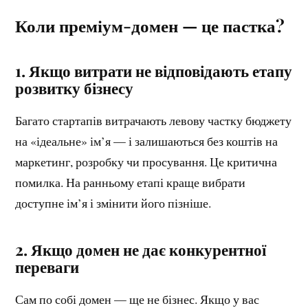
Коли преміум-домен — це пастка?
1. Якщо витрати не відповідають етапу
розвитку бізнесу
Багато стартапів витрачають левову частку бюджету
на «ідеальне» ім’я — і залишаються без коштів на
маркетинг, розробку чи просування. Це критична
помилка. На ранньому етапі краще вибрати
доступне ім’я і змінити його пізніше.
2. Якщо домен не дає конкурентної
переваги
Сам по собі домен — ще не бізнес. Якщо у вас