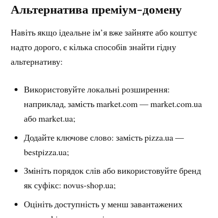
Альтернатива преміум-домену
Навіть якщо ідеальне ім’я вже зайняте або коштує
надто дорого, є кілька способів знайти гідну
альтернативу:
Використовуйте локальні розширення:
наприклад, замість market.com — market.com.ua
або market.ua;
Додайте ключове слово: замість pizza.ua —
bestpizza.ua;
Змініть порядок слів або використовуйте бренд
як суфікс: novus-shop.ua;
Оцініть доступність у менш завантажених