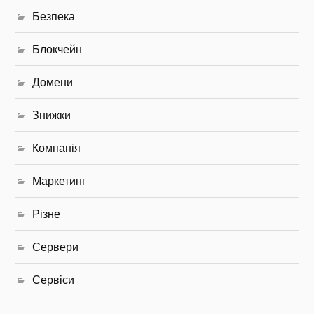
Безпека
Блокчейн
Домени
Знижки
Компанія
Маркетинг
Різне
Сервери
Сервіси