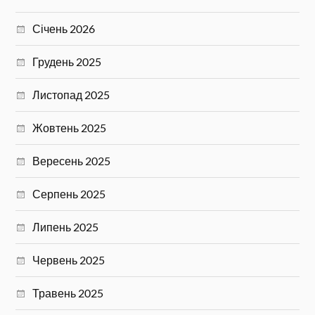
Січень 2026
Грудень 2025
Листопад 2025
Жовтень 2025
Вересень 2025
Серпень 2025
Липень 2025
Червень 2025
Травень 2025