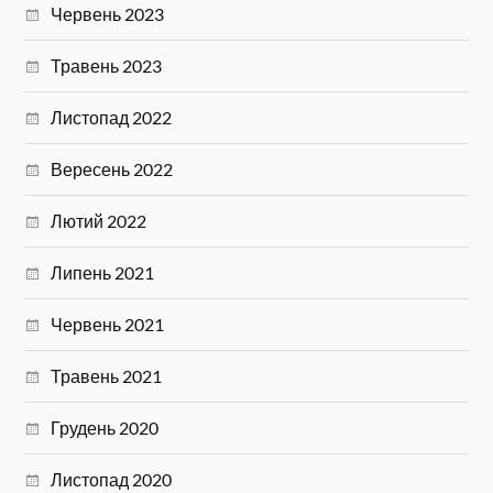
Червень 2023
Травень 2023
Листопад 2022
Вересень 2022
Лютий 2022
Липень 2021
Червень 2021
Травень 2021
Грудень 2020
Листопад 2020