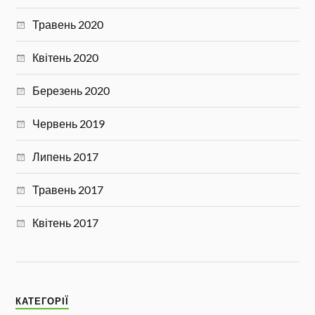
Травень 2020
Квітень 2020
Березень 2020
Червень 2019
Липень 2017
Травень 2017
Квітень 2017
КАТЕГОРІЇ