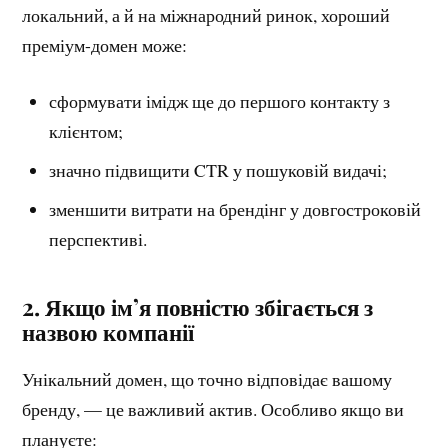
локальний, а й на міжнародний ринок, хороший
преміум-домен може:
сформувати імідж ще до першого контакту з
клієнтом;
значно підвищити CTR у пошуковій видачі;
зменшити витрати на брендінг у довгостроковій
перспективі.
2. Якщо ім’я повністю збігається з
назвою компанії
Унікальний домен, що точно відповідає вашому
бренду, — це важливий актив. Особливо якщо ви
плануєте: