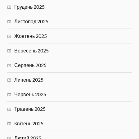
Грудень 2025
Листопад 2025
Жовтень 2025
Вересень 2025
Серпень 2025
Липень 2025
Червень 2025
Травень 2025
Квітень 2025
Лютий 2025