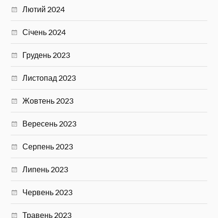
Лютий 2024
Січень 2024
Грудень 2023
Листопад 2023
Жовтень 2023
Вересень 2023
Серпень 2023
Липень 2023
Червень 2023
Травень 2023