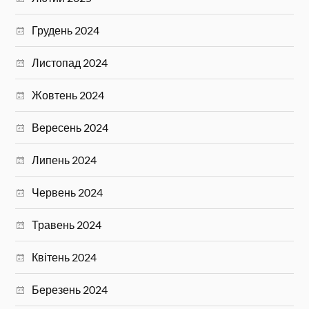
Грудень 2024
Листопад 2024
Жовтень 2024
Вересень 2024
Липень 2024
Червень 2024
Травень 2024
Квітень 2024
Березень 2024