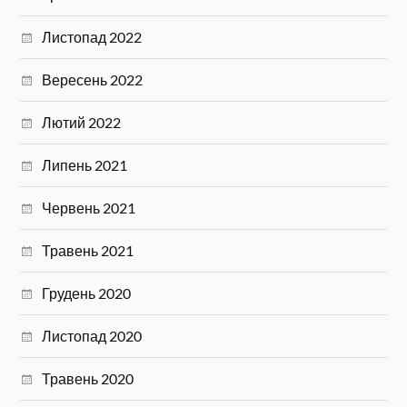
Листопад 2022
Вересень 2022
Лютий 2022
Липень 2021
Червень 2021
Травень 2021
Грудень 2020
Листопад 2020
Травень 2020