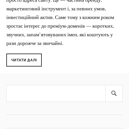
маркетинговий інструмент і, за певних умов,
інвестиційний актив. Саме тому з кожним роком
зростає інтерес до преміум-доменів — коротких,
звучних, запам’ятовуваних імен, які коштують у
рази дорожче за звичайні.
ЧИТАТИ ДАЛІ