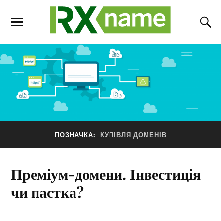
ПОЗНАЧКА:
КУПІВЛЯ ДОМЕНІВ
Преміум-домени. Інвестиція
чи пастка?