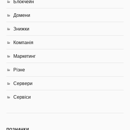
Блокчейн
Домени
Знижки
Компанія
Маркетинг
Різне
Сервери
Сервіси
ПОЗНАЧКИ