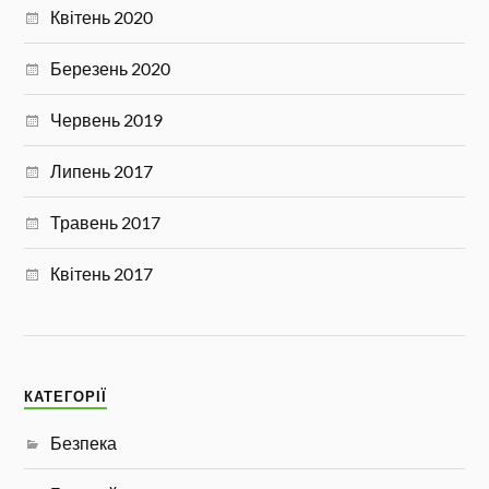
Квітень 2020
Березень 2020
Червень 2019
Липень 2017
Травень 2017
Квітень 2017
КАТЕГОРІЇ
Безпека