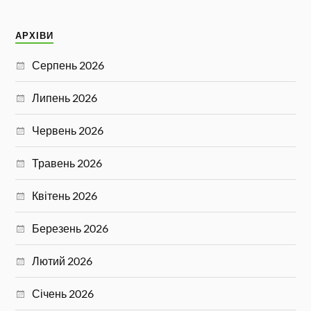
АРХІВИ
Серпень 2026
Липень 2026
Червень 2026
Травень 2026
Квітень 2026
Березень 2026
Лютий 2026
Січень 2026