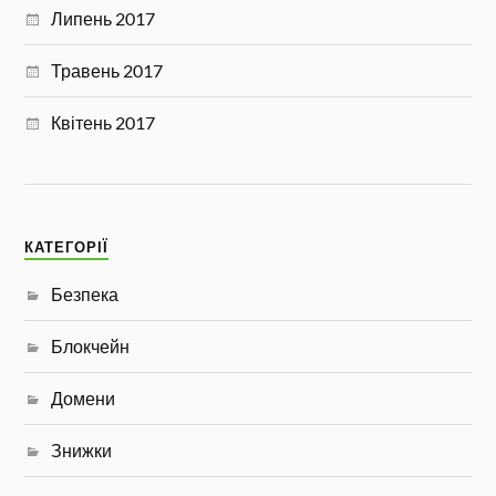
Липень 2017
Травень 2017
Квітень 2017
КАТЕГОРІЇ
Безпека
Блокчейн
Домени
Знижки