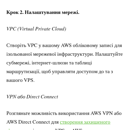
Крок 2. Налаштування мережі.
VPC (Virtual Private Cloud)
Створіть VPC у вашому AWS обліковому записі для
ізольованої мережевої інфраструктури. Налаштуйте
субмережі, інтернет-шлюзи та таблиці
маршрутизації, щоб управляти доступом до та з
вашого VPS.
VPN або Direct Connect
Розгляньте можливість використання AWS VPN або
AWS Direct Connect для
створення захищеного