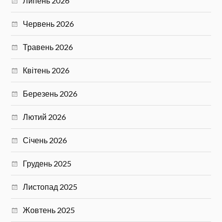
Липень 2026
Червень 2026
Травень 2026
Квітень 2026
Березень 2026
Лютий 2026
Січень 2026
Грудень 2025
Листопад 2025
Жовтень 2025