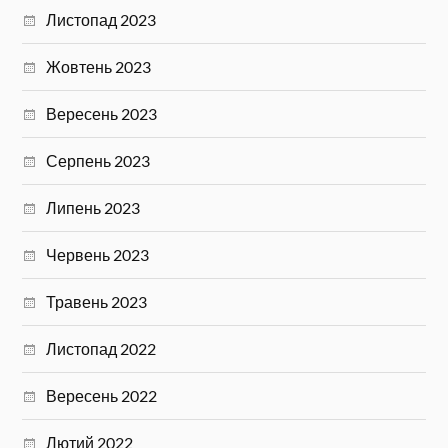
Листопад 2023
Жовтень 2023
Вересень 2023
Серпень 2023
Липень 2023
Червень 2023
Травень 2023
Листопад 2022
Вересень 2022
Лютий 2022