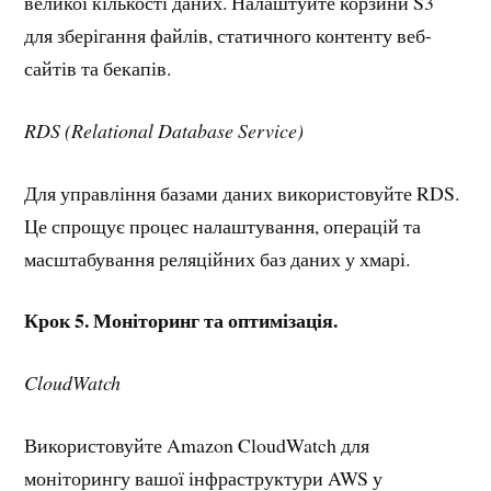
великої кількості даних. Налаштуйте корзини S3
для зберігання файлів, статичного контенту веб-
сайтів та бекапів.
RDS (Relational Database Service)
Для управління базами даних використовуйте RDS.
Це спрощує процес налаштування, операцій та
масштабування реляційних баз даних у хмарі.
Крок 5. Моніторинг та оптимізація.
CloudWatch
Використовуйте Amazon CloudWatch для
моніторингу вашої інфраструктури AWS у