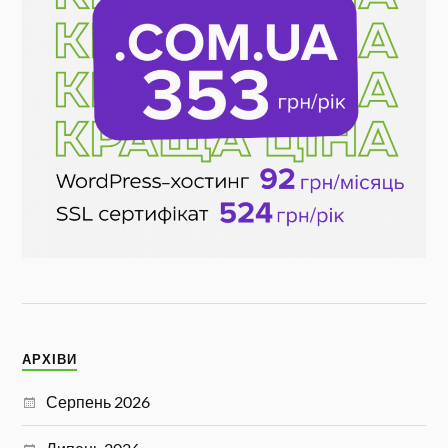
АРХІВИ
Серпень 2026