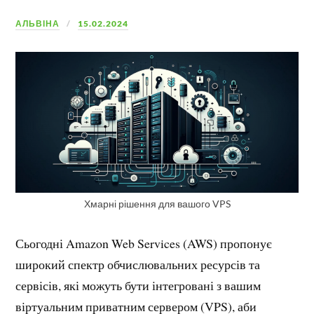
АЛЬВІНА
15.02.2024
Хмарні рішення для вашого VPS
Сьогодні Amazon Web Services (AWS) пропонує
широкий спектр обчислювальних ресурсів та
сервісів, які можуть бути інтегровані з вашим
віртуальним приватним сервером (VPS), аби