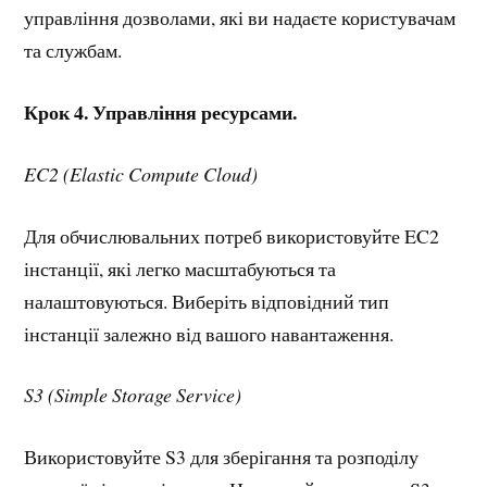
управління дозволами, які ви надаєте користувачам
та службам.
Крок 4. Управління ресурсами.
EC2 (Elastic Compute Cloud)
Для обчислювальних потреб використовуйте EC2
інстанції, які легко масштабуються та
налаштовуються. Виберіть відповідний тип
інстанції залежно від вашого навантаження.
S3 (Simple Storage Service)
Використовуйте S3 для зберігання та розподілу