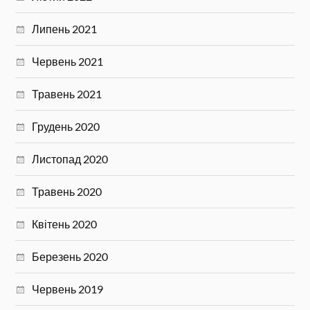
Липень 2021
Червень 2021
Травень 2021
Грудень 2020
Листопад 2020
Травень 2020
Квітень 2020
Березень 2020
Червень 2019