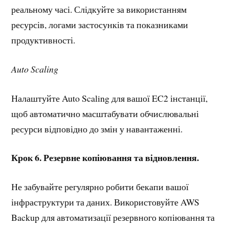
реальному часі. Слідкуйте за використанням
ресурсів, логами застосунків та показниками
продуктивності.
Auto Scaling
Налаштуйте Auto Scaling для вашої EC2 інстанції,
щоб автоматично масштабувати обчислювальні
ресурси відповідно до змін у навантаженні.
Крок 6. Резервне копіювання та відновлення.
Не забувайте регулярно робити бекапи вашої
інфраструктури та даних. Використовуйте AWS
Backup для автоматизації резервного копіювання та