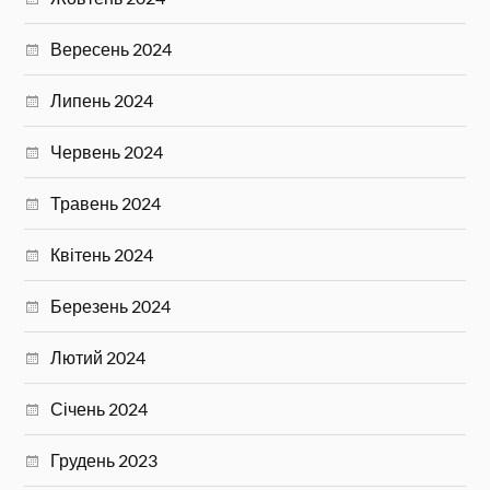
Вересень 2024
Липень 2024
Червень 2024
Травень 2024
Квітень 2024
Березень 2024
Лютий 2024
Січень 2024
Грудень 2023