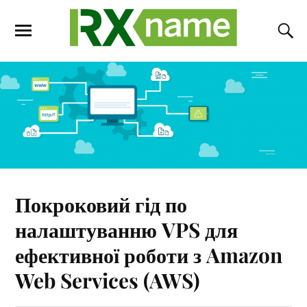
Покроковий гід по
налаштуванню VPS для
ефективної роботи з Amazon
Web Services (AWS)