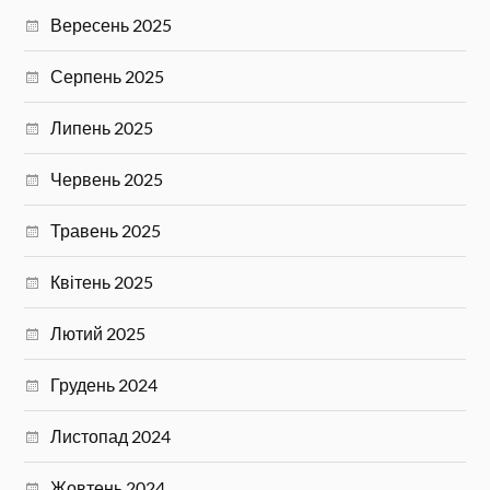
Вересень 2025
Серпень 2025
Липень 2025
Червень 2025
Травень 2025
Квітень 2025
Лютий 2025
Грудень 2024
Листопад 2024
Жовтень 2024