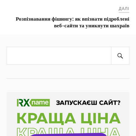
ДАЛІ
Розпізнавання фішингу: як впізнати підроблені
веб-сайти та уникнути шахраїв