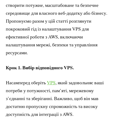
створити потужне, масштабоване та безпечне
середовище для власного веб-додатку або бізнесу.
Пропонуємо разом у цій статті розглянути
покроковий гід із налаштування VPS для
ефективної роботи з AWS, включаючи
налаштування мережі, безпеки та управління
ресурсами.
Крок 1. Вибір відповідного VPS.
Насамперед оберіть
VPS
, який задовольняє ваші
потреби у потужності, пам’яті, мережевому
з’єднанні та зберіганні. Важливо, щоб він мав
достатню пропускну спроможність та високу
доступність для інтеграції з AWS.