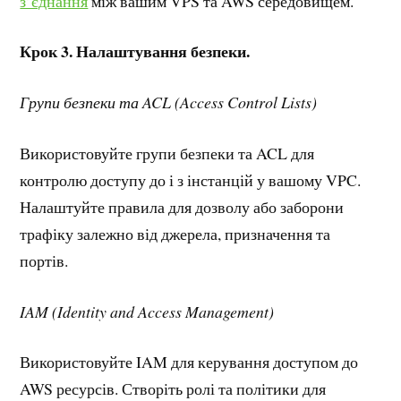
з’єднання
між вашим VPS та AWS середовищем.
Крок 3. Налаштування безпеки.
Групи безпеки та ACL (Access Control Lists)
Використовуйте групи безпеки та ACL для
контролю доступу до і з інстанцій у вашому VPC.
Налаштуйте правила для дозволу або заборони
трафіку залежно від джерела, призначення та
портів.
IAM (Identity and Access Management)
Використовуйте IAM для керування доступом до
AWS ресурсів. Створіть ролі та політики для