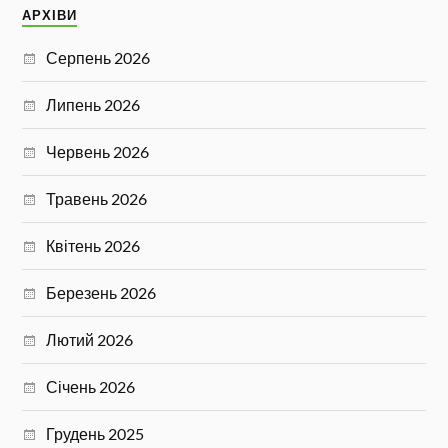
АРХІВИ
Серпень 2026
Липень 2026
Червень 2026
Травень 2026
Квітень 2026
Березень 2026
Лютий 2026
Січень 2026
Грудень 2025