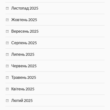
Листопад 2025
Жовтень 2025
Вересень 2025
Серпень 2025
Липень 2025
Червень 2025
Травень 2025
Квітень 2025
Лютий 2025