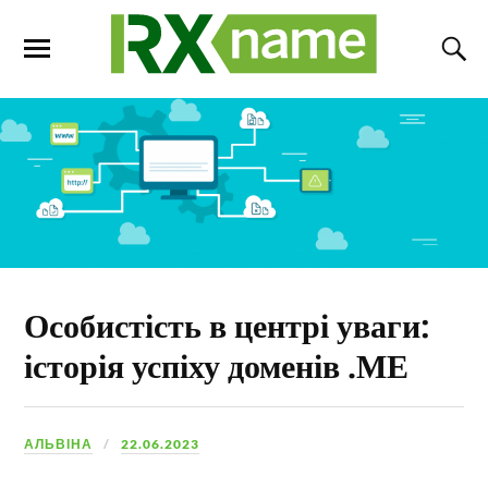
Особистість в центрі уваги:
історія успіху доменів .МЕ
АЛЬВІНА
22.06.2023