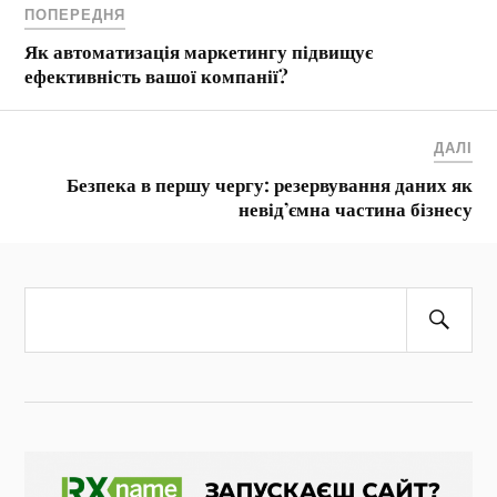
ПОПЕРЕДНЯ
Як автоматизація маркетингу підвищує
ефективність вашої компанії?
ДАЛІ
Безпека в першу чергу: резервування даних як
невід’ємна частина бізнесу