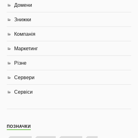
Домени
Знижки
Компанія
Маркетинг
Різне
Сервери
Сервіси
ПОЗНАЧКИ