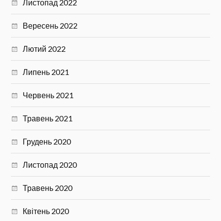
Листопад 2022
Вересень 2022
Лютий 2022
Липень 2021
Червень 2021
Травень 2021
Грудень 2020
Листопад 2020
Травень 2020
Квітень 2020