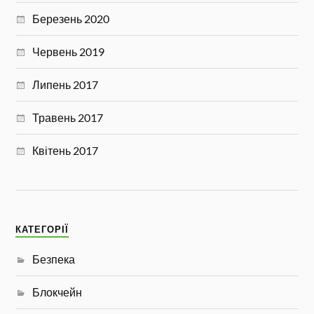
Березень 2020
Червень 2019
Липень 2017
Травень 2017
Квітень 2017
КАТЕГОРІЇ
Безпека
Блокчейн