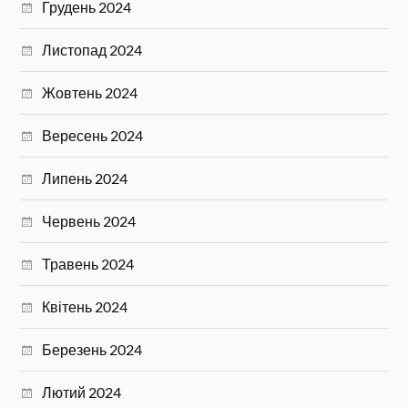
Грудень 2024
Листопад 2024
Жовтень 2024
Вересень 2024
Липень 2024
Червень 2024
Травень 2024
Квітень 2024
Березень 2024
Лютий 2024