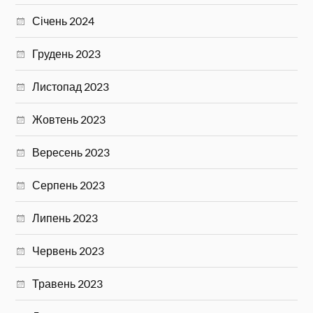
Січень 2024
Грудень 2023
Листопад 2023
Жовтень 2023
Вересень 2023
Серпень 2023
Липень 2023
Червень 2023
Травень 2023