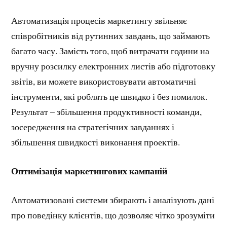
Автоматизація процесів маркетингу звільняє
співробітників від рутинних завдань, що займають
багато часу. Замість того, щоб витрачати години на
вручну розсилку електронних листів або підготовку
звітів, ви можете використовувати автоматичні
інструменти, які роблять це швидко і без помилок.
Результат – збільшення продуктивності команди,
зосередження на стратегічних завданнях і
збільшення швидкості виконання проектів.
Оптимізація маркетингових кампаній
Автоматизовані системи збирають і аналізують дані
про поведінку клієнтів, що дозволяє чітко зрозуміти