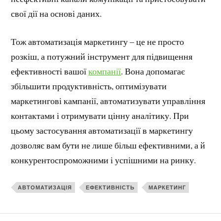
свої дії на основі даних.
Тож автоматизація маркетингу – це не просто
розкіш, а потужний інструмент для підвищення
ефективності вашої
компанії
. Вона допомагає
збільшити продуктивність, оптимізувати
маркетингові кампанії, автоматизувати управління
контактами і отримувати цінну аналітику. При
цьому застосування автоматизації в маркетингу
дозволяє вам бути не лише більш ефективними, а й
конкурентоспроможними і успішними на ринку.
АВТОМАТИЗАЦІЯ
ЕФЕКТИВНІСТЬ
МАРКЕТИНГ