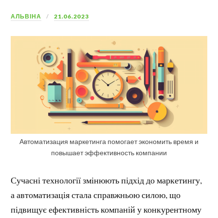
АЛЬВІНА
21.06.2023
Автоматизация маркетинга помогает экономить время и
повышает эффективность компании
Сучасні технології змінюють підхід до маркетингу,
а автоматизація стала справжньою силою, що
підвищує ефективність компаній у конкурентному