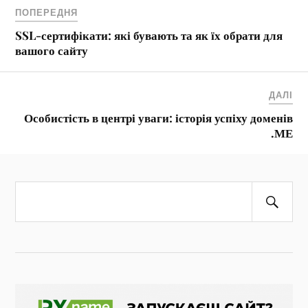
ПОПЕРЕДНЯ
SSL-сертифікати: які бувають та як їх обрати для
вашого сайту
ДАЛІ
Особистість в центрі уваги: історія успіху доменів
.МЕ