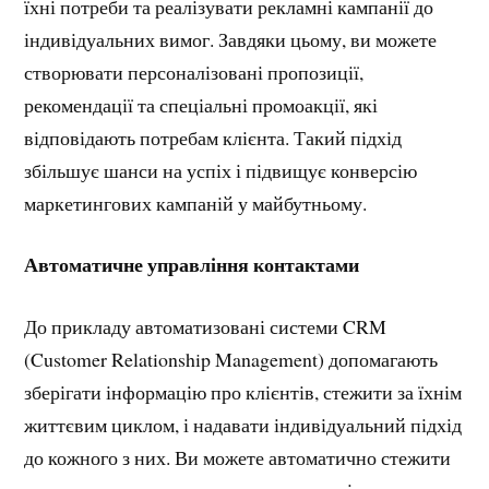
їхні потреби та реалізувати рекламні кампанії до
індивідуальних вимог. Завдяки цьому, ви можете
створювати персоналізовані пропозиції,
рекомендації та спеціальні промоакції, які
відповідають потребам клієнта. Такий підхід
збільшує шанси на успіх і підвищує конверсію
маркетингових кампаній у майбутньому.
Автоматичне управління контактами
До прикладу автоматизовані системи CRM
(Customer Relationship Management) допомагають
зберігати інформацію про клієнтів, стежити за їхнім
життєвим циклом, і надавати індивідуальний підхід
до кожного з них. Ви можете автоматично стежити