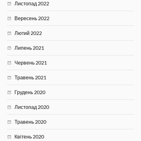
Листопад 2022
Вересень 2022
Лютий 2022
Липень 2021
Червень 2021
Травень 2021
Грудень 2020
Листопад 2020
Травень 2020
Квітень 2020