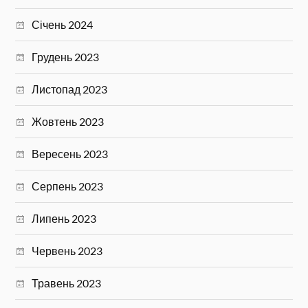
Січень 2024
Грудень 2023
Листопад 2023
Жовтень 2023
Вересень 2023
Серпень 2023
Липень 2023
Червень 2023
Травень 2023