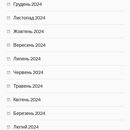
Грудень 2024
Листопад 2024
Жовтень 2024
Вересень 2024
Липень 2024
Червень 2024
Травень 2024
Квітень 2024
Березень 2024
Лютий 2024