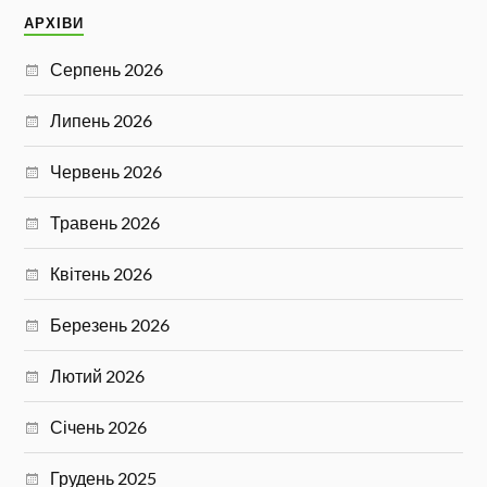
АРХІВИ
Серпень 2026
Липень 2026
Червень 2026
Травень 2026
Квітень 2026
Березень 2026
Лютий 2026
Січень 2026
Грудень 2025