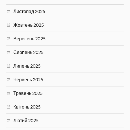
Листопад 2025
Жовтень 2025
Вересень 2025
Серпень 2025
Липень 2025
Червень 2025
Травень 2025
Квітень 2025
Лютий 2025