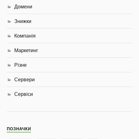
Домени
Знижки
Компанія
Маркетинг
Різне
Сервери
Сервіси
ПОЗНАЧКИ