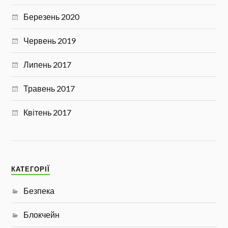
Березень 2020
Червень 2019
Липень 2017
Травень 2017
Квітень 2017
КАТЕГОРІЇ
Безпека
Блокчейн