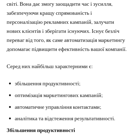
світі. Вона дає змогу заощадити час і зусилля,
забезпечуючи кращу спрямованість і
персоналізацію рекламних кампаній, залучати
нових клієнтів і зберігати існуючих. Існує безліч
переваг від того, як саме автоматизація маркетингу
допомагає підвищити ефективність вашої компанії.
Серед них найбільш характерними є:
збільшення продуктивності;
оптимізація маркетингових кампаній;
автоматичне управління контактами;
аналітика та відстеження результативності.
Збільшення продуктивності