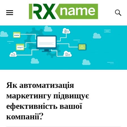
Як автоматизація
маркетингу підвищує
ефективність вашої
компанії?