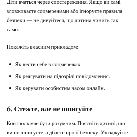
Діти вчаться через спостереження. Якщо ви самі
зловживаєте соцмережами або ігноруєте правила
безпеки — не дивуйтеся, що дитина чинить так
само.
Покажіть власним прикладом:
Як вести себе в соцмережах.
Як реагувати на підозрілі повідомлення.
Як керувати особистим часом онлайн.
6. Стежте, але не шпигуйте
Контроль має бути розумним. Поясніть дитині, що
ви не шпигуєте, а дбаєте про її безпеку. Узгоджуйте