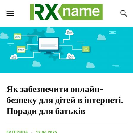
Як забезпечити онлайн-
безпеку для дітей в інтернеті.
Поради для батьків
КАТЕРИНА
12.06.2025