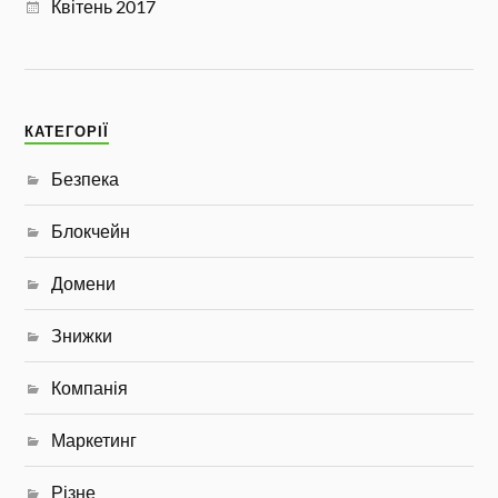
Квітень 2017
КАТЕГОРІЇ
Безпека
Блокчейн
Домени
Знижки
Компанія
Маркетинг
Різне