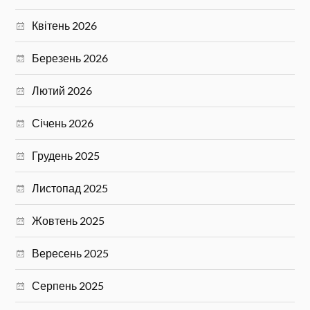
Квітень 2026
Березень 2026
Лютий 2026
Січень 2026
Грудень 2025
Листопад 2025
Жовтень 2025
Вересень 2025
Серпень 2025