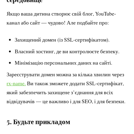
Якщо ваша дитина створює свій блог, YouTube-
канал або сайт — чудово! Але подбайте про:
Захищений домен (із SSL-сертифікатом).
Власний хостинг, де ви контролюєте безпеку.
Мінімізацію персональних даних на сайті.
Зареєструвати домен можна за кілька хвилин через
rx-name.
Ви також зможете додати SSL-сертифікат,
який забезпечить захищене з’єднання для всіх
відвідувачів — це важливо і для SEO, і для безпеки.
5. Будьте прикладом