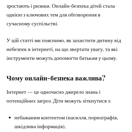
зростають і ризики. Онлайн-безпека дітей стала
однією з ключових тем для обговорення в
сучасному суспільстві.
У цій статті ми пояснимо, як захистити дитину від
небезпек в інтернеті, на що звертати увагу, та які
інструменти можуть допомогти батькам у цьому.
Чому онлайн-безпека важлива?
Інтернет — це одночасно джерело знань і
потенційних загроз. Діти можуть зіткнутися з:
небажаним контентом (насилля, порнографія,
шкідлива інформація),