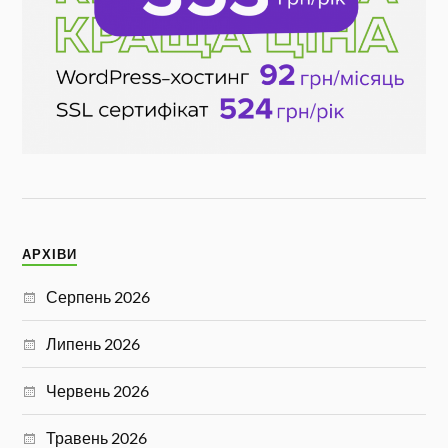
АРХІВИ
Серпень 2026
Липень 2026
Червень 2026
Травень 2026