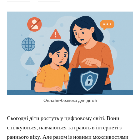
Онлайн-безпека для дітей
Сьогодні діти ростуть у цифровому світі. Вони
спілкуються, навчаються та грають в інтернеті з
раннього віку. Але разом із новими можливостями