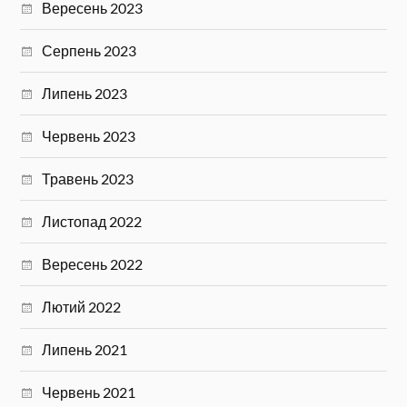
Вересень 2023
Серпень 2023
Липень 2023
Червень 2023
Травень 2023
Листопад 2022
Вересень 2022
Лютий 2022
Липень 2021
Червень 2021