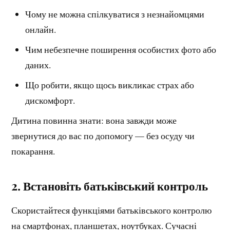
Чому не можна спілкуватися з незнайомцями
онлайн.
Чим небезпечне поширення особистих фото або
даних.
Що робити, якщо щось викликає страх або
дискомфорт.
Дитина повинна знати: вона завжди може
звернутися до вас по допомогу — без осуду чи
покарання.
2. Встановіть батьківський контроль
Скористайтеся функціями батьківського контролю
на смартфонах, планшетах, ноутбуках. Сучасні