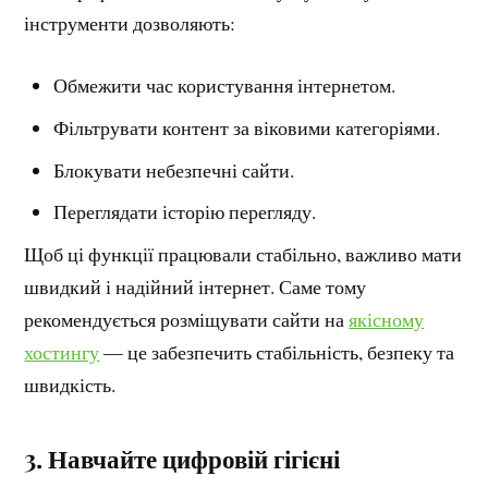
інструменти дозволяють:
Обмежити час користування інтернетом.
Фільтрувати контент за віковими категоріями.
Блокувати небезпечні сайти.
Переглядати історію перегляду.
Щоб ці функції працювали стабільно, важливо мати
швидкий і надійний інтернет. Саме тому
рекомендується розміщувати сайти на
якісному
хостингу
— це забезпечить стабільність, безпеку та
швидкість.
3. Навчайте цифровій гігієні