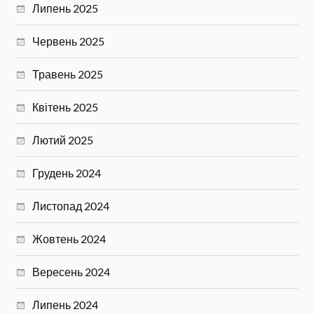
Липень 2025
Червень 2025
Травень 2025
Квітень 2025
Лютий 2025
Грудень 2024
Листопад 2024
Жовтень 2024
Вересень 2024
Липень 2024