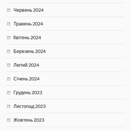
Червень 2024
Травень 2024
Квітень 2024
Березень 2024
Лютий 2024
Січень 2024
Грудень 2023
Листопад 2023
Жовтень 2023