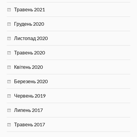
Травень 2021
Грудень 2020
Листопад 2020
Травень 2020
Квітень 2020
Березень 2020
Червень 2019
Липень 2017
Травень 2017