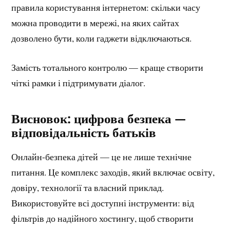
правила користування інтернетом: скільки часу
можна проводити в мережі, на яких сайтах
дозволено бути, коли гаджети відключаються.
Замість тотального контролю — краще створити
чіткі рамки і підтримувати діалог.
Висновок: цифрова безпека —
відповідальність батьків
Онлайн-безпека дітей — це не лише технічне
питання. Це комплекс заходів, який включає освіту,
довіру, технології та власний приклад.
Використовуйте всі доступні інструменти: від
фільтрів до надійного хостингу, щоб створити