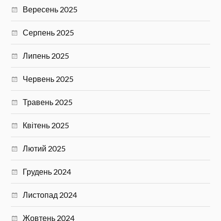
Вересень 2025
Серпень 2025
Липень 2025
Червень 2025
Травень 2025
Квітень 2025
Лютий 2025
Грудень 2024
Листопад 2024
Жовтень 2024