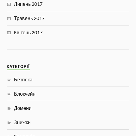
Липень 2017
Травень 2017
Квітень 2017
КАТЕГОРІЇ
Безпека
Блокчейн
Домени
Знижки