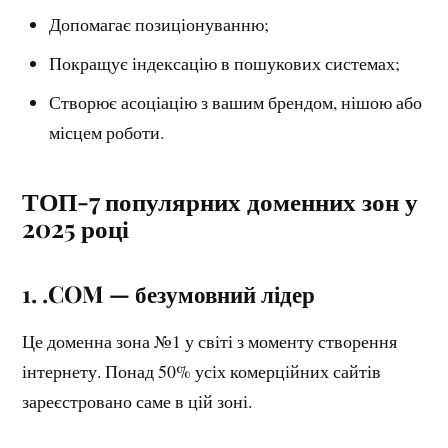
Допомагає позиціонуванню;
Покращує індексацію в пошукових системах;
Створює асоціацію з вашим брендом, нішою або
місцем роботи.
ТОП-7 популярних доменних зон у
2025 році
1. .COM — безумовний лідер
Це доменна зона №1 у світі з моменту створення
інтернету. Понад 50% усіх комерційних сайтів
зареєстровано саме в цій зоні.