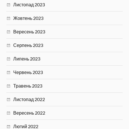
Листопад 2023
Жовтень 2023
Вересень 2023
Серпень 2023
Липень 2023
Червень 2023
Травень 2023
Листопад 2022
Вересень 2022
Лютий 2022