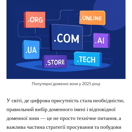
Популярні доменні зони у 2025 році
У світі, де цифрова присутність стала необхідністю,
правильний вибір доменного імені і відповідної
доменної зони — це не просто технічне питання, а
важлива частина стратегії просування та побудови