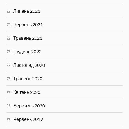
Липень 2021
Червень 2021
Травень 2021
Грудень 2020
Листопад 2020
Травень 2020
Квітень 2020
Березень 2020
Червень 2019