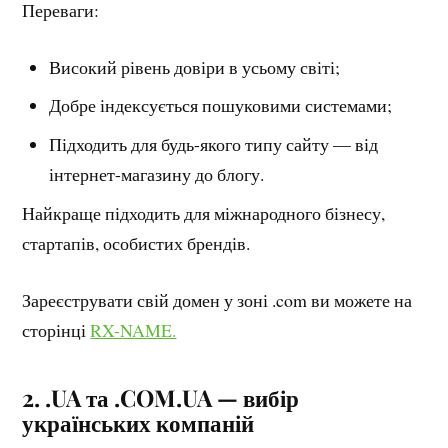
Переваги:
Високий рівень довіри в усьому світі;
Добре індексується пошуковими системами;
Підходить для будь-якого типу сайту — від
інтернет-магазину до блогу.
Найкраще підходить для міжнародного бізнесу,
стартапів, особистих брендів.
Зареєструвати свій домен у зоні .com ви можете на
сторінці
RX-NAME.
2. .UA та .COM.UA — вибір
українських компаній