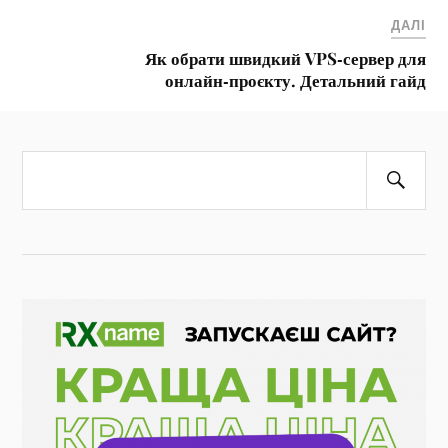
ДАЛІ
Як обрати швидкий VPS‑сервер для
онлайн‑проєкту. Детальний гайд