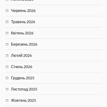
Червень 2026
Травень 2026
Квітень 2026
Березень 2026
Лютий 2026
Січень 2026
Грудень 2025
Листопад 2025
Жовтень 2025