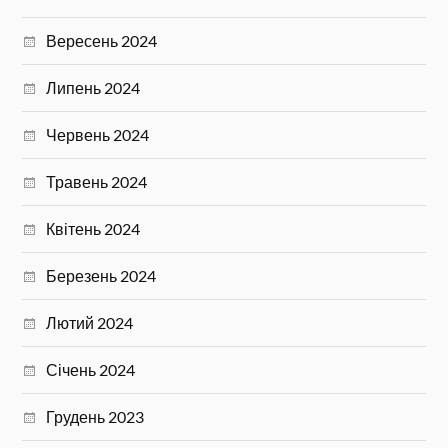
Вересень 2024
Липень 2024
Червень 2024
Травень 2024
Квітень 2024
Березень 2024
Лютий 2024
Січень 2024
Грудень 2023