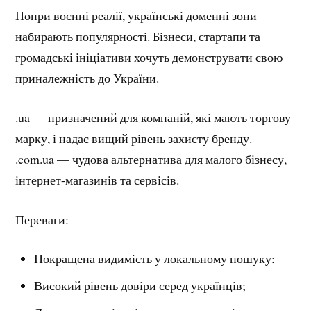
Попри воєнні реалії, українські доменні зони
набирають популярності. Бізнеси, стартапи та
громадські ініціативи хочуть демонструвати свою
приналежність до України.
.ua — призначений для компаній, які мають торгову
марку, і надає вищий рівень захисту бренду.
.com.ua — чудова альтернатива для малого бізнесу,
інтернет-магазинів та сервісів.
Переваги:
Покращена видимість у локальному пошуку;
Високий рівень довіри серед українців;