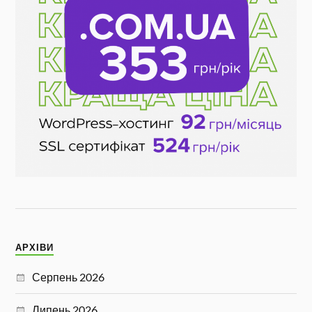
АРХІВИ
Серпень 2026
Липень 2026