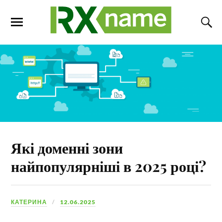
Які доменні зони
найпопулярніші в 2025 році?
КАТЕРИНА
12.06.2025