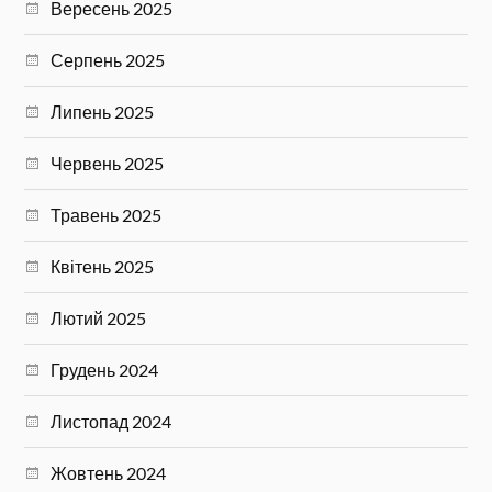
Вересень 2025
Серпень 2025
Липень 2025
Червень 2025
Травень 2025
Квітень 2025
Лютий 2025
Грудень 2024
Листопад 2024
Жовтень 2024