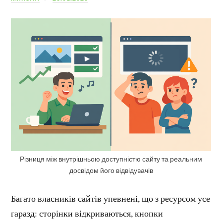
Різниця між внутрішньою доступністю сайту та реальним
досвідом його відвідувачів
Багато власників сайтів упевнені, що з ресурсом усе
гаразд: сторінки відкриваються, кнопки