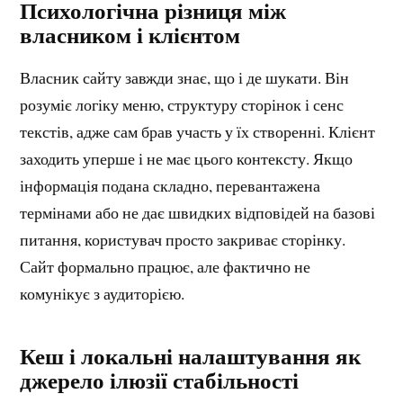
Психологічна різниця між
власником і клієнтом
Власник сайту завжди знає, що і де шукати. Він
розуміє логіку меню, структуру сторінок і сенс
текстів, адже сам брав участь у їх створенні. Клієнт
заходить уперше і не має цього контексту. Якщо
інформація подана складно, перевантажена
термінами або не дає швидких відповідей на базові
питання, користувач просто закриває сторінку.
Сайт формально працює, але фактично не
комунікує з аудиторією.
Кеш і локальні налаштування як
джерело ілюзії стабільності