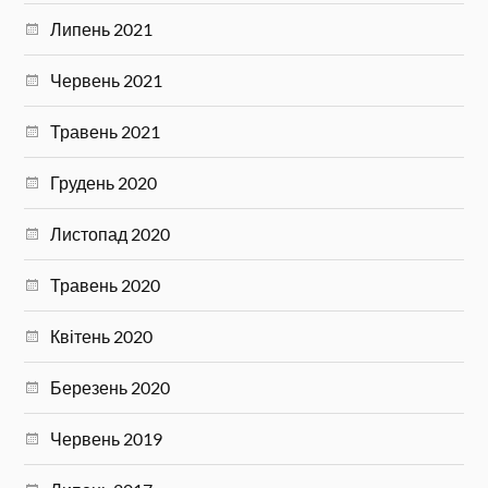
Липень 2021
Червень 2021
Травень 2021
Грудень 2020
Листопад 2020
Травень 2020
Квітень 2020
Березень 2020
Червень 2019