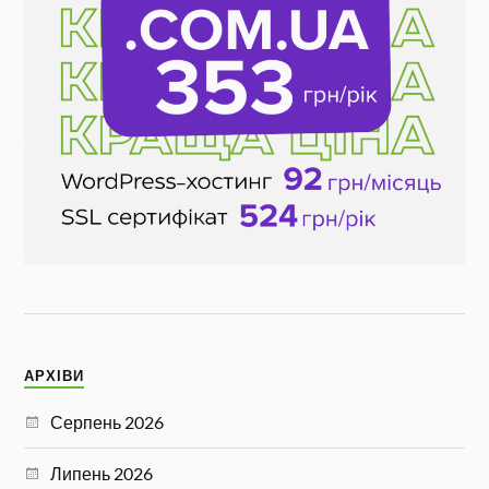
АРХІВИ
Серпень 2026
Липень 2026