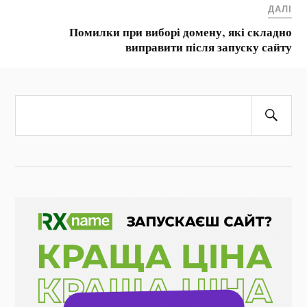
ДАЛІ
Помилки при виборі домену, які складно
виправити після запуску сайту