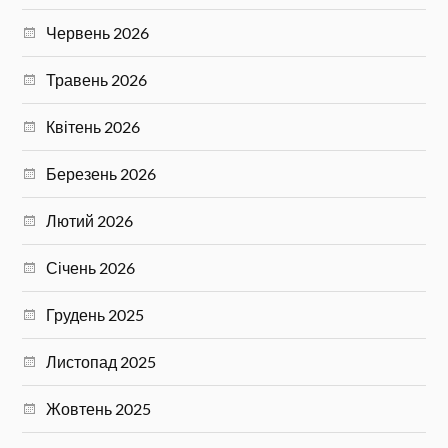
Червень 2026
Травень 2026
Квітень 2026
Березень 2026
Лютий 2026
Січень 2026
Грудень 2025
Листопад 2025
Жовтень 2025