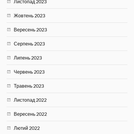
Листопад 2023
Жовтень 2023
Вересень 2023
Серпень 2023
Липень 2023
Червень 2023
Травень 2023
Листопад 2022
Вересень 2022
Лютий 2022