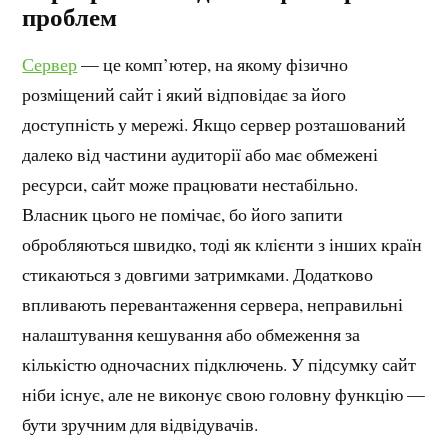
проблем
Сервер
— це комп’ютер, на якому фізично
розміщений сайт і який відповідає за його
доступність у мережі. Якщо сервер розташований
далеко від частини аудиторії або має обмежені
ресурси, сайт може працювати нестабільно.
Власник цього не помічає, бо його запити
обробляються швидко, тоді як клієнти з інших країн
стикаються з довгими затримками. Додатково
впливають перевантаження сервера, неправильні
налаштування кешування або обмеження за
кількістю одночасних підключень. У підсумку сайт
ніби існує, але не виконує свою головну функцію —
бути зручним для відвідувачів.