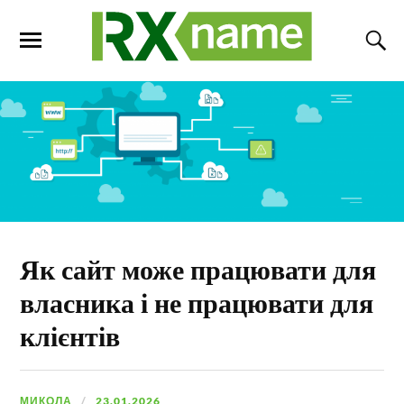
Як сайт може працювати для
власника і не працювати для
клієнтів
МИКОЛА
23.01.2026