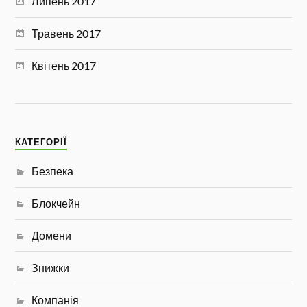
Липень 2017
Травень 2017
Квітень 2017
КАТЕГОРІЇ
Безпека
Блокчейн
Домени
Знижки
Компанія