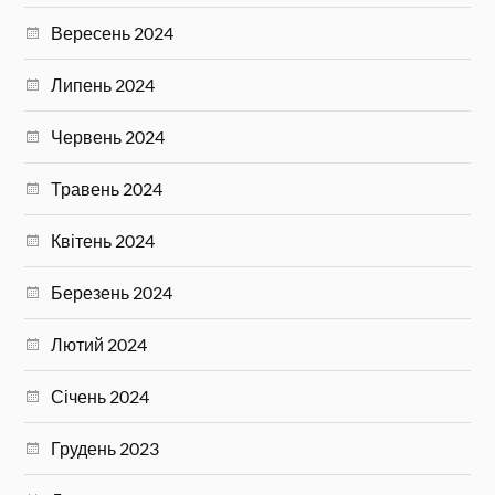
Вересень 2024
Липень 2024
Червень 2024
Травень 2024
Квітень 2024
Березень 2024
Лютий 2024
Січень 2024
Грудень 2023