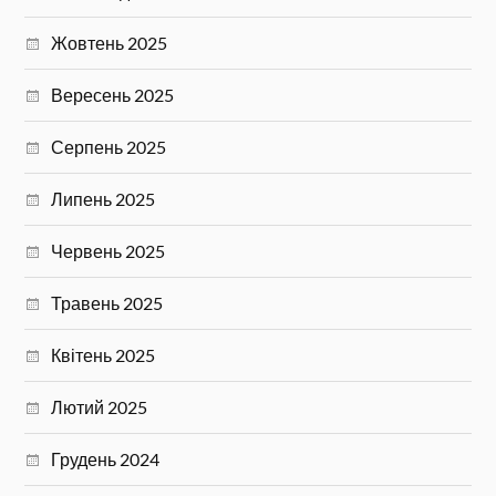
Жовтень 2025
Вересень 2025
Серпень 2025
Липень 2025
Червень 2025
Травень 2025
Квітень 2025
Лютий 2025
Грудень 2024