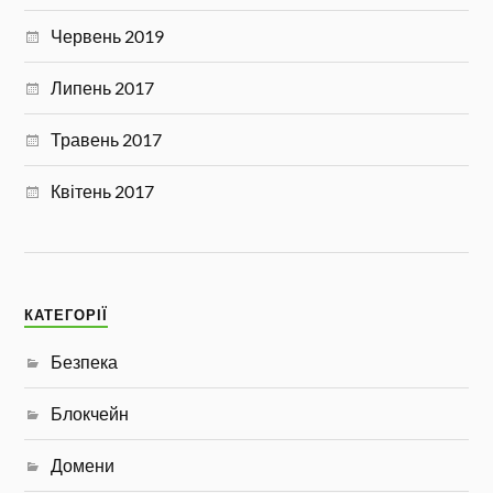
Червень 2019
Липень 2017
Травень 2017
Квітень 2017
КАТЕГОРІЇ
Безпека
Блокчейн
Домени