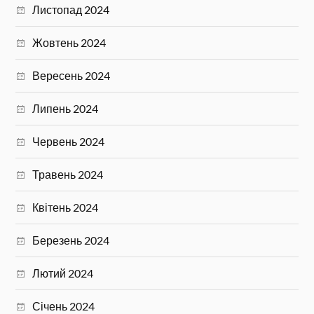
Листопад 2024
Жовтень 2024
Вересень 2024
Липень 2024
Червень 2024
Травень 2024
Квітень 2024
Березень 2024
Лютий 2024
Січень 2024