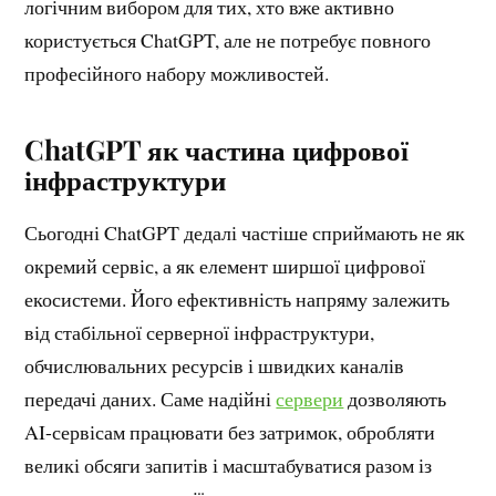
логічним вибором для тих, хто вже активно
користується ChatGPT, але не потребує повного
професійного набору можливостей.
ChatGPT як частина цифрової
інфраструктури
Сьогодні ChatGPT дедалі частіше сприймають не як
окремий сервіс, а як елемент ширшої цифрової
екосистеми. Його ефективність напряму залежить
від стабільної серверної інфраструктури,
обчислювальних ресурсів і швидких каналів
передачі даних. Саме надійні
сервери
дозволяють
AI-сервісам працювати без затримок, обробляти
великі обсяги запитів і масштабуватися разом із