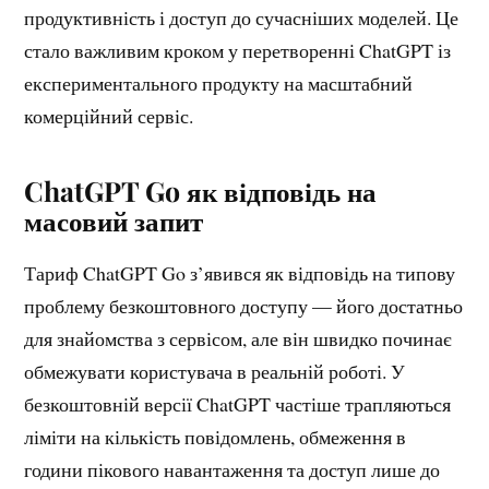
продуктивність і доступ до сучасніших моделей. Це
стало важливим кроком у перетворенні ChatGPT із
експериментального продукту на масштабний
комерційний сервіс.
ChatGPT Go як відповідь на
масовий запит
Тариф ChatGPT Go з’явився як відповідь на типову
проблему безкоштовного доступу — його достатньо
для знайомства з сервісом, але він швидко починає
обмежувати користувача в реальній роботі. У
безкоштовній версії ChatGPT частіше трапляються
ліміти на кількість повідомлень, обмеження в
години пікового навантаження та доступ лише до