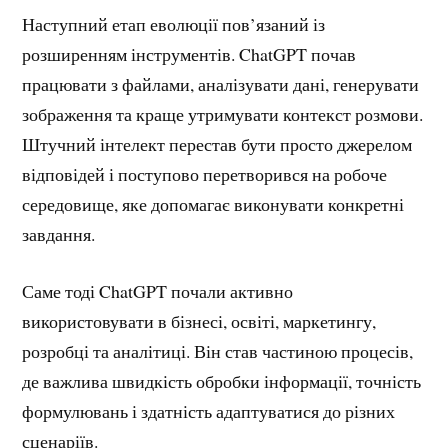
Наступний етап еволюції пов’язаний із
розширенням інструментів. ChatGPT почав
працювати з файлами, аналізувати дані, генерувати
зображення та краще утримувати контекст розмови.
Штучний інтелект перестав бути просто джерелом
відповідей і поступово перетворився на робоче
середовище, яке допомагає виконувати конкретні
завдання.
Саме тоді ChatGPT почали активно
використовувати в бізнесі, освіті, маркетингу,
розробці та аналітиці. Він став частиною процесів,
де важлива швидкість обробки інформації, точність
формулювань і здатність адаптуватися до різних
сценаріїв.