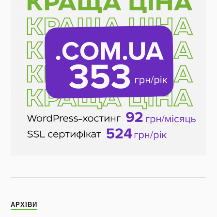
АРХІВИ