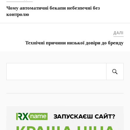
Чому автоматичні бекапи небезпечні без
контролю
ДАЛІ
Технічні причини низької довіри до бренду