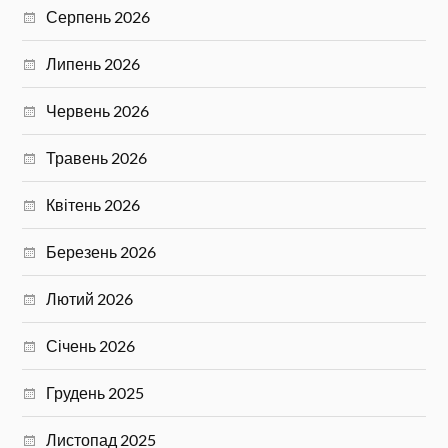
Серпень 2026
Липень 2026
Червень 2026
Травень 2026
Квітень 2026
Березень 2026
Лютий 2026
Січень 2026
Грудень 2025
Листопад 2025