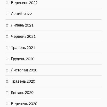
Вересень 2022
Лютий 2022
Липень 2021
Червень 2021
Травень 2021
Грудень 2020
Листопад 2020
Травень 2020
Квітень 2020
Березень 2020