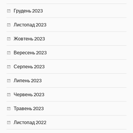
Грудень 2023
Листопад 2023
Жовтень 2023
Вересень 2023
Серпень 2023
Липень 2023
Червень 2023
Травень 2023
Листопад 2022