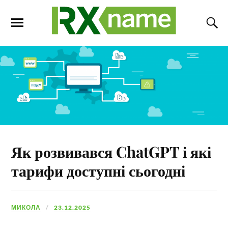
Як розвивався ChatGPT і які
тарифи доступні сьогодні
МИКОЛА
23.12.2025