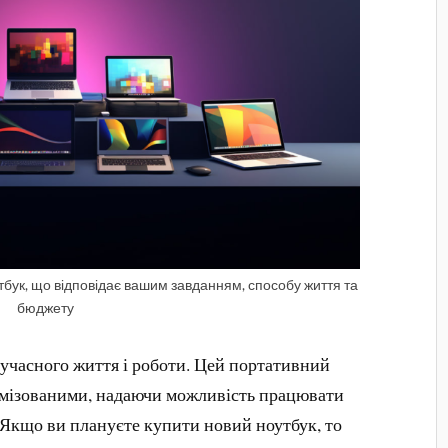
тбук, що відповідає вашим завданням, способу життя та
бюджету
учасного життя і роботи. Цей портативний
имізованими, надаючи можливість працювати
. Якщо ви плануєте купити новий ноутбук, то