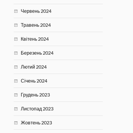
Червень 2024
Травень 2024
Квітень 2024
Березень 2024
Лютий 2024
Січень 2024
Грудень 2023
Листопад 2023
Жовтень 2023