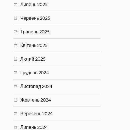
Липень 2025
Червень 2025
Травень 2025
Квітень 2025
Лютий 2025
Грудень 2024
Листопад 2024
Жовтень 2024
Вересень 2024
Липень 2024