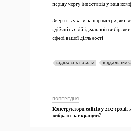
першу чергу інвестиція у ваш ком
Зверніть увагу на параметри, які в
здійсніть свій ідеальний вибір, як
сфері вашої діяльності.
ВІДДАЛЕНА РОБОТА
ВІДДАЛЕНИЙ 
ПОПЕРЕДНЯ
Конструктори сайтів у 2023 році: 
вибрати найкращий?