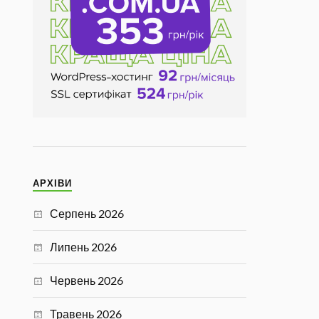
АРХІВИ
Серпень 2026
Липень 2026
Червень 2026
Травень 2026