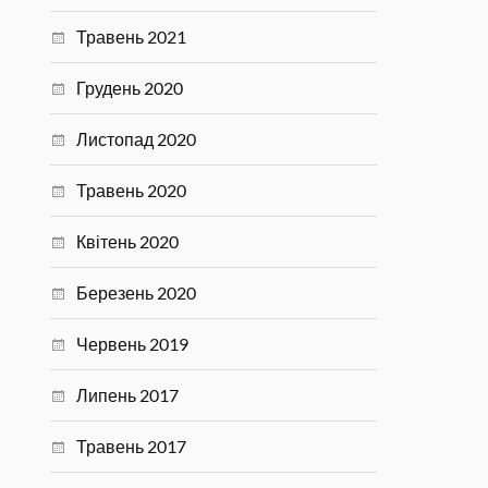
Травень 2021
Грудень 2020
Листопад 2020
Травень 2020
Квітень 2020
Березень 2020
Червень 2019
Липень 2017
Травень 2017