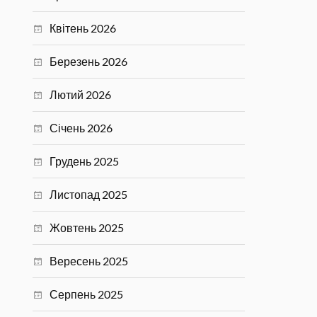
Квітень 2026
Березень 2026
Лютий 2026
Січень 2026
Грудень 2025
Листопад 2025
Жовтень 2025
Вересень 2025
Серпень 2025