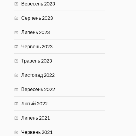
Вересень 2023
Серпень 2023
Липень 2023
Червень 2023
Травень 2023
Листопад 2022
Вересень 2022
Лютий 2022
Липень 2021
Червень 2021