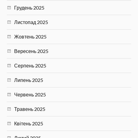
Грудень 2025
Листопад 2025
Жовтень 2025
Вересень 2025
Серпень 2025
Липень 2025
Червень 2025
Травень 2025
Квітень 2025
Лютий 2025