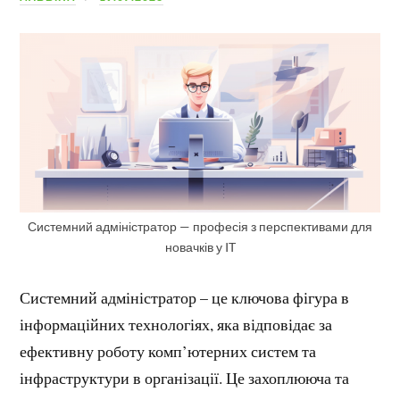
Системний адміністратор — професія з перспективами для
новачків у IT
Системний адміністратор – це ключова фігура в
інформаційних технологіях, яка відповідає за
ефективну роботу комп’ютерних систем та
інфраструктури в організації. Це захоплююча та