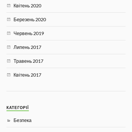
Квітень 2020
Березень 2020
Червень 2019
Липень 2017
Травень 2017
Квітень 2017
КАТЕГОРІЇ
Безпека