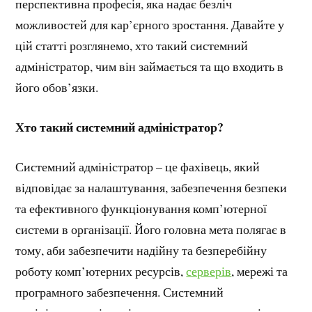
перспективна професія, яка надає безліч
можливостей для кар’єрного зростання. Давайте у
цій статті розглянемо, хто такий системний
адміністратор, чим він займається та що входить в
його обов’язки.
Хто такий системний адміністратор?
Системний адміністратор – це фахівець, який
відповідає за налаштування, забезпечення безпеки
та ефективного функціонування комп’ютерної
системи в організації. Його головна мета полягає в
тому, аби забезпечити надійну та безперебійну
роботу комп’ютерних ресурсів,
серверів
, мережі та
програмного забезпечення. Системний