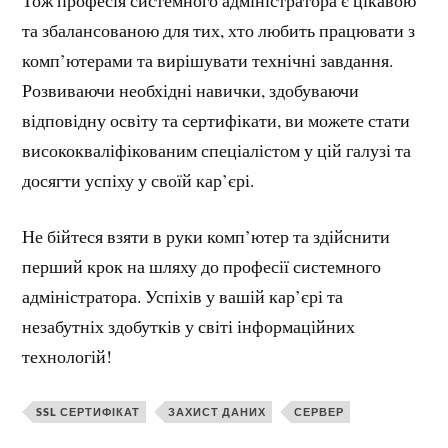
та збалансованою для тих, хто любить працювати з
комп’ютерами та вирішувати технічні завдання.
Розвиваючи необхідні навички, здобуваючи
відповідну освіту та сертифікати, ви можете стати
висококваліфікованим спеціалістом у цій галузі та
досягти успіху у своїй кар’єрі.
Не бійтеся взяти в руки комп’ютер та здійснити
перший крок на шляху до професії системного
адміністратора. Успіхів у вашій кар’єрі та
незабутніх здобутків у світі інформаційних
технологій!
SSL СЕРТИФІКАТ
ЗАХИСТ ДАНИХ
СЕРВЕР