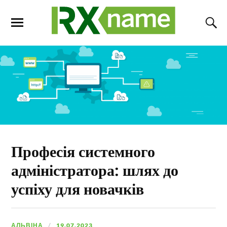
Професія системного
адміністратора: шлях до
успіху для новачків
АЛЬВІНА
19.07.2023