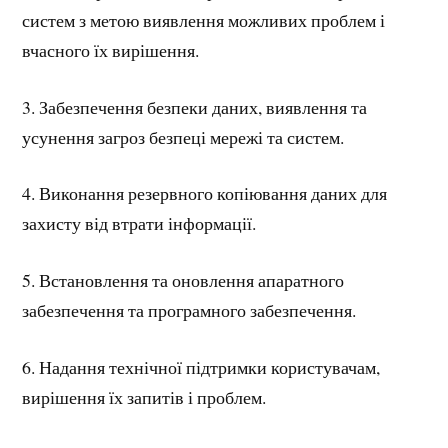
систем з метою виявлення можливих проблем і
вчасного їх вирішення.
3. Забезпечення безпеки даних, виявлення та
усунення загроз безпеці мережі та систем.
4. Виконання резервного копіювання даних для
захисту від втрати інформації.
5. Встановлення та оновлення апаратного
забезпечення та програмного забезпечення.
6. Надання технічної підтримки користувачам,
вирішення їх запитів і проблем.