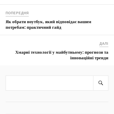
ПОПЕРЕДНЯ
Як обрати ноутбук, який відповідає вашим
потребам: практичний гайд
ДАЛІ
Хмарні технології у майбутньому: прогнози та
інноваційні тренди