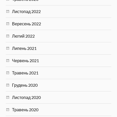
Листопад 2022
Вересень 2022
Лютий 2022
Липень 2021
Червень 2021
Травень 2021
Грудень 2020
Листопад 2020
Травень 2020