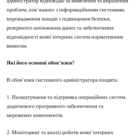
адміністратор відповідає за виявлення та вирішення
проблем, пов’язаних з інформаційними системами,
впровадження заходів з підвищення безпеки,
резервного копіювання даних та забезпечення
відповідності комп’ютерних систем нормативним
вимогам.
Які його основні обов
’язки?
В обов’язки системного адміністратора входять:
1. Налаштування та підтримка операційних систем,
додаткового програмного забезпечення та
мережевих компонентів.
2. Моніторинг та аналіз роботи комп’ютерних