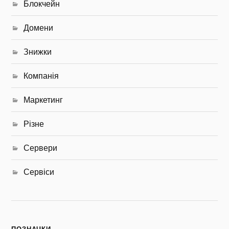
Блокчейн
Домени
Знижки
Компанія
Маркетинг
Різне
Сервери
Сервіси