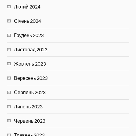
Лютий 2024
Січень 2024
Грудень 2023
Листопад 2023
Жовтень 2023
Вересень 2023
Серпень 2023
Липень 2023
Червень 2023
Травень 2023