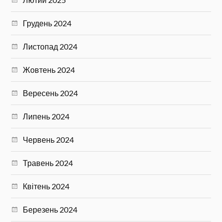
Грудень 2024
Листопад 2024
Жовтень 2024
Вересень 2024
Липень 2024
Червень 2024
Травень 2024
Квітень 2024
Березень 2024