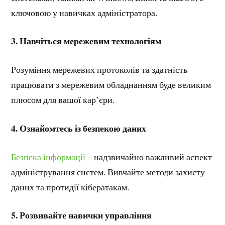
ключовою у навичках адміністратора.
3.
Навчіться мережевим технологіям
Розуміння мережевих протоколів та здатність
працювати з мережевим обладнанням буде великим
плюсом для вашої кар’єри.
4.
Ознайомтесь із безпекою даних
Безпека інформації
– надзвичайно важливий аспект
адміністрування систем. Вивчайте методи захисту
даних та протидії кібератакам.
5.
Розвивайте навички управління