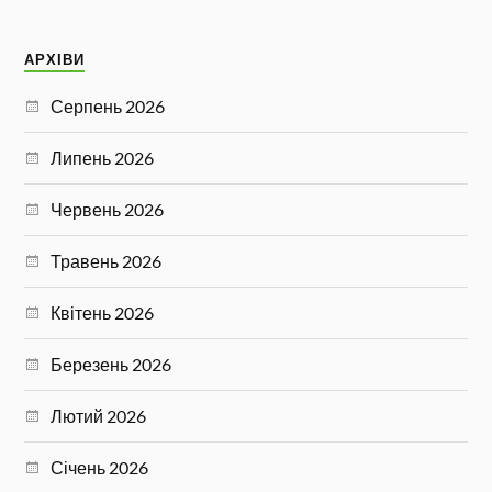
АРХІВИ
Серпень 2026
Липень 2026
Червень 2026
Травень 2026
Квітень 2026
Березень 2026
Лютий 2026
Січень 2026