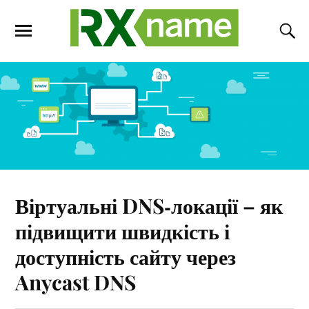
Віртуальні DNS‑локації – як
підвищити швидкість і
доступність сайту через
Anycast DNS