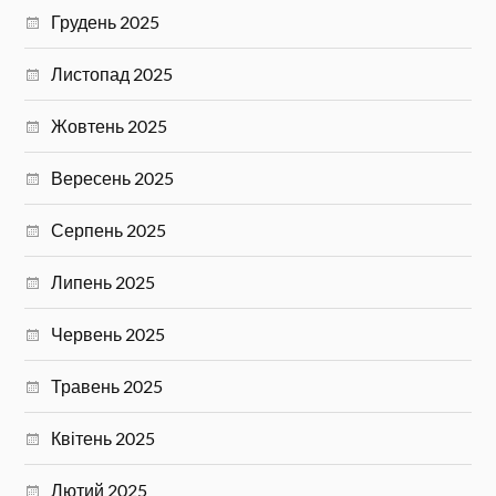
Грудень 2025
Листопад 2025
Жовтень 2025
Вересень 2025
Серпень 2025
Липень 2025
Червень 2025
Травень 2025
Квітень 2025
Лютий 2025