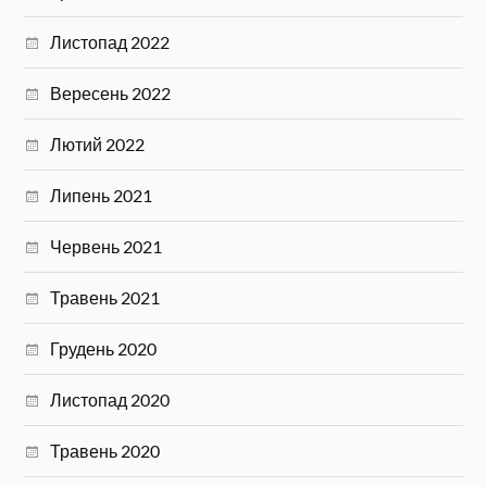
Листопад 2022
Вересень 2022
Лютий 2022
Липень 2021
Червень 2021
Травень 2021
Грудень 2020
Листопад 2020
Травень 2020