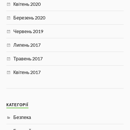
Квітень 2020
Березень 2020
Червень 2019
Липень 2017
Травень 2017
Квітень 2017
КАТЕГОРІЇ
Безпека