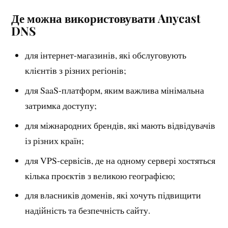
Де можна використовувати Anycast
DNS
для інтернет-магазинів, які обслуговують
клієнтів з різних регіонів;
для SaaS-платформ, яким важлива мінімальна
затримка доступу;
для міжнародних брендів, які мають відвідувачів
із різних країн;
для VPS‑сервісів, де на одному сервері хостяться
кілька проєктів з великою географією;
для власників доменів, які хочуть підвищити
надійність та безпечність сайту.