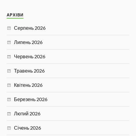
АРХІВИ
Серпень 2026
Липень 2026
Червень 2026
Травень 2026
Квітень 2026
Березень 2026
Лютий 2026
Січень 2026