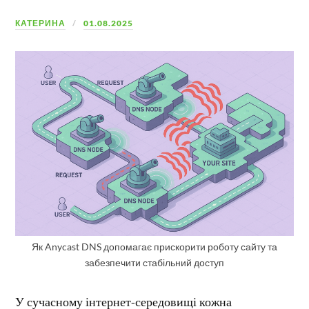
КАТЕРИНА
01.08.2025
Як Anycast DNS допомагає прискорити роботу сайту та
забезпечити стабільний доступ
У сучасному інтернет-середовищі кожна