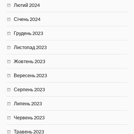
Лютий 2024
Січень 2024
Грудень 2023
Листопад 2023
Жовтень 2023
Вересень 2023
Серпень 2023
Липень 2023
Червень 2023
Травень 2023