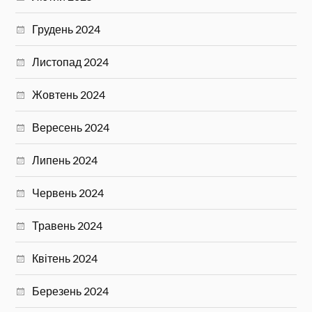
Грудень 2024
Листопад 2024
Жовтень 2024
Вересень 2024
Липень 2024
Червень 2024
Травень 2024
Квітень 2024
Березень 2024