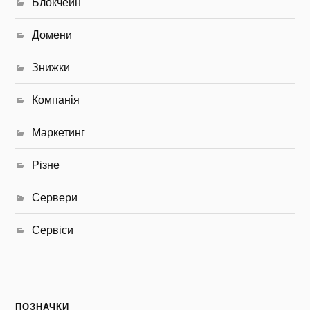
Блокчейн
Домени
Знижки
Компанія
Маркетинг
Різне
Сервери
Сервіси
ПОЗНАЧКИ