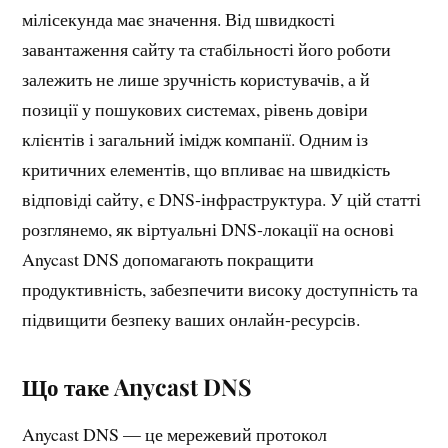
мілісекунда має значення. Від швидкості
завантаження сайту та стабільності його роботи
залежить не лише зручність користувачів, а й
позиції у пошукових системах, рівень довіри
клієнтів і загальний імідж компанії. Одним із
критичних елементів, що впливає на швидкість
відповіді сайту, є DNS‑інфраструктура. У цій статті
розглянемо, як віртуальні DNS‑локації на основі
Anycast DNS допомагають покращити
продуктивність, забезпечити високу доступність та
підвищити безпеку ваших онлайн-ресурсів.
Що таке Anycast DNS
Anycast DNS — це мережевий протокол