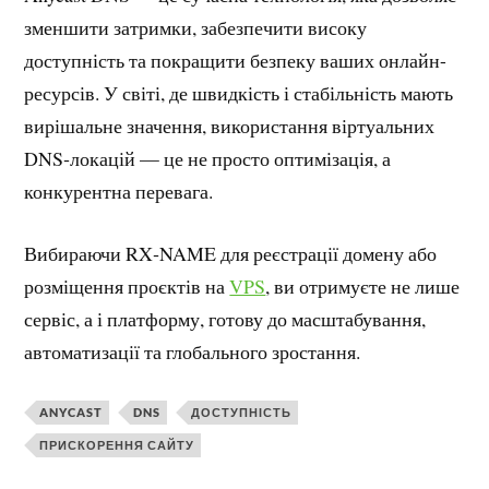
зменшити затримки, забезпечити високу
доступність та покращити безпеку ваших онлайн-
ресурсів. У світі, де швидкість і стабільність мають
вирішальне значення, використання віртуальних
DNS‑локацій — це не просто оптимізація, а
конкурентна перевага.
Вибираючи RX‑NAME для реєстрації домену або
розміщення проєктів на
VPS
, ви отримуєте не лише
сервіс, а і платформу, готову до масштабування,
автоматизації та глобального зростання.
ANYCAST
DNS
ДОСТУПНІСТЬ
ПРИСКОРЕННЯ САЙТУ