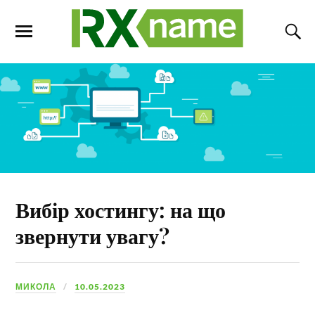
Вибір хостингу: на що
звернути увагу?
МИКОЛА
10.05.2023