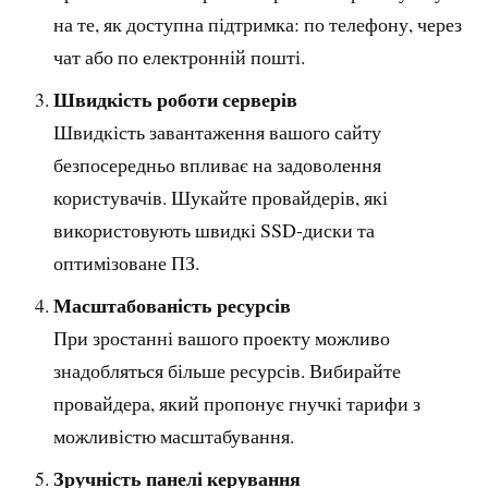
на те, як доступна підтримка: по телефону, через
чат або по електронній пошті.
Швидкість роботи серверів
Швидкість завантаження вашого сайту
безпосередньо впливає на задоволення
користувачів. Шукайте провайдерів, які
використовують швидкі SSD-диски та
оптимізоване ПЗ.
Масштабованість ресурсів
При зростанні вашого проекту можливо
знадобляться більше ресурсів. Вибирайте
провайдера, який пропонує гнучкі тарифи з
можливістю масштабування.
Зручність панелі керування