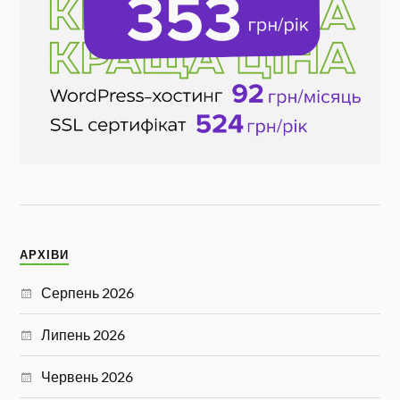
АРХІВИ
Серпень 2026
Липень 2026
Червень 2026