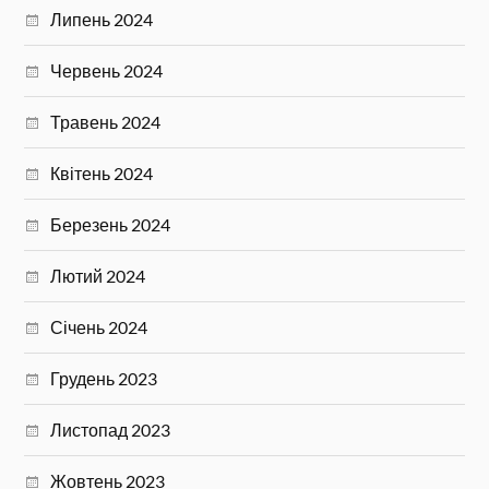
Липень 2024
Червень 2024
Травень 2024
Квітень 2024
Березень 2024
Лютий 2024
Січень 2024
Грудень 2023
Листопад 2023
Жовтень 2023