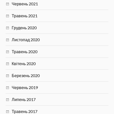
Червень 2021
Травень 2021
Грудень 2020
Листопад 2020
Травень 2020
Квітень 2020
Березень 2020
Червень 2019
Липень 2017
Травень 2017