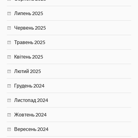
Липень 2025
Червень 2025
Травень 2025
Квітень 2025
Лютий 2025
Грудень 2024
Листопад 2024
Жовтень 2024
Вересень 2024