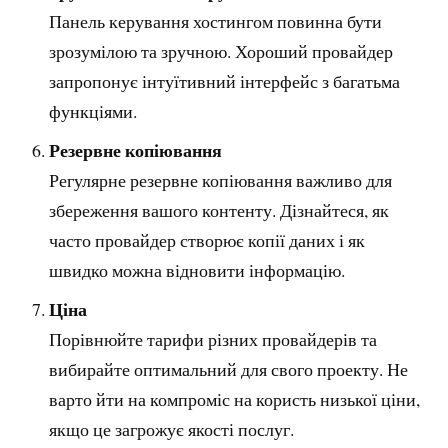
Панель керування хостингом повинна бути
зрозумілою та зручною. Хороший провайдер
запропонує інтуїтивний інтерфейс з багатьма
функціями.
Резервне копіювання
Регулярне резервне копіювання важливо для
збереження вашого контенту. Дізнайтеся, як
часто провайдер створює копії даних і як
швидко можна відновити інформацію.
Ціна
Порівнюйте тарифи різних провайдерів та
вибирайте оптимальний для свого проекту. Не
варто йти на компроміс на користь низької ціни,
якщо це загрожує якості послуг.