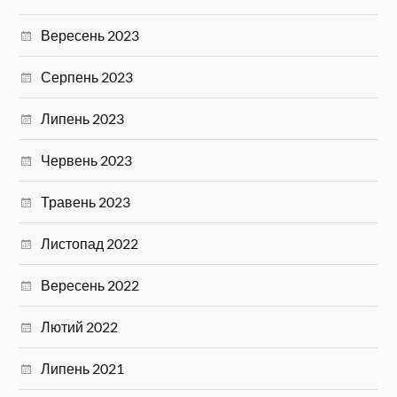
Вересень 2023
Серпень 2023
Липень 2023
Червень 2023
Травень 2023
Листопад 2022
Вересень 2022
Лютий 2022
Липень 2021