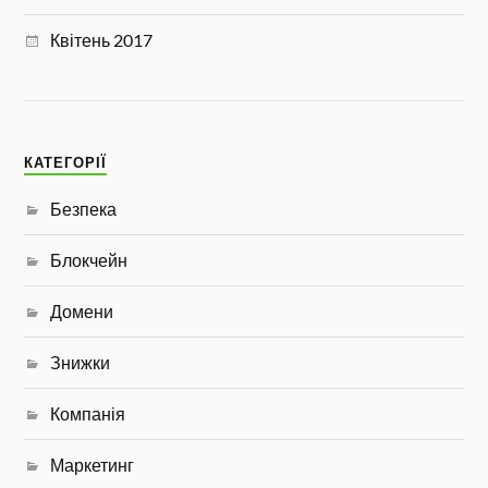
Квітень 2017
КАТЕГОРІЇ
Безпека
Блокчейн
Домени
Знижки
Компанія
Маркетинг