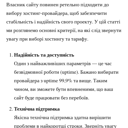
Власник сайту повинен ретельно підходити до
вибору хостинг-провайдера, щоб забезпечити
стабільність і надійність свого проекту. У цій статті
ми розглянемо основні критерії, на які слід звернути
увагу при виборі хостингу та тарифу.
Надійність та доступність
Один з найважливіших параметрів — це час
безвідмовної роботи (uptime). Бажано вибирати
провайдера з uptime 99,9% та вище. Таким
чином, ви зможете бути впевненими, що ваш
сайт буде працювати без перебоїв.
Технічна підтримка
Якісна технічна підтримка здатна вирішити
проблеми в найкоротші строки. Зверніть увагу