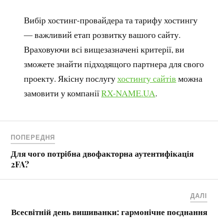
Вибір хостинг-провайдера та тарифу хостингу
— важливий етап розвитку вашого сайту.
Враховуючи всі вищезазначені критерії, ви
зможете знайти підходящого партнера для свого
проекту. Якісну послугу
хостингу сайтів
можна
замовити у компанії
RX-NAME.UA
.
ПОПЕРЕДНЯ
Для чого потрібна двофакторна аутентифікація
2FA?
ДАЛІ
Всесвітній день вишиванки: гармонічне поєднання