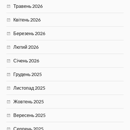
Травень 2026
Квітень 2026
Березень 2026
Лютий 2026
Січень 2026
Грудень 2025
Листопад 2025
Жовтень 2025
Вересень 2025
Серпень 2025