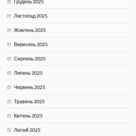
Грудень 2025
Листопад 2025
Жовтень 2025
Вересень 2025
Серпень 2025
Липень 2025
Червень 2025
Травень 2025
Квітень 2025
Лютий 2025