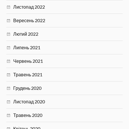
Листопад 2022
Вересень 2022
Лютий 2022
Липень 2021
Червень 2021
Травень 2021
Грудень 2020
Листопад 2020
Травень 2020
Квітень 2020