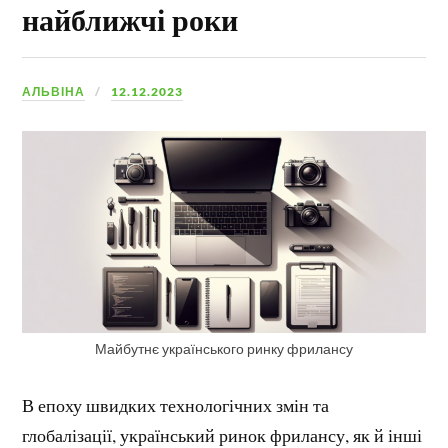
найближчі роки
АЛЬВІНА
12.12.2023
Майбутнє українського ринку фрилансу
В епоху швидких технологічних змін та
глобалізації, український ринок фрилансу, як й інші