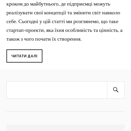
кроком до майбутнього, де підприємці можуть
реалізувати свої концепції та змінити світ навколо
себе. Сьогодні у цій статті ми розглянемо, що таке
стартап-проекти, яка їхня особливість та цінність, а
також з чого почати їх створення.
ЧИТАТИ ДАЛІ