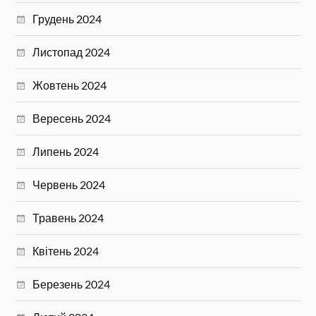
Грудень 2024
Листопад 2024
Жовтень 2024
Вересень 2024
Липень 2024
Червень 2024
Травень 2024
Квітень 2024
Березень 2024