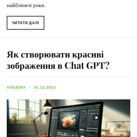
найближчі роки.
ЧИТАТИ ДАЛІ
Як створювати красиві
зображення в Chat GPT?
АЛЬВІНА
01.12.2023