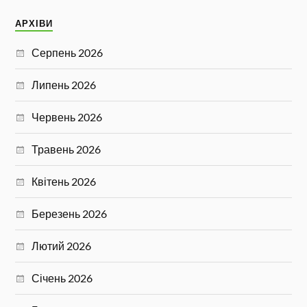
АРХІВИ
Серпень 2026
Липень 2026
Червень 2026
Травень 2026
Квітень 2026
Березень 2026
Лютий 2026
Січень 2026