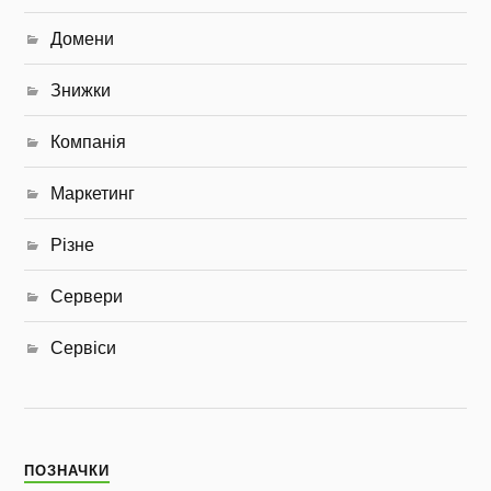
Домени
Знижки
Компанія
Маркетинг
Різне
Сервери
Сервіси
ПОЗНАЧКИ