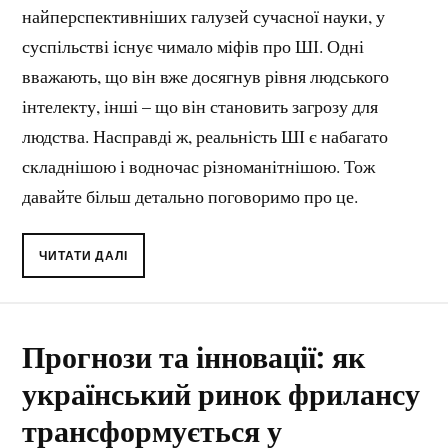
найперспективніших галузей сучасної науки, у
суспільстві існує чимало міфів про ШІ. Одні
вважають, що він вже досягнув рівня людського
інтелекту, інші – що він становить загрозу для
людства. Насправді ж, реальність ШІ є набагато
складнішою і водночас різноманітнішою. Тож
давайте більш детально поговоримо про це.
ЧИТАТИ ДАЛІ
Прогнози та інновації: як
український ринок фрилансу
трансформується у