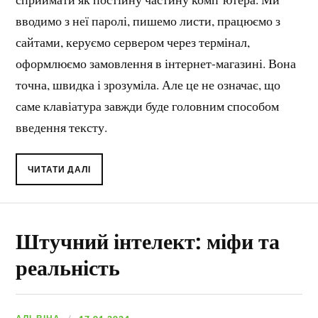
вводимо з неї паролі, пишемо листи, працюємо з
сайтами, керуємо сервером через термінал,
оформлюємо замовлення в інтернет-магазині. Вона
точна, швидка і зрозуміла. Але це не означає, що
саме клавіатура завжди буде головним способом
введення тексту.
ЧИТАТИ ДАЛІ
Штучний інтелект: міфи та
реальність