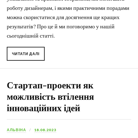
роботу дизайнерам, і якими практичними порадами
можна скористатися для досягнення ще кращих
результатів? Про це й ми поговоримо у нашій
сьогоднішній статті.
ЧИТАТИ ДАЛІ
Стартап-проекти як
можливість втілення
інноваційних ідей
АЛЬВІНА
18.08.2023