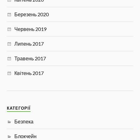
Березень 2020
Червень 2019
Липень 2017
Травень 2017
Квітень 2017
КАТЕГОРІЇ
Безпека
Блокчейн