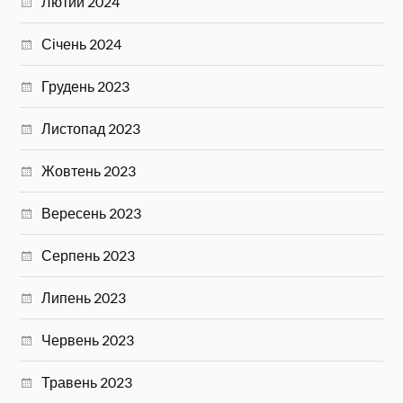
Лютий 2024
Січень 2024
Грудень 2023
Листопад 2023
Жовтень 2023
Вересень 2023
Серпень 2023
Липень 2023
Червень 2023
Травень 2023