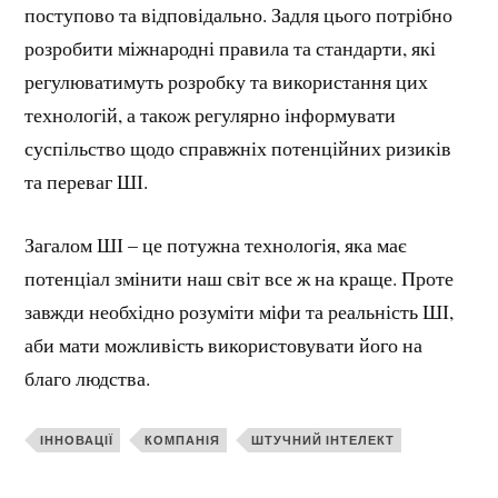
поступово та відповідально. Задля цього потрібно
розробити міжнародні правила та стандарти, які
регулюватимуть розробку та використання цих
технологій, а також регулярно інформувати
суспільство щодо справжніх потенційних ризиків
та переваг ШІ.
Загалом ШІ – це потужна технологія, яка має
потенціал змінити наш світ все ж на краще. Проте
завжди необхідно розуміти міфи та реальність ШІ,
аби мати можливість використовувати його на
благо людства.
ІННОВАЦІЇ
КОМПАНІЯ
ШТУЧНИЙ ІНТЕЛЕКТ