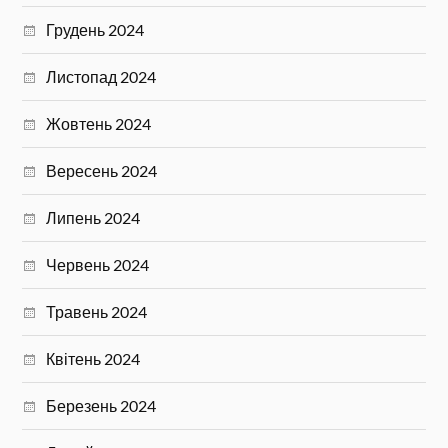
Грудень 2024
Листопад 2024
Жовтень 2024
Вересень 2024
Липень 2024
Червень 2024
Травень 2024
Квітень 2024
Березень 2024