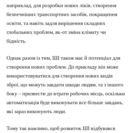
наприклад, для розробки нових ліків, створення
безпечніших транспортних засобів, покращення
освіти, та навіть задля вирішення складних
глобальних проблем, як-от зміна клімату чи
бідність.
Однак разом із тим, ШІ також має й потенціал для
створення нових проблем. До прикладу він може
використовуватися для створення нових видів
зброї, що можуть завдати шкоди людям, та з іншого
боку – призвести до втрати робочих місць, оскільки
автоматизація буде виконувати все більше завдань,
які зараз виконують люди.
Тому так важливо, щоб розвиток ШІ відбувався