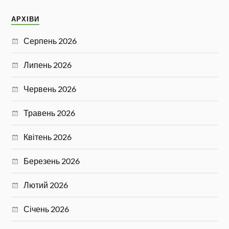
АРХІВИ
Серпень 2026
Липень 2026
Червень 2026
Травень 2026
Квітень 2026
Березень 2026
Лютий 2026
Січень 2026