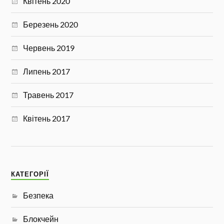
Квітень 2020
Березень 2020
Червень 2019
Липень 2017
Травень 2017
Квітень 2017
КАТЕГОРІЇ
Безпека
Блокчейн