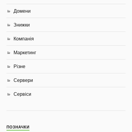
Домени
Знижки
Компанія
Маркетинг
Різне
Сервери
Сервіси
ПОЗНАЧКИ