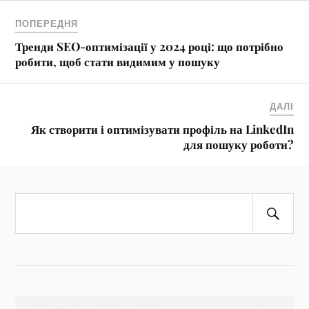
ПОПЕРЕДНЯ
Тренди SEO-оптимізації у 2024 році: що потрібно
робити, щоб стати видимим у пошуку
ДАЛІ
Як створити і оптимізувати профіль на LinkedIn
для пошуку роботи?