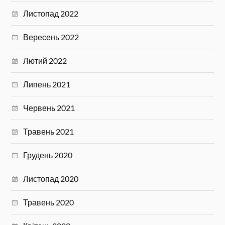
Листопад 2022
Вересень 2022
Лютий 2022
Липень 2021
Червень 2021
Травень 2021
Грудень 2020
Листопад 2020
Травень 2020