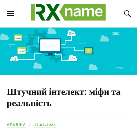
Штучний інтелект: міфи та
реальність
АЛЬВІНА
17.01.2024