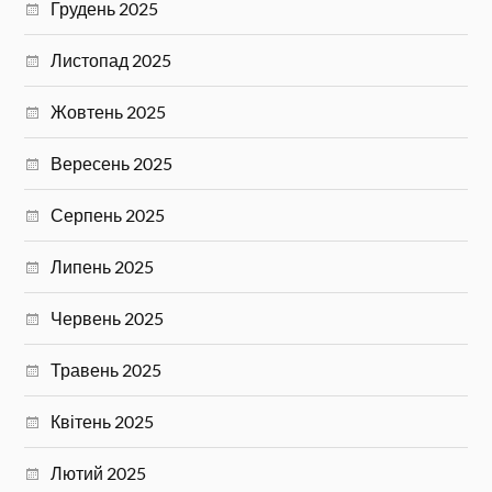
Грудень 2025
Листопад 2025
Жовтень 2025
Вересень 2025
Серпень 2025
Липень 2025
Червень 2025
Травень 2025
Квітень 2025
Лютий 2025