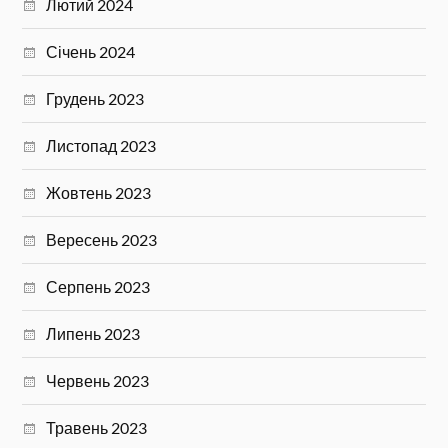
Лютий 2024
Січень 2024
Грудень 2023
Листопад 2023
Жовтень 2023
Вересень 2023
Серпень 2023
Липень 2023
Червень 2023
Травень 2023