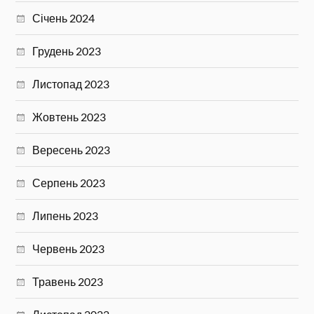
Січень 2024
Грудень 2023
Листопад 2023
Жовтень 2023
Вересень 2023
Серпень 2023
Липень 2023
Червень 2023
Травень 2023