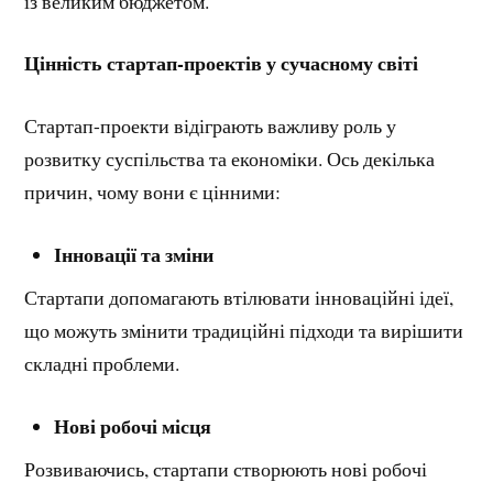
із великим бюджетом.
Цінність стартап-проектів у сучасному світі
Стартап-проекти відіграють важливу роль у
розвитку суспільства та економіки. Ось декілька
причин, чому вони є цінними:
Інновації та зміни
Стартапи допомагають втілювати інноваційні ідеї,
що можуть змінити традиційні підходи та вирішити
складні проблеми.
Нові робочі місця
Розвиваючись, стартапи створюють нові робочі