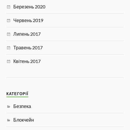
Березень 2020
Червень 2019
Липень 2017
Травень 2017
Квітень 2017
КАТЕГОРІЇ
Безпека
Блокчейн