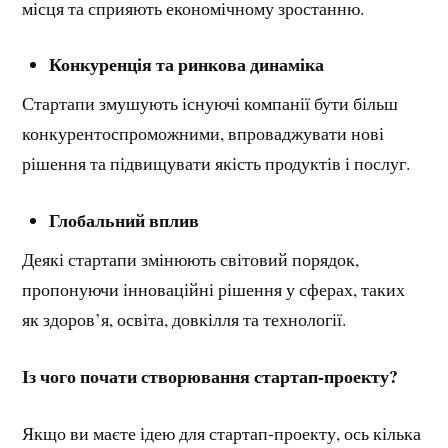
місця та сприяють економічному зростанню.
Конкуренція та ринкова динаміка
Стартапи змушують існуючі компанії бути більш
конкурентоспроможними, впроваджувати нові
рішення та підвищувати якість продуктів і послуг.
Глобальний вплив
Деякі стартапи змінюють світовий порядок,
пропонуючи інноваційні рішення у сферах, таких
як здоров’я, освіта, довкілля та технології.
Із чого почати створювання стартап-проекту?
Якщо ви маєте ідею для стартап-проекту, ось кілька