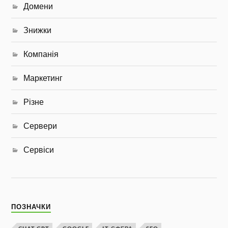
Домени
Знижки
Компанія
Маркетинг
Різне
Сервери
Сервіси
ПОЗНАЧКИ