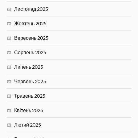
Листопад 2025
Жовтень 2025
Вересень 2025
Серпень 2025
Липень 2025
Червень 2025
Травень 2025
Квітень 2025
Лютий 2025