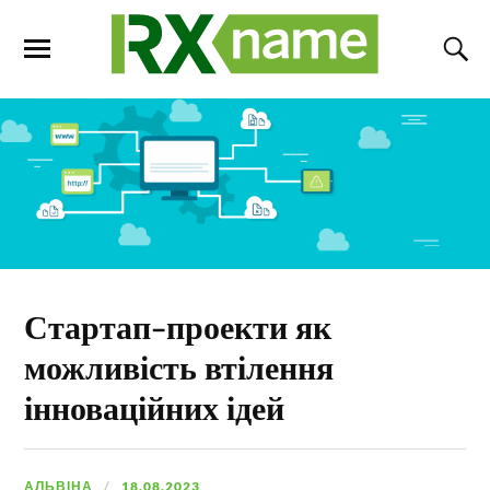
Стартап-проекти як
можливість втілення
інноваційних ідей
АЛЬВІНА
18.08.2023