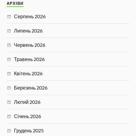
АРХІВИ
Серпень 2026
Липень 2026
Червень 2026
Травень 2026
Квітень 2026
Березень 2026
Лютий 2026
Січень 2026
Грудень 2025