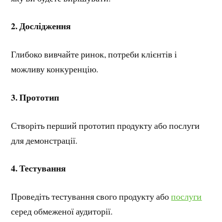
2.
Дослідження
Глибоко вивчайте ринок, потреби клієнтів і
можливу конкуренцію.
3.
Прототип
Створіть перший прототип продукту або послуги
для демонстрації.
4. Тестування
Проведіть тестування свого продукту або
послуги
серед обмеженої аудиторії.