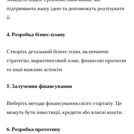
підтримають вашу ідею та допоможуть реалізувати
її.
4. Розробка бізнес-плану
Створіть детальний бізнес-план, включаючи
стратегію, маркетинговий план, фінансові прогнози
та інші важливі аспекти.
5. Залучення фінансування
Виберіть методи фінансування свого стартапу. Це
можуть бути інвестиції, кредити або власні кошти.
6.
Розробка прототипу