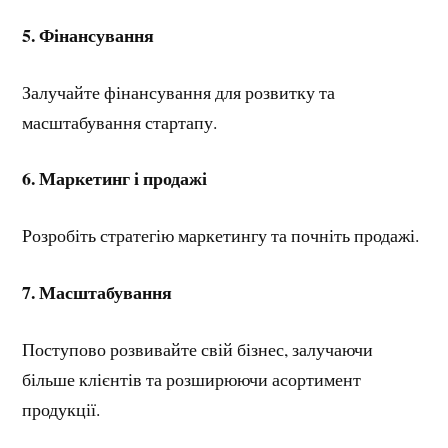
5. Фінансування
Залучайте фінансування для розвитку та
масштабування стартапу.
6.
Маркетинг і продажі
Розробіть стратегію маркетингу та почніть продажі.
7.
Масштабування
Поступово розвивайте свій бізнес, залучаючи
більше клієнтів та розширюючи асортимент
продукції.