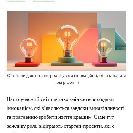
Стартапи дають шанс реалізувати інноваційні ідеї та створити
нові рішення
Наш сучасний світ швидко змінюється завдяки
інноваціям, які з’являються завдяки винахідливості
та прагненню зробити життя кращим. Саме тут
важливу роль відіграють стартап-проекти, які є