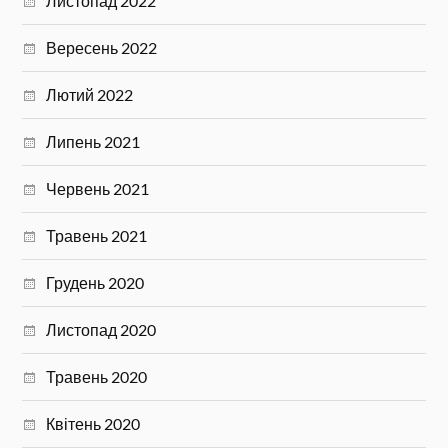
Листопад 2022
Вересень 2022
Лютий 2022
Липень 2021
Червень 2021
Травень 2021
Грудень 2020
Листопад 2020
Травень 2020
Квітень 2020