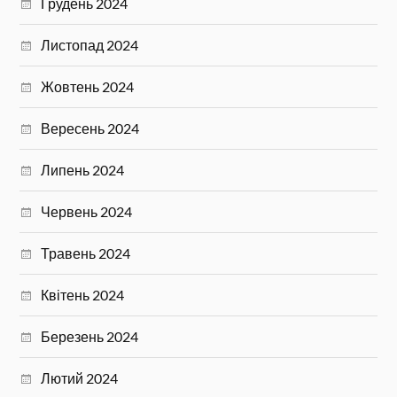
Грудень 2024
Листопад 2024
Жовтень 2024
Вересень 2024
Липень 2024
Червень 2024
Травень 2024
Квітень 2024
Березень 2024
Лютий 2024