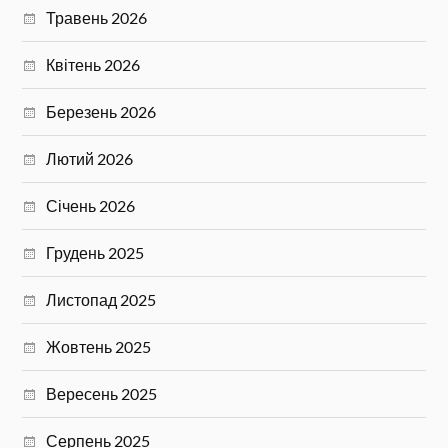
Травень 2026
Квітень 2026
Березень 2026
Лютий 2026
Січень 2026
Грудень 2025
Листопад 2025
Жовтень 2025
Вересень 2025
Серпень 2025