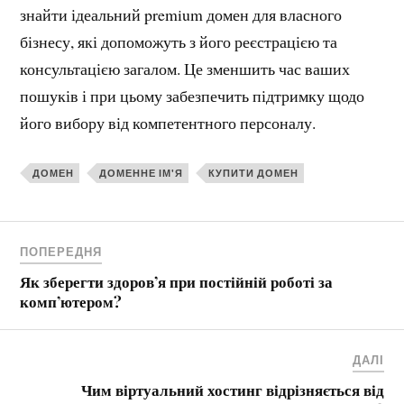
знайти ідеальний premium домен для власного
бізнесу, які допоможуть з його реєстрацією та
консультацією загалом. Це зменшить час ваших
пошуків і при цьому забезпечить підтримку щодо
його вибору від компетентного персоналу.
ДОМЕН
ДОМЕННЕ ІМ'Я
КУПИТИ ДОМЕН
ПОПЕРЕДНЯ
Як зберегти здоров’я при постійній роботі за
комп’ютером?
ДАЛІ
Чим віртуальний хостинг відрізняється від