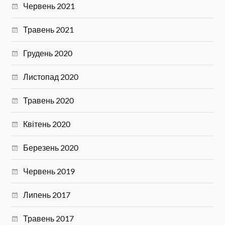
Червень 2021
Травень 2021
Грудень 2020
Листопад 2020
Травень 2020
Квітень 2020
Березень 2020
Червень 2019
Липень 2017
Травень 2017