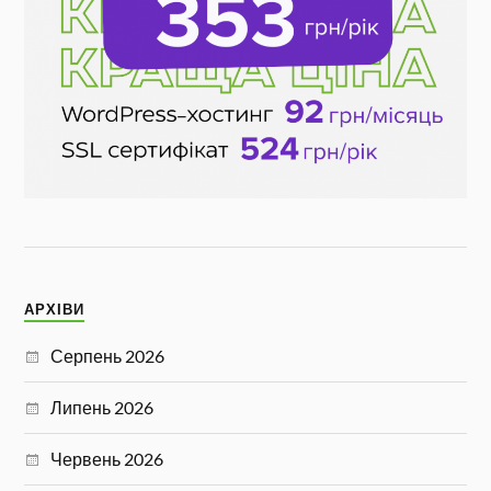
АРХІВИ
Серпень 2026
Липень 2026
Червень 2026