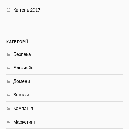
Квітень 2017
КАТЕГОРІЇ
Безпека
Блокчейн
Домени
Знижки
Компанія
Маркетинг