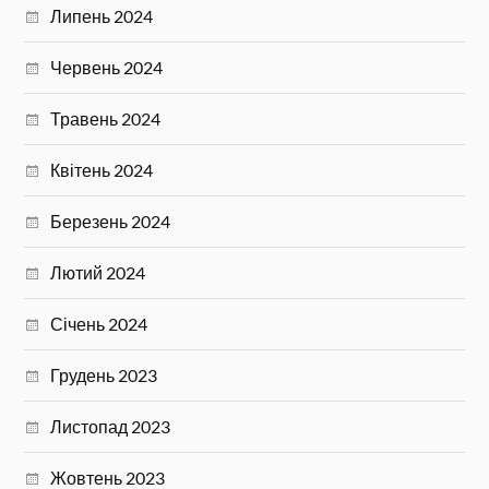
Липень 2024
Червень 2024
Травень 2024
Квітень 2024
Березень 2024
Лютий 2024
Січень 2024
Грудень 2023
Листопад 2023
Жовтень 2023