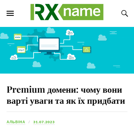
Premium домени: чому вони
варті уваги та як їх придбати
АЛЬВІНА
31.07.2023