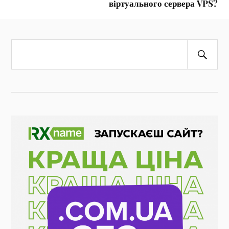
віртуального сервера VPS?