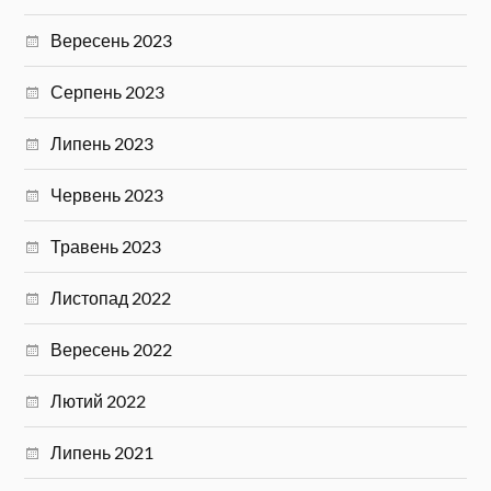
Вересень 2023
Серпень 2023
Липень 2023
Червень 2023
Травень 2023
Листопад 2022
Вересень 2022
Лютий 2022
Липень 2021