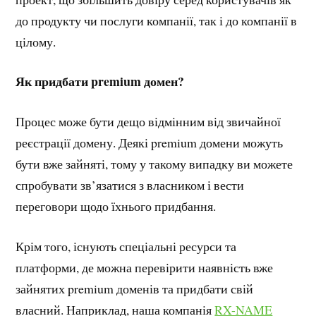
до продукту чи послуги компанії, так і до компанії в
цілому.
Як придбати premium домен?
Процес може бути дещо відмінним від звичайної
реєстрації домену. Деякі premium домени можуть
бути вже зайняті, тому у такому випадку ви можете
спробувати зв’язатися з власником і вести
переговори щодо їхнього придбання.
Крім того, існують спеціальні ресурси та
платформи, де можна перевірити наявність вже
зайнятих premium доменів та придбати свій
власний. Наприклад, наша компанія
RX-NAME