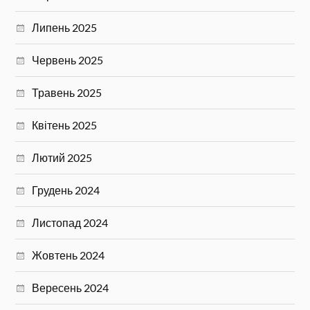
Липень 2025
Червень 2025
Травень 2025
Квітень 2025
Лютий 2025
Грудень 2024
Листопад 2024
Жовтень 2024
Вересень 2024