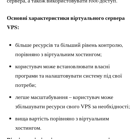
сервера, а також використовувати root-доступ.
Основні характеристики віртуального сервера
VPS:
більше ресурсів та більший рівень контролю,
порівняно з віртуальним хостингом;
користувач може встановлювати власні
програми та налаштовувати систему під свої
потреби;
легше масштабування – користувач може
збільшувати ресурси свого VPS за необхідності;
вища вартість порівняно з віртуальним
хостингом.