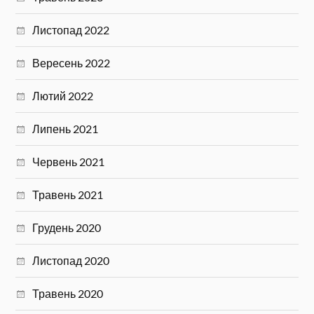
Листопад 2022
Вересень 2022
Лютий 2022
Липень 2021
Червень 2021
Травень 2021
Грудень 2020
Листопад 2020
Травень 2020