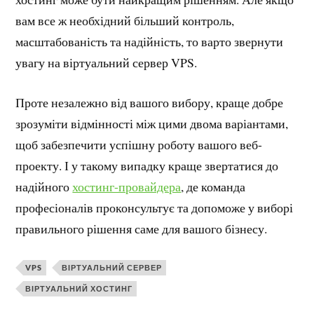
вам все ж необхідний більший контроль,
масштабованість та надійність, то варто звернути
увагу на віртуальний сервер VPS.
Проте незалежно від вашого вибору, краще добре
зрозуміти відмінності між цими двома варіантами,
щоб забезпечити успішну роботу вашого веб-
проекту. І у такому випадку краще звертатися до
надійного
хостинг-провайдера
, де команда
професіоналів проконсультує та допоможе у виборі
правильного рішення саме для вашого бізнесу.
VPS
ВІРТУАЛЬНИЙ СЕРВЕР
ВІРТУАЛЬНИЙ ХОСТИНГ