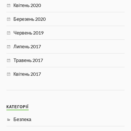
Квітень 2020
Березень 2020
Червень 2019
Липень 2017
Травень 2017
Квітень 2017
КАТЕГОРІЇ
Безпека