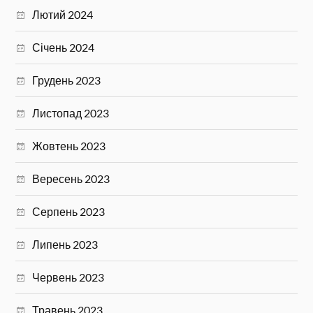
Лютий 2024
Січень 2024
Грудень 2023
Листопад 2023
Жовтень 2023
Вересень 2023
Серпень 2023
Липень 2023
Червень 2023
Травень 2023