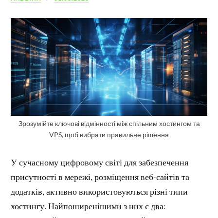
Зрозумійте ключові відмінності між спільним хостингом та
VPS, щоб вибрати правильне рішення
У сучасному цифровому світі для забезпечення
присутності в мережі, розміщення веб-сайтів та
додатків, активно використовуються різні типи
хостингу. Найпоширенішими з них є два: