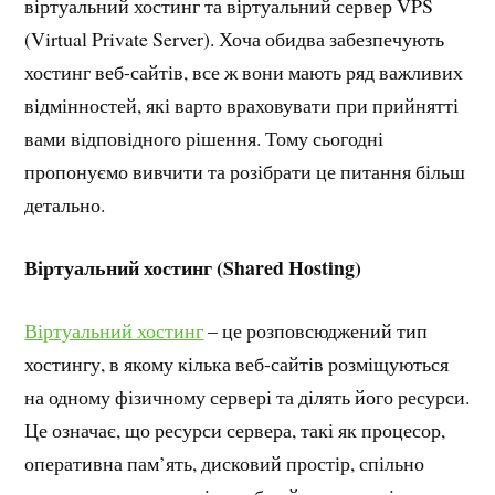
віртуальний хостинг та віртуальний сервер VPS
(Virtual Private Server). Хоча обидва забезпечують
хостинг веб-сайтів, все ж вони мають ряд важливих
відмінностей, які варто враховувати при прийнятті
вами відповідного рішення. Тому сьогодні
пропонуємо вивчити та розібрати це питання більш
детально.
Віртуальний хостинг (Shared Hosting)
Віртуальний хостинг
– це розповсюджений тип
хостингу, в якому кілька веб-сайтів розміщуються
на одному фізичному сервері та ділять його ресурси.
Це означає, що ресурси сервера, такі як процесор,
оперативна пам’ять, дисковий простір, спільно