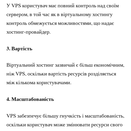
У VPS користувач має повний контроль над своїм
сервером, в той час як в віртуальному хостингу
контроль обмежується можливостями, що надає
хостинг-провайдер.
3.
Вартість
Віртуальний хостинг зазвичай є більш економічним,
ніж VPS, оскільки вартість ресурсів розділяється
між кількома користувачами.
4. Масштабованість
VPS забезпечує більшу гнучкість і масштабованість,
оскільки користувач може змінювати ресурси свого