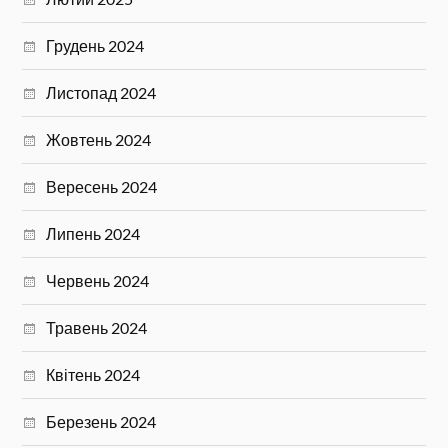
Грудень 2024
Листопад 2024
Жовтень 2024
Вересень 2024
Липень 2024
Червень 2024
Травень 2024
Квітень 2024
Березень 2024