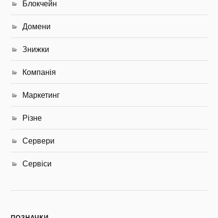
Блокчейн
Домени
Знижки
Компанія
Маркетинг
Різне
Сервери
Сервіси
ПОЗНАЧКИ