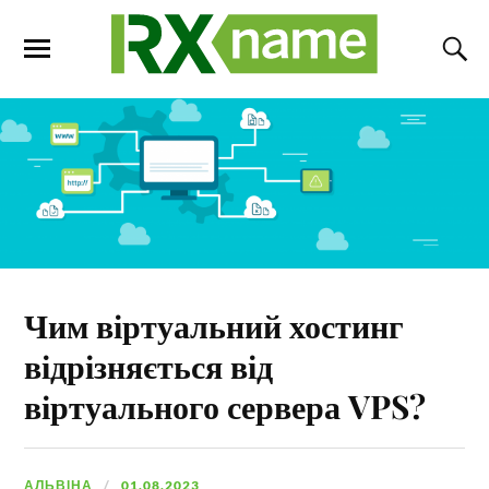
Чим віртуальний хостинг
відрізняється від
віртуального сервера VPS?
АЛЬВІНА
01.08.2023