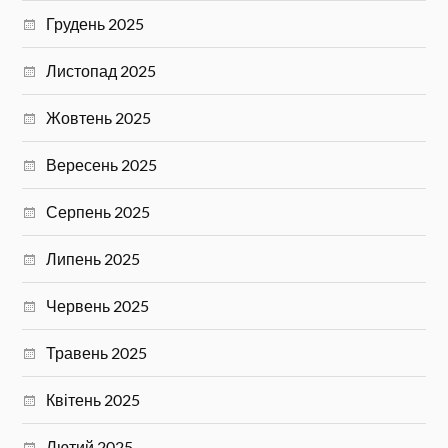
Грудень 2025
Листопад 2025
Жовтень 2025
Вересень 2025
Серпень 2025
Липень 2025
Червень 2025
Травень 2025
Квітень 2025
Лютий 2025