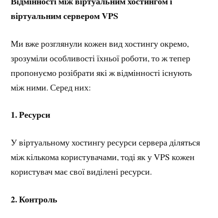
Відмінності між віртуальним хостингом і
віртуальним сервером VPS
Ми вже розглянули кожен вид хостингу окремо,
зрозуміли особливості їхньої роботи, то ж тепер
пропонуємо розібрати які ж відмінності існують
між ними. Серед них:
1. Ресурси
У віртуальному хостингу ресурси сервера діляться
між кількома користувачами, тоді як у VPS кожен
користувач має свої виділені ресурси.
2. Контроль