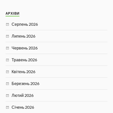
АРХІВИ
Серпень 2026
Липень 2026
Червень 2026
Травень 2026
Квітень 2026
Березень 2026
Лютий 2026
Січень 2026