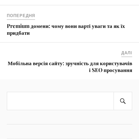
ПОПЕРЕДНЯ
Premium домени: чому вони варті уваги та як їх
придбати
ДАЛІ
Мобільна версія сайту: зручність для користувачів
і SEO просування