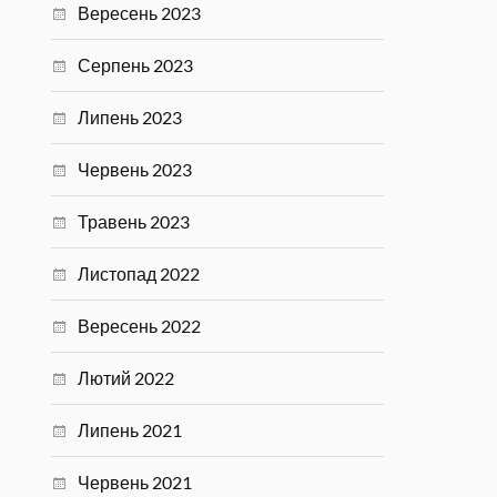
Вересень 2023
Серпень 2023
Липень 2023
Червень 2023
Травень 2023
Листопад 2022
Вересень 2022
Лютий 2022
Липень 2021
Червень 2021