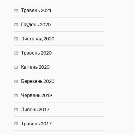
Травень 2021
Грудень 2020
Листопад 2020
Травень 2020
Квітень 2020
Березень 2020
Червень 2019
Липень 2017
Травень 2017