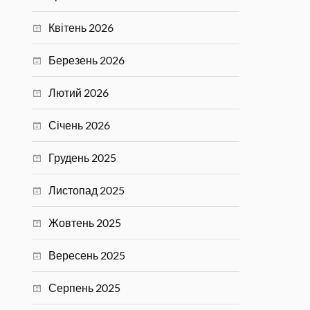
Квітень 2026
Березень 2026
Лютий 2026
Січень 2026
Грудень 2025
Листопад 2025
Жовтень 2025
Вересень 2025
Серпень 2025