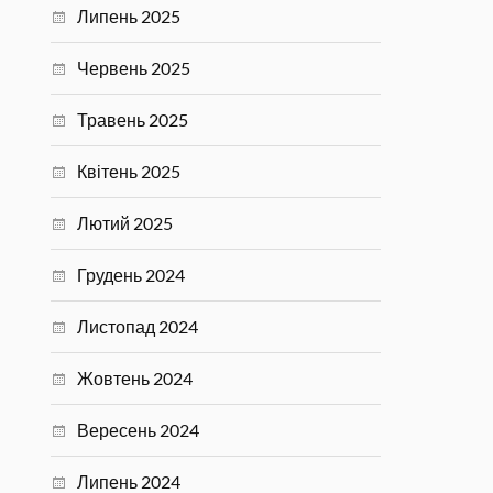
Липень 2025
Червень 2025
Травень 2025
Квітень 2025
Лютий 2025
Грудень 2024
Листопад 2024
Жовтень 2024
Вересень 2024
Липень 2024