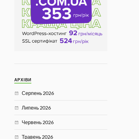
АРХІВИ
Серпень 2026
Липень 2026
Червень 2026
Травень 2026