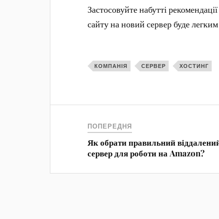
Застосовуйте набутті рекомендації
сайту на новий сервер буде легким
КОМПАНІЯ
СЕРВЕР
ХОСТИНГ
ПОПЕРЕДНЯ
Як обрати правильний віддалени
сервер для роботи на Amazon?