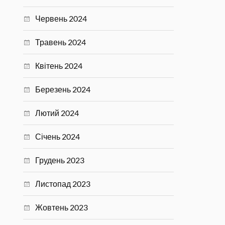
Червень 2024
Травень 2024
Квітень 2024
Березень 2024
Лютий 2024
Січень 2024
Грудень 2023
Листопад 2023
Жовтень 2023