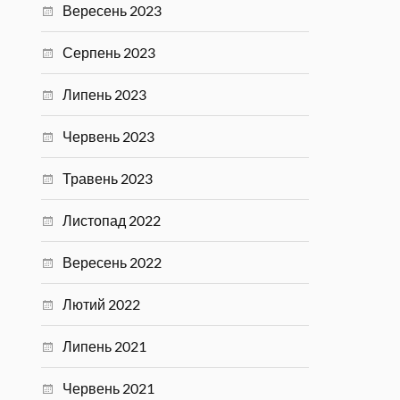
Вересень 2023
Серпень 2023
Липень 2023
Червень 2023
Травень 2023
Листопад 2022
Вересень 2022
Лютий 2022
Липень 2021
Червень 2021