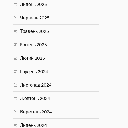
Липень 2025
Червень 2025
Травень 2025
Квітень 2025
Лютий 2025
Грудень 2024
Листопад 2024
Жовтень 2024
Вересень 2024
Липень 2024