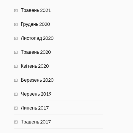
Травень 2021
Грудень 2020
Листопад 2020
Травень 2020
Квітень 2020
Березень 2020
Червень 2019
Липень 2017
Травень 2017