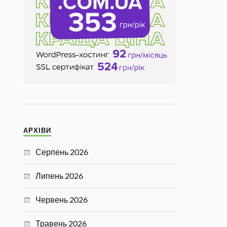
АРХІВИ
Серпень 2026
Липень 2026
Червень 2026
Травень 2026