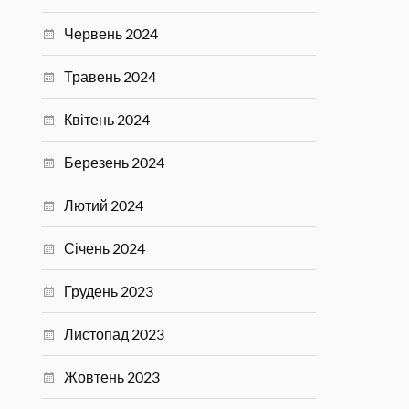
Червень 2024
Травень 2024
Квітень 2024
Березень 2024
Лютий 2024
Січень 2024
Грудень 2023
Листопад 2023
Жовтень 2023