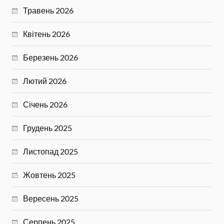
Травень 2026
Квітень 2026
Березень 2026
Лютий 2026
Січень 2026
Грудень 2025
Листопад 2025
Жовтень 2025
Вересень 2025
Серпень 2025