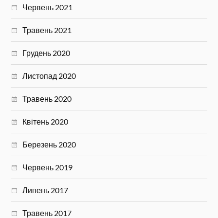
Червень 2021
Травень 2021
Грудень 2020
Листопад 2020
Травень 2020
Квітень 2020
Березень 2020
Червень 2019
Липень 2017
Травень 2017