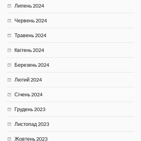
Липень 2024
Червень 2024
Травень 2024
Квітень 2024
Березень 2024
Лютий 2024
Січень 2024
Грудень 2023
Листопад 2023
Жовтень 2023