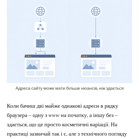
Адреса сайту може мати більше нюансів, ніж здається
Коли бачиш дві майже однакові адреси в рядку
браузера – одну з
www
на початку, а іншу без –
здається, що це просто косметичні варіації. На
практиці зазвичай так і є, але з технічного погляду