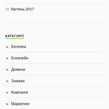
Квітень 2017
КАТЕГОРІЇ
Безпека
Блокчейн
Домени
Знижки
Компанія
Маркетинг