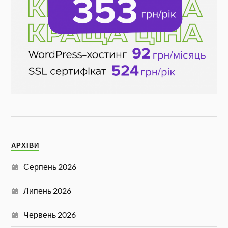
АРХІВИ
Серпень 2026
Липень 2026
Червень 2026