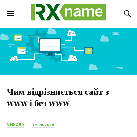
Чим відрізняється сайт з
www і без www
МИКОЛА
19.06.2026