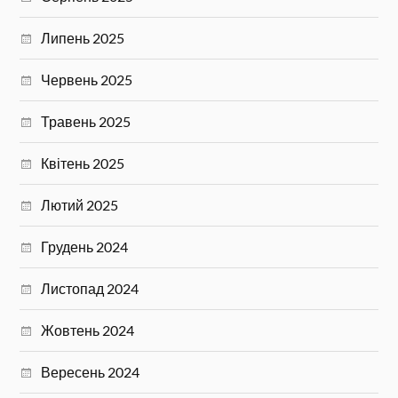
Липень 2025
Червень 2025
Травень 2025
Квітень 2025
Лютий 2025
Грудень 2024
Листопад 2024
Жовтень 2024
Вересень 2024