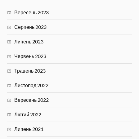
Вересень 2023
Серпень 2023
Липень 2023
Червень 2023
Травень 2023
Листопад 2022
Вересень 2022
Лютий 2022
Липень 2021