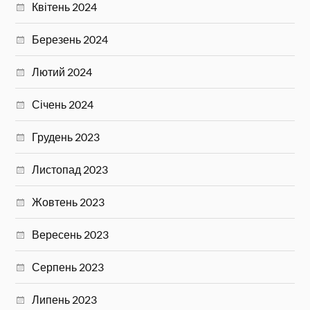
Квітень 2024
Березень 2024
Лютий 2024
Січень 2024
Грудень 2023
Листопад 2023
Жовтень 2023
Вересень 2023
Серпень 2023
Липень 2023