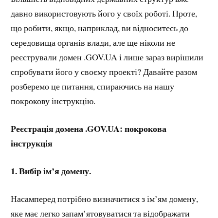
давно використовують його у своїх роботі. Проте,
що робити, якщо, наприклад, ви відноситесь до
середовища органів влади, але ще ніколи не
реєстрували домен .GOV.UA і лише зараз вирішили
спробувати його у своєму проекті? Давайте разом
розберемо це питання, спираючись на нашу
покрокову інструкцію.
Реєстрація домена .GOV.UA: покрокова
інструкція
1. Вибір ім’я домену.
Насамперед потрібно визначитися з ім’ям домену,
яке має легко запам’ятовуватися та відображати