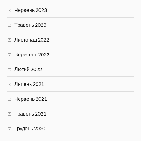
Червень 2023
Травень 2023
Листопад 2022
Вересень 2022
Лютий 2022
Липень 2021
Червень 2021
Травень 2021
Грудень 2020