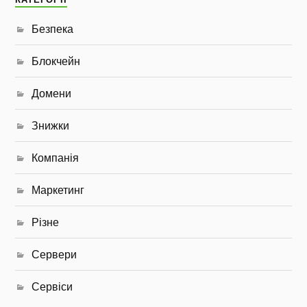
Безпека
Блокчейн
Домени
Знижки
Компанія
Маркетинг
Різне
Сервери
Сервіси