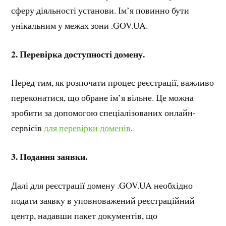
сферу діяльності установи. Ім’я повинно бути
унікальним у межах зони .GOV.UA.
2. Перевірка доступності домену.
Перед тим, як розпочати процес реєстрації, важливо
переконатися, що обране ім’я вільне. Це можна
зробити за допомогою спеціалізованих онлайн-
сервісів
для перевірки доменів
.
3. Подання заявки.
Далі для реєстрації домену .GOV.UA необхідно
подати заявку в уповноважений реєстраційний
центр, надавши пакет документів, що