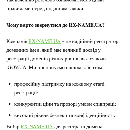
правилами перед поданням заявки.
Чому варто звернутися до RX-NAME.UA?
Компанія
RX-NAME.UA
– це надійний реєстратор
доменних імен, який має великий досвід у
реєстрації доменів різних рівнів, включаючи
.GOV.UA. Ми пропонуємо нашим клієнтам:
професійну підтримку на кожному етапі
реєстрації;
конкурентні ціни та прозорі умови співпраці;
високий рівень безпеки та конфіденційності.
Вибір
RX-NAME.UA
для реєстрації домена