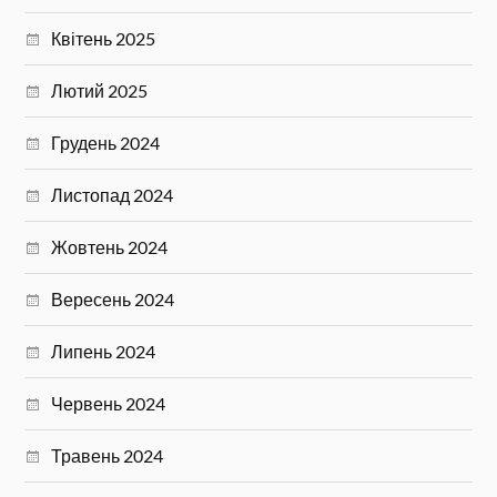
Квітень 2025
Лютий 2025
Грудень 2024
Листопад 2024
Жовтень 2024
Вересень 2024
Липень 2024
Червень 2024
Травень 2024