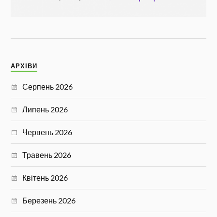
АРХІВИ
Серпень 2026
Липень 2026
Червень 2026
Травень 2026
Квітень 2026
Березень 2026