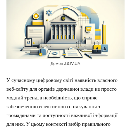
Домен .GOV.UA
У сучасному цифровому світі наявність власного
веб-сайту для органів державної влади не просто
модний тренд, а необхідність, що сприяє
забезпеченню ефективного спілкування з
громадянами та доступності важливої інформації
для них. У цьому контексті вибір правильного