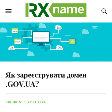
Як зареєструвати домен
.GOV.UA?
АЛЬВІНА
29.01.2024