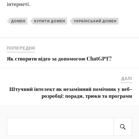
інтернеті.
ДОМЕН
КУПИТИ ДОМЕН
УКРАЇНСЬКИЙ ДОМЕН
ПОПЕРЕДНЯ
Як створити відео за допомогою ChatGPT?
ДАЛІ
Штучний інтелект як незамінний помічник у веб-
розробці: поради, трюки та програми