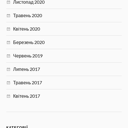
Листопад 2020
Травень 2020
Квітень 2020
Березень 2020
Червень 2019
Липень 2017
Травень 2017
Квітень 2017
КАТЕГОРІЇ