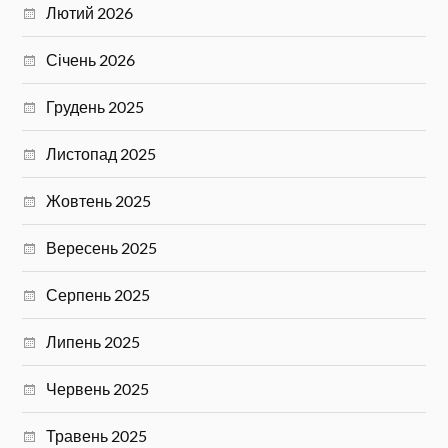
Лютий 2026
Січень 2026
Грудень 2025
Листопад 2025
Жовтень 2025
Вересень 2025
Серпень 2025
Липень 2025
Червень 2025
Травень 2025