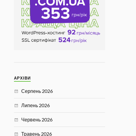
АРХІВИ
Серпень 2026
Липень 2026
Червень 2026
Травень 2026