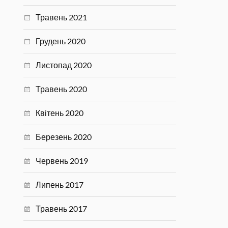
Травень 2021
Грудень 2020
Листопад 2020
Травень 2020
Квітень 2020
Березень 2020
Червень 2019
Липень 2017
Травень 2017