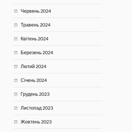
Червень 2024
Травень 2024
Квітень 2024
Березень 2024
Лютий 2024
Січень 2024
Грудень 2023
Листопад 2023
Жовтень 2023