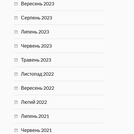
Вересень 2023
Серпень 2023
Липень 2023
Червень 2023
Травень 2023
Листопад 2022
Вересень 2022
Лютий 2022
Липень 2021
Червень 2021