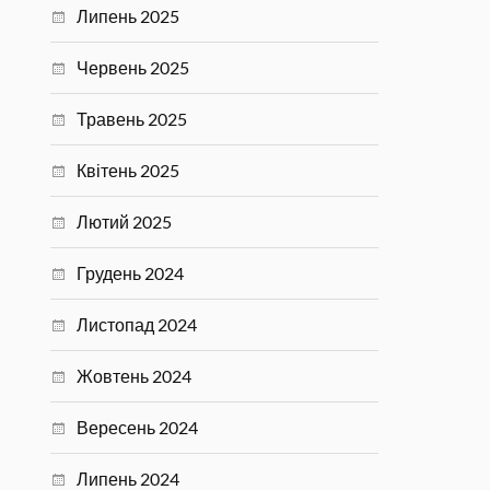
Липень 2025
Червень 2025
Травень 2025
Квітень 2025
Лютий 2025
Грудень 2024
Листопад 2024
Жовтень 2024
Вересень 2024
Липень 2024