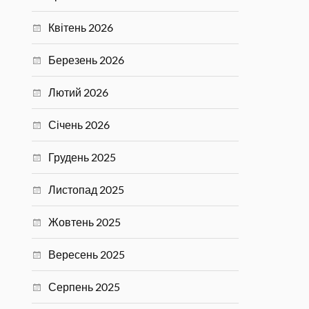
Квітень 2026
Березень 2026
Лютий 2026
Січень 2026
Грудень 2025
Листопад 2025
Жовтень 2025
Вересень 2025
Серпень 2025