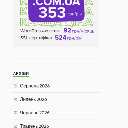
АРХІВИ
Серпень 2026
Липень 2026
Червень 2026
Травень 2026