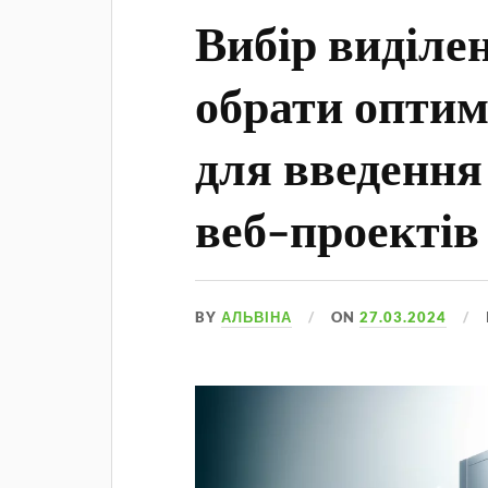
Вибір виділен
обрати оптим
для введення 
веб-проектів
BY
АЛЬВІНА
ON
27.03.2024