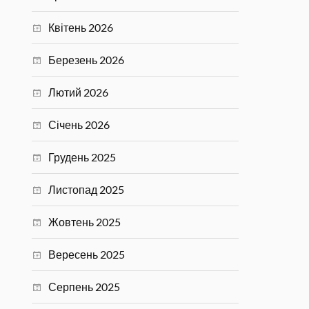
Квітень 2026
Березень 2026
Лютий 2026
Січень 2026
Грудень 2025
Листопад 2025
Жовтень 2025
Вересень 2025
Серпень 2025