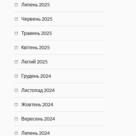
Липень 2025
Червень 2025
Травень 2025
Квітень 2025
Лютий 2025
Грудень 2024
Листопад 2024
Жовтень 2024
Вересень 2024
Липень 2024