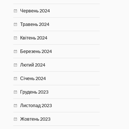
Червень 2024
Травень 2024
Квітень 2024
Березень 2024
Лютий 2024
Січень 2024
Грудень 2023
Листопад 2023
Жовтень 2023