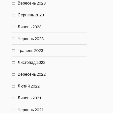
Вересень 2023
Серпень 2023
Липень 2023
Червень 2023
Травень 2023
Листопад 2022
Вересень 2022
Лютий 2022
Липень 2021
Червень 2021