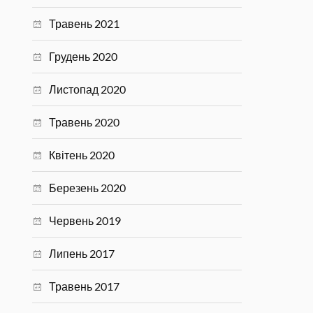
Травень 2021
Грудень 2020
Листопад 2020
Травень 2020
Квітень 2020
Березень 2020
Червень 2019
Липень 2017
Травень 2017