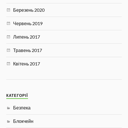
Березень 2020
Червень 2019
Липень 2017
Травень 2017
Квітень 2017
КАТЕГОРІЇ
Безпека
Блокчейн