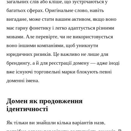
загальних слів або кліше, що зустрічаються у
багатьох сферах. Оригінальне слово, навіть
вигадане, може стати вашим активом, якщо воно
має гарну фонетику і легко адаптується різними
мовами. Але перевірте, чи не використовується
воно іншими компаніями, щоб уникнути
юридичних ризиків. Це важливо не лише для
брендингу, а й для реєстрації домену — адже іноді
вже існуючі торговельні марки блокують певні
доменні імена.
Домен як продовження
ідентичності
Як тільки ви знайшли кілька варіантів назв,