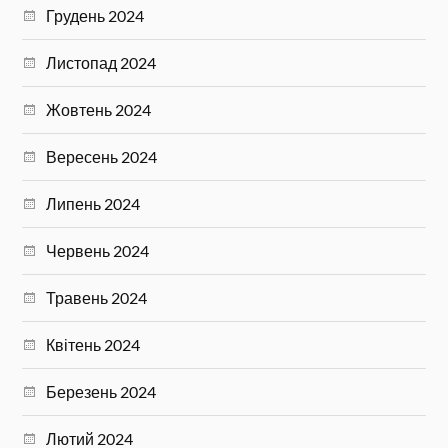
Грудень 2024
Листопад 2024
Жовтень 2024
Вересень 2024
Липень 2024
Червень 2024
Травень 2024
Квітень 2024
Березень 2024
Лютий 2024