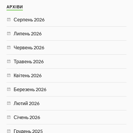
АРХІВИ
Серпень 2026
Липень 2026
Червень 2026
Травень 2026
Квітень 2026
Березень 2026
Лютий 2026
Січень 2026
Грудень 2025