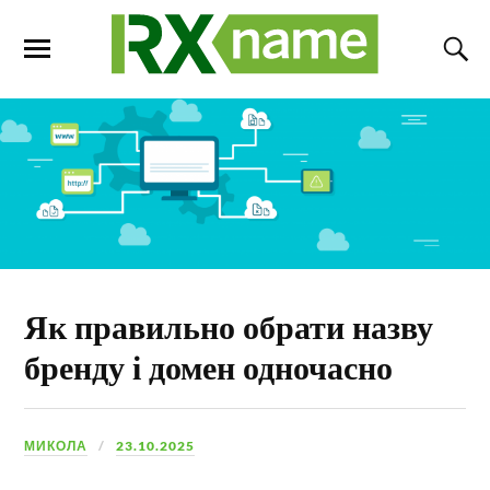
Як правильно обрати назву
бренду і домен одночасно
МИКОЛА
23.10.2025