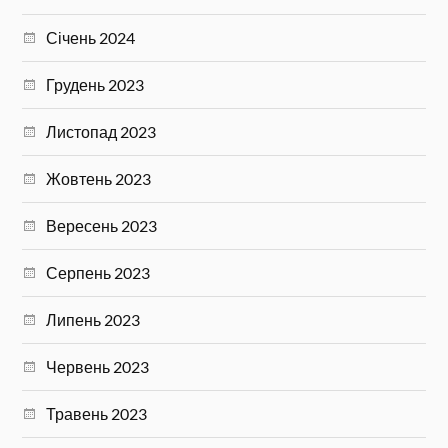
Січень 2024
Грудень 2023
Листопад 2023
Жовтень 2023
Вересень 2023
Серпень 2023
Липень 2023
Червень 2023
Травень 2023