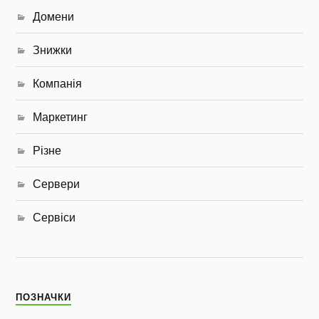
Домени
Знижки
Компанія
Маркетинг
Різне
Сервери
Сервіси
ПОЗНАЧКИ