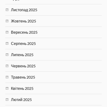
Листопад 2025
Жовтень 2025
Вересень 2025
Серпень 2025
Липень 2025
Червень 2025
Травень 2025
Квітень 2025
Лютий 2025