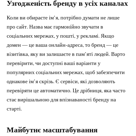
Узгодженість бренду в усіх каналах
Коли ви обираєте ім’я, потрібно думати не лише
про сайт. Назва має гармонійно звучати в
соціальних мережах, у пошті, у рекламі. Якщо
домен — це ваша онлайн-адреса, то бренд — це
візитівка, яку ви залишаєте в пам’яті людей. Варто
перевірити, чи доступні ваші варіанти у
популярних соціальних мережах, щоб забезпечити
однакове ім’я скрізь. Є сервіси, які дозволяють
перевіряти це автоматично. Це дрібниця, яка часто
стає вирішальною для впізнаваності бренду на
старті.
Майбутнє масштабування