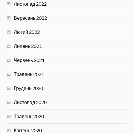
Листопад 2022
Вересень 2022
Лютий 2022
Липень 2021
Червень 2021
Травень 2021
Грудень 2020
Листопад 2020
Травень 2020
Квітень 2020