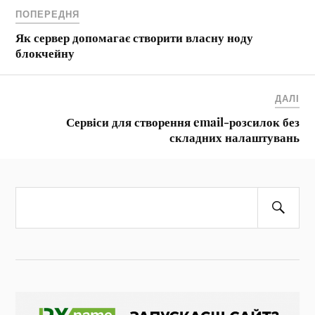
ПОПЕРЕДНЯ
Як сервер допомагає створити власну ноду
блокчейну
ДАЛІ
Сервіси для створення email-розсилок без
складних налаштувань