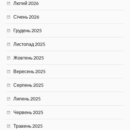
Лютий 2026
Січень 2026
Грудень 2025
Листопад 2025
Жовтень 2025
Вересень 2025
Серпень 2025
Липень 2025
Червень 2025
Травень 2025