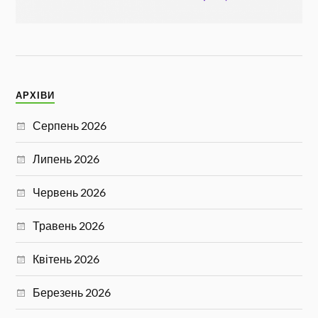
АРХІВИ
Серпень 2026
Липень 2026
Червень 2026
Травень 2026
Квітень 2026
Березень 2026