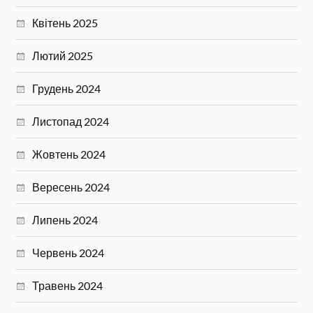
Квітень 2025
Лютий 2025
Грудень 2024
Листопад 2024
Жовтень 2024
Вересень 2024
Липень 2024
Червень 2024
Травень 2024