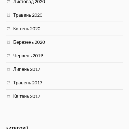
Листопад 2020
Травень 2020
Квітень 2020
Березень 2020
Червень 2019
Липень 2017
Травень 2017
Квітень 2017
КАТЕГОРІЇ