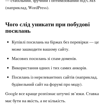
— стабільний, зручний і оптимізований під CMS
(наприклад, WordPress).
Чого слід уникати при побудові
посилань
Купівлі посилань на біржах без перевірки — це
може зашкодити вашому сайту.
Масових посилань зі спам-доменів.
Використання одних і тих самих анкорів.
Посилань із нерелевантних сайтів (наприклад,
будівельний сайт на форумі про моду).
Google все краще розпізнає штучні зв’язки. Ставка
має бути на якість, а не кількість.