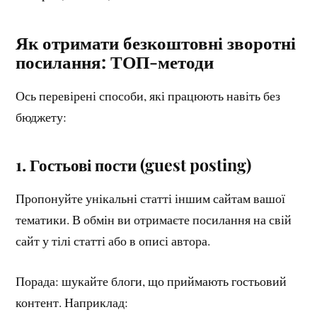
Як отримати безкоштовні зворотні
посилання: ТОП-методи
Ось перевірені способи, які працюють навіть без
бюджету:
1. Гостьові пости (guest posting)
Пропонуйте унікальні статті іншим сайтам вашої
тематики. В обмін ви отримаєте посилання на свій
сайт у тілі статті або в описі автора.
Порада: шукайте блоги, що приймають гостьовий
контент. Наприклад: