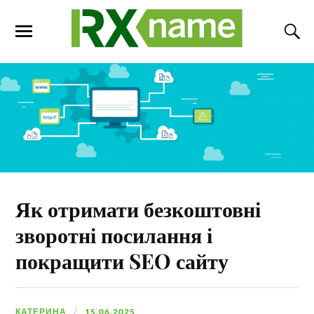
Як отримати безкоштовні
зворотні посилання і
покращити SEO сайту
КАТЕРИНА
15.06.2025