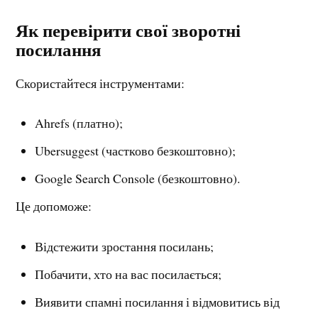
Як перевірити свої зворотні
посилання
Скористайтеся інструментами:
Ahrefs (платно);
Ubersuggest (частково безкоштовно);
Google Search Console (безкоштовно).
Це допоможе:
Відстежити зростання посилань;
Побачити, хто на вас посилається;
Виявити спамні посилання і відмовитись від