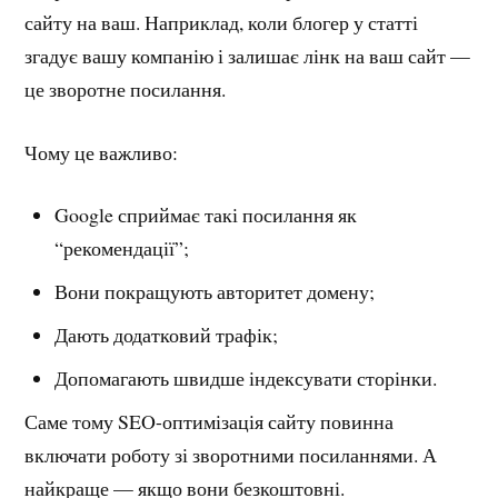
сайту на ваш. Наприклад, коли блогер у статті
згадує вашу компанію і залишає лінк на ваш сайт —
це зворотне посилання.
Чому це важливо:
Google сприймає такі посилання як
“рекомендації”;
Вони покращують авторитет домену;
Дають додатковий трафік;
Допомагають швидше індексувати сторінки.
Саме тому SEO-оптимізація сайту повинна
включати роботу зі зворотними посиланнями. А
найкраще — якщо вони безкоштовні.