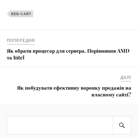
ВЕБ-САЙТ
ПОПЕРЕДНЯ
Як обрати процесор для сервера. Порівняння AMD
та Intel
ДАЛІ
Як побудувати ефективну воронку продажів на
власному сайті?