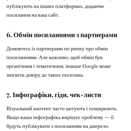
публікують на інших платформах, додаючи
посилання на ваш сайт.
6. Обмін посиланнями з партнерами
Домовтесь із партнерами по ринку про обмін
посиланнями. Але важливо, щоб обмін був
органічним і тематичним, інакше Google може
знизити довіру до таких посилань.
7. Інфографіки, гіди, чек-листи
Візуальний контент часто цитують і поширюють.
Якщо ваша інфографіка вирішує проблему — її
будуть публікувати з посиланням на джерело.