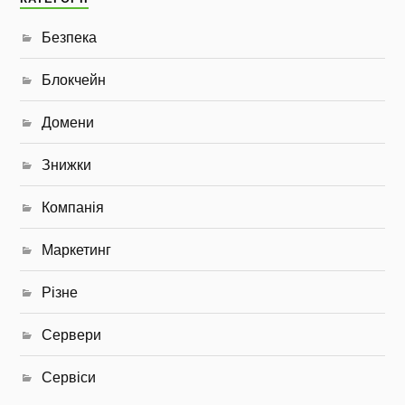
Безпека
Блокчейн
Домени
Знижки
Компанія
Маркетинг
Різне
Сервери
Сервіси