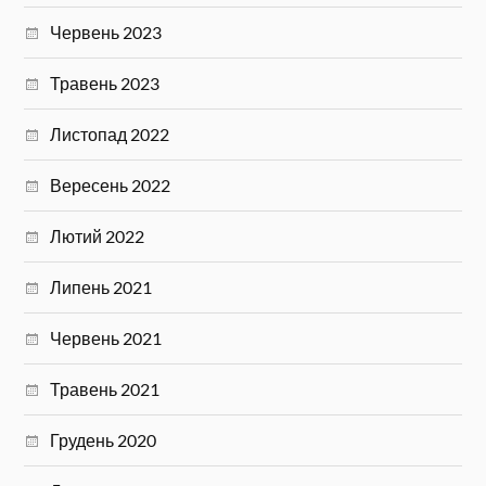
Червень 2023
Травень 2023
Листопад 2022
Вересень 2022
Лютий 2022
Липень 2021
Червень 2021
Травень 2021
Грудень 2020