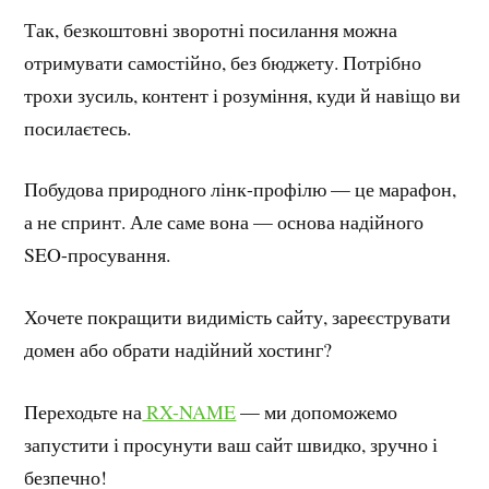
Так, безкоштовні зворотні посилання можна
отримувати самостійно, без бюджету. Потрібно
трохи зусиль, контент і розуміння, куди й навіщо ви
посилаєтесь.
Побудова природного лінк-профілю — це марафон,
а не спринт. Але саме вона — основа надійного
SEO-просування.
Хочете покращити видимість сайту, зареєструвати
домен або обрати надійний хостинг?
Переходьте на
RX-NAME
— ми допоможемо
запустити і просунути ваш сайт швидко, зручно і
безпечно!