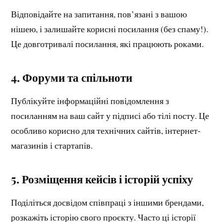
Відповідайте на запитання, пов’язані з вашою
нішею, і залишайте корисні посилання (без спаму!).
Це довготривалі посилання, які працюють роками.
4. Форуми та спіл
ь
ноти
Публікуйте інформаційні повідомлення з
посиланням на ваш сайт у підписі або тілі посту. Це
особливо корисно для технічних сайтів, інтернет-
магазинів і стартапів.
5. Розміщення кейсів і історій успіху
Поділіться досвідом співпраці з іншими брендами,
розкажіть історію свого проєкту. Часто ці історії