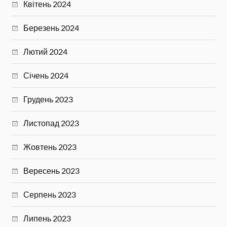
Квітень 2024
Березень 2024
Лютий 2024
Січень 2024
Грудень 2023
Листопад 2023
Жовтень 2023
Вересень 2023
Серпень 2023
Липень 2023