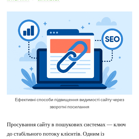
Ефективні способи підвищення видимості сайту через
зворотні посилання
Просування сайту в пошукових системах — ключ
до стабільного потоку клієнтів. Одним із