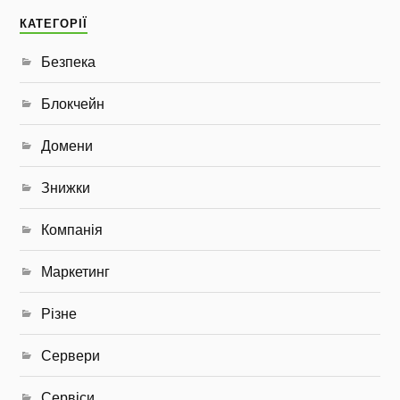
КАТЕГОРІЇ
Безпека
Блокчейн
Домени
Знижки
Компанія
Маркетинг
Різне
Сервери
Сервіси