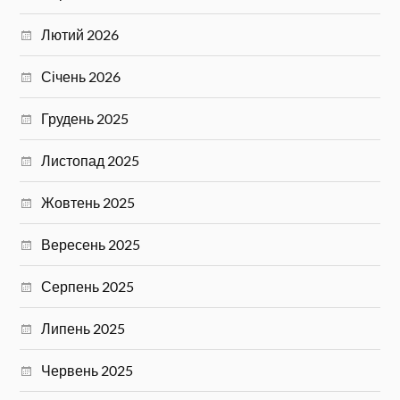
Лютий 2026
Січень 2026
Грудень 2025
Листопад 2025
Жовтень 2025
Вересень 2025
Серпень 2025
Липень 2025
Червень 2025