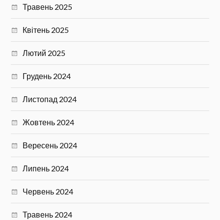
Травень 2025
Квітень 2025
Лютий 2025
Грудень 2024
Листопад 2024
Жовтень 2024
Вересень 2024
Липень 2024
Червень 2024
Травень 2024