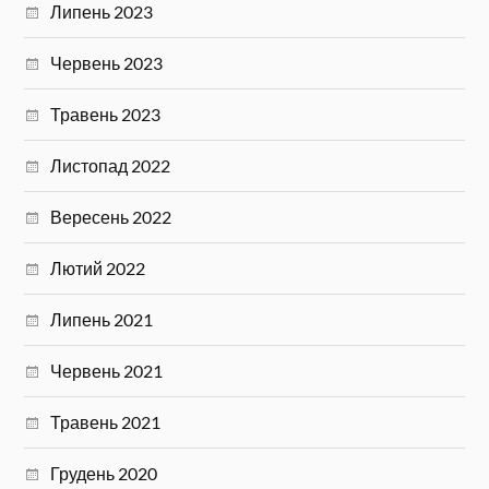
Липень 2023
Червень 2023
Травень 2023
Листопад 2022
Вересень 2022
Лютий 2022
Липень 2021
Червень 2021
Травень 2021
Грудень 2020