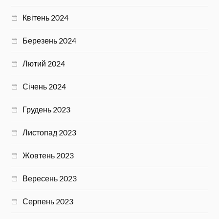
Квітень 2024
Березень 2024
Лютий 2024
Січень 2024
Грудень 2023
Листопад 2023
Жовтень 2023
Вересень 2023
Серпень 2023