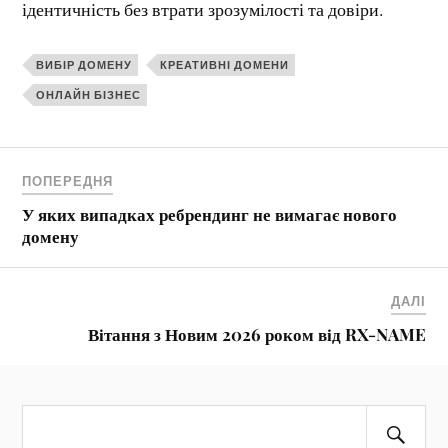
ідентичність без втрати зрозумілості та довіри.
ВИБІР ДОМЕНУ
КРЕАТИВНІ ДОМЕНИ
ОНЛАЙН БІЗНЕС
ПОПЕРЕДНЯ
У яких випадках ребрендинг не вимагає нового
домену
ДАЛІ
Вітання з Новим 2026 роком від RX-NAME