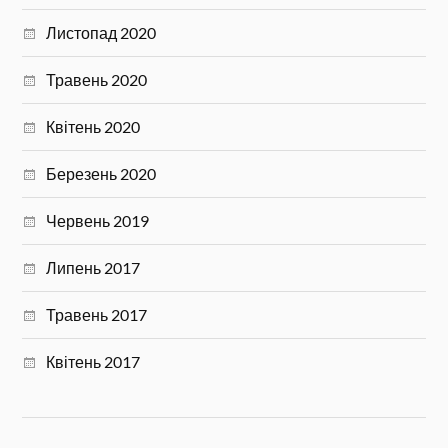
Листопад 2020
Травень 2020
Квітень 2020
Березень 2020
Червень 2019
Липень 2017
Травень 2017
Квітень 2017