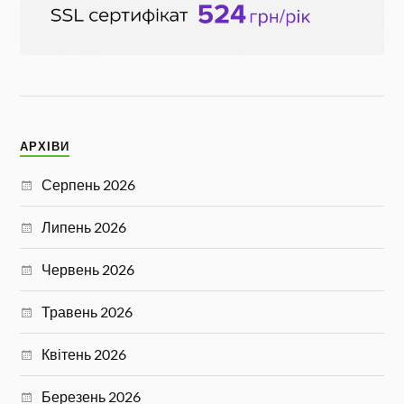
АРХІВИ
Серпень 2026
Липень 2026
Червень 2026
Травень 2026
Квітень 2026
Березень 2026