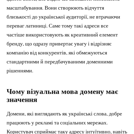
масштабування. Вони створюють відчуття
близькості до української аудиторії, не втрачаючи
переваг латиниці. Саме тому такі адреси все
частіше використовують як креативний елемент
бренду, що одразу привертає увагу і відрізняє
компанію від конкурентів, які обмежуються
стандартними й передбачуваними доменними
рішеннями.
Чому візуальна мова домену має
значення
Домени, які виглядають як українські слова, добре
працюють у рекламі та соціальних мережах.
Користувач сприймає таку адресу інтуїтивно, навіть