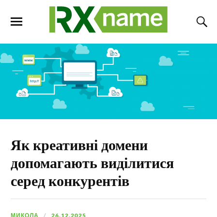
Як креативні домени
допомагають виділитися
серед конкурентів
МИКОЛА
26.12.2025