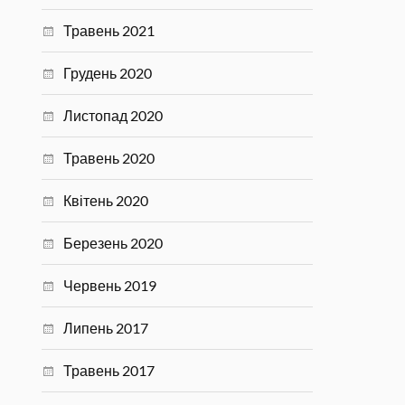
Травень 2021
Грудень 2020
Листопад 2020
Травень 2020
Квітень 2020
Березень 2020
Червень 2019
Липень 2017
Травень 2017