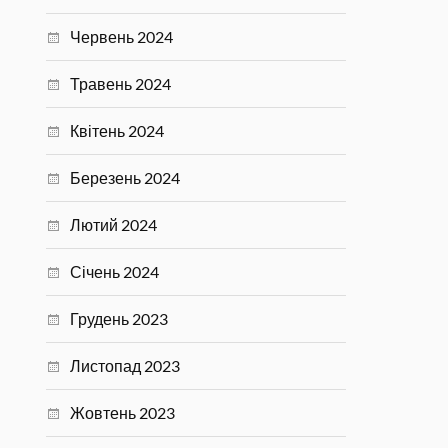
Червень 2024
Травень 2024
Квітень 2024
Березень 2024
Лютий 2024
Січень 2024
Грудень 2023
Листопад 2023
Жовтень 2023