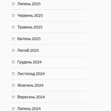
Липень 2025
Червень 2025
Травень 2025
Квітень 2025
Лютий 2025
Грудень 2024
Листопад 2024
Жовтень 2024
Вересень 2024
Липень 2024