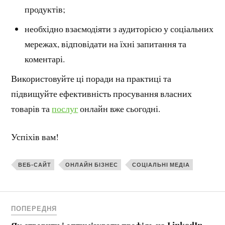
продуктів;
необхідно взаємодіяти з аудиторією у соціальних
мережах, відповідати на їхні запитання та
коментарі.
Використовуйте ці поради на практиці та
підвищуйте ефективність просування власних
товарів та
послуг
онлайн вже сьогодні.
Успіхів вам!
ВЕБ-САЙТ
ОНЛАЙН БІЗНЕС
СОЦІАЛЬНІ МЕДІА
ПОПЕРЕДНЯ