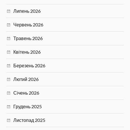
Липень 2026
Червень 2026
Травень 2026
Квітень 2026
Березень 2026
Лютий 2026
Січень 2026
Грудень 2025
Листопад 2025