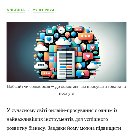
АЛЬВІНА
22.01.2024
Вебсайт чи соцмережі — де ефективніше просувати товари та
послуги
У сучасному світі онлайн-просування є одним із
найважливіших інструментів для успішного
розвитку бізнесу. Завдяки йому можна підвищити