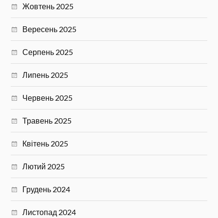
Жовтень 2025
Вересень 2025
Серпень 2025
Липень 2025
Червень 2025
Травень 2025
Квітень 2025
Лютий 2025
Грудень 2024
Листопад 2024