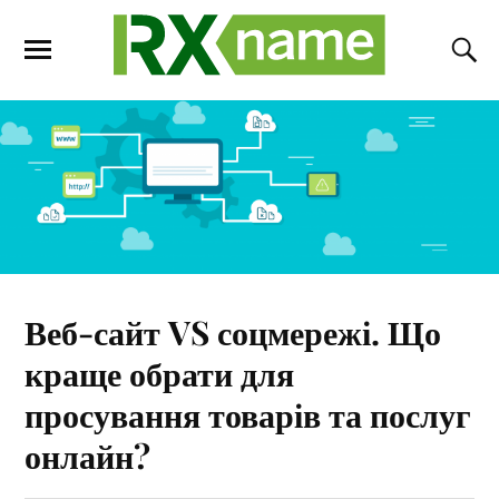
Веб-сайт VS соцмережі. Що
краще обрати для
просування товарів та послуг
онлайн?