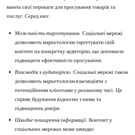
мають свої переваги для просування товарів та
послуг. Серед них:
Можливість таргетування.
Соціальні мережі
дозволяють маркетологам таргетувати свій
контент на конкретну аудиторію, що допомагає
підвищити ефективність просування.
Взаємодія з аудиторією.
Соціальні мережі також
дозволяють маркетологам взаємодіяти з
потенційними клієнтами у реальному часі. Це
сприяє будування відносин з ними та
підвищення довіри.
Швидке поширення інформації.
Контент у
соціальних мережах може швидко