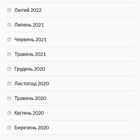
Лютий 2022
Липень 2021
Червень 2021
Травень 2021
Грудень 2020
Листопад 2020
Травень 2020
Квітень 2020
Березень 2020