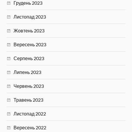
Грудень 2023
Листопад 2023
Жовтень 2023
Вересень 2023
Серпень 2023
Липень 2023
Червень 2023
Травень 2023
Листопад 2022
Вересень 2022