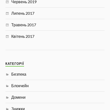
Червень 2019
Липень 2017
Травень 2017
Квітень 2017
КАТЕГОРІЇ
Безпека
Блокчейн
Домени
Знижки