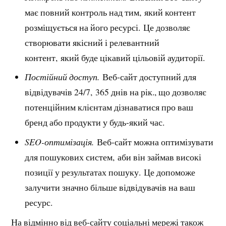
має повний контроль над тим, який контент
розміщується на його ресурсі. Це дозволяє
створювати якісний і релевантний
контент, який буде цікавий цільовій аудиторії.
Постійний доступ.
Веб-сайт доступний для
відвідувачів 24/7, 365 днів на рік., що дозволяє
потенційним клієнтам дізнаватися про ваш
бренд або продукти у будь-який час.
SEO-оптимізація.
Веб-сайт можна оптимізувати
для пошукових систем, аби він займав високі
позиції у результатах пошуку. Це допоможе
залучити значно більше відвідувачів на ваш
ресурс.
На відмінно від веб-сайту соціальні мережі також