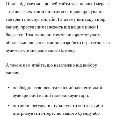
Отже, підсумуємо, що веб-сайти та соціальні мережі
– це два ефективних інструменти для просування
товарів та послуг онлайн. І в цьому випадку вибір
каналу просування залежить від ваших цілей і
бюджету. Тож, якщо ви хочете використовувати
обидва канали, то важливо розробити стратегію, яка
буде ефективна для вашого бізнесу.
А також пам’ятайте, що незалежно від вибору
каналу:
необхідно створювати якісний контент, який
буде цікавий вашій цільовій аудиторії;
потрібно регулярно публікувати контент, аби
підтримувати інтерес до вашого бренду або