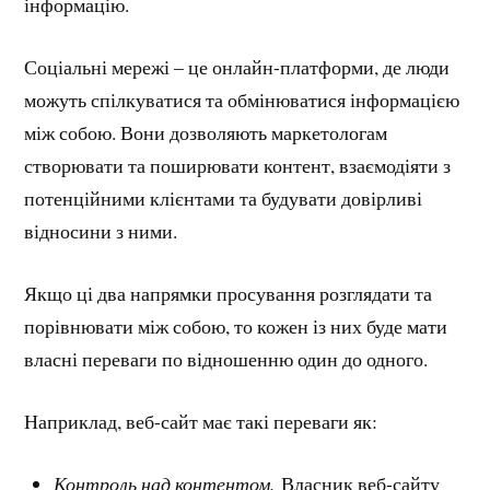
інформацію.
Соціальні мережі – це онлайн-платформи, де люди
можуть спілкуватися та обмінюватися інформацією
між собою. Вони дозволяють маркетологам
створювати та поширювати контент, взаємодіяти з
потенційними клієнтами та будувати довірливі
відносини з ними.
Якщо ці два напрямки просування розглядати та
порівнювати між собою, то кожен із них буде мати
власні переваги по відношенню один до одного.
Наприклад, веб-сайт має такі переваги як:
Контроль над контентом.
Власник веб-сайту