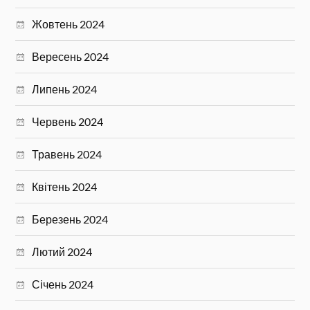
Жовтень 2024
Вересень 2024
Липень 2024
Червень 2024
Травень 2024
Квітень 2024
Березень 2024
Лютий 2024
Січень 2024