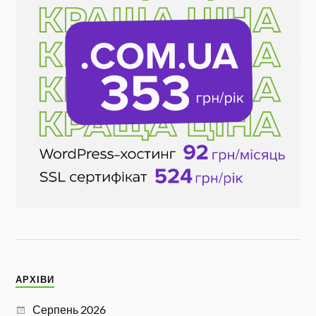
АРХІВИ
Серпень 2026