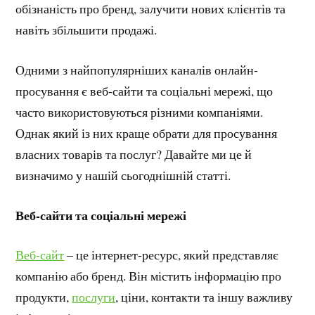
обізнаність про бренд, залучити нових клієнтів та
навіть збільшити продажі.
Одними з найпопулярніших каналів онлайн-
просування є веб-сайти та соціальні мережі, що
часто використовуються різними компаніями.
Однак який із них краще обрати для просування
власних товарів та послуг? Давайте ми це й
визначимо у нашій сьогоднішній статті.
Веб-сайти та соціальні мережі
Веб-сайт
– це інтернет-ресурс, який представляє
компанію або бренд. Він містить інформацію про
продукти,
послуги
, ціни, контакти та іншу важливу