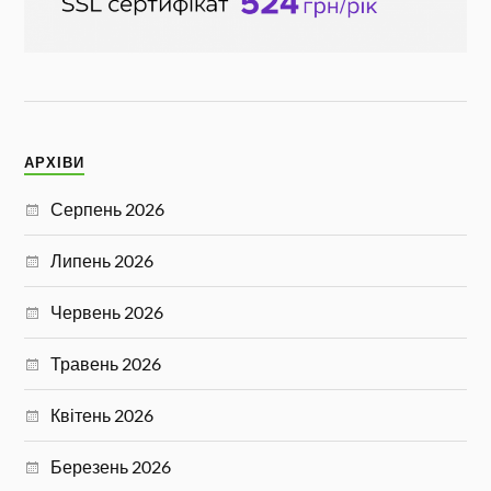
АРХІВИ
Серпень 2026
Липень 2026
Червень 2026
Травень 2026
Квітень 2026
Березень 2026