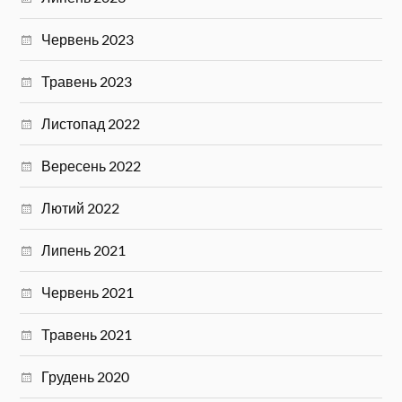
Червень 2023
Травень 2023
Листопад 2022
Вересень 2022
Лютий 2022
Липень 2021
Червень 2021
Травень 2021
Грудень 2020