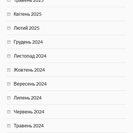
Квітень 2025
Лютий 2025
Грудень 2024
Листопад 2024
Жовтень 2024
Вересень 2024
Липень 2024
Червень 2024
Травень 2024