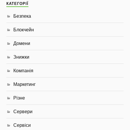
КАТЕГОРІЇ
Безпека
Блокчейн
Домени
Знижки
Компанія
Маркетинг
Різне
Сервери
Сервіси