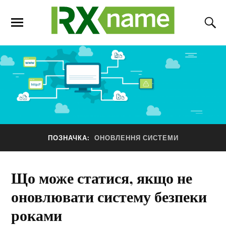
ПОЗНАЧКА:
ОНОВЛЕННЯ СИСТЕМИ
Що може статися, якщо не
оновлювати систему безпеки
роками