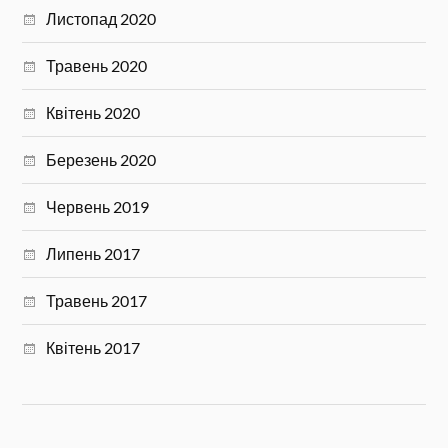
Листопад 2020
Травень 2020
Квітень 2020
Березень 2020
Червень 2019
Липень 2017
Травень 2017
Квітень 2017