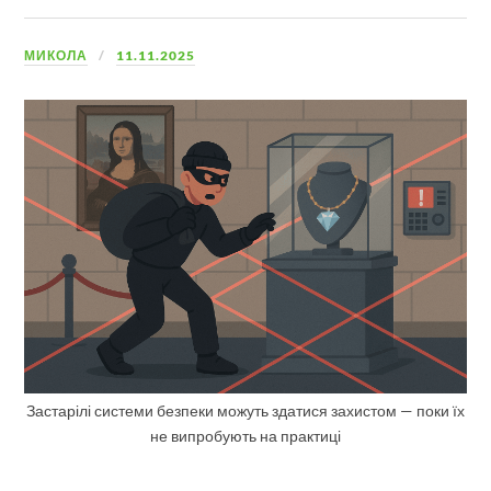
МИКОЛА
11.11.2025
Застарілі системи безпеки можуть здатися захистом — поки їх
не випробують на практиці