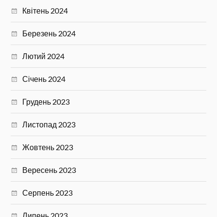
Квітень 2024
Березень 2024
Лютий 2024
Січень 2024
Грудень 2023
Листопад 2023
Жовтень 2023
Вересень 2023
Серпень 2023
Липень 2023