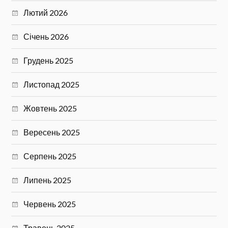
Лютий 2026
Січень 2026
Грудень 2025
Листопад 2025
Жовтень 2025
Вересень 2025
Серпень 2025
Липень 2025
Червень 2025
Травень 2025