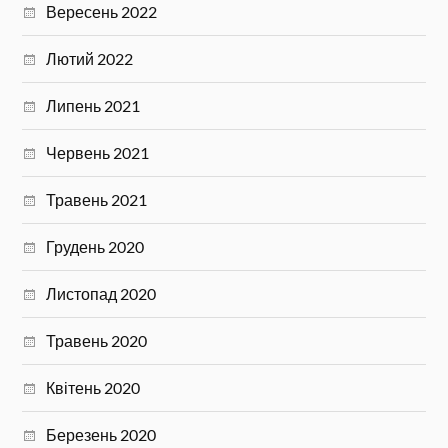
Вересень 2022
Лютий 2022
Липень 2021
Червень 2021
Травень 2021
Грудень 2020
Листопад 2020
Травень 2020
Квітень 2020
Березень 2020