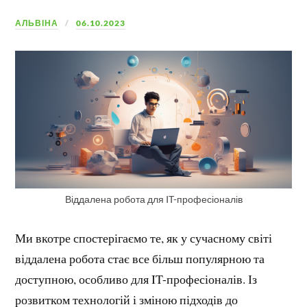
АЛЬВІНА
06.10.2023
Віддалена робота для IT-професіоналів
Ми вкотре спостерігаємо те, як у сучасному світі
віддалена робота стає все більш популярною та
доступною, особливо для IT-професіоналів. Із
розвитком технологій і зміною підходів до