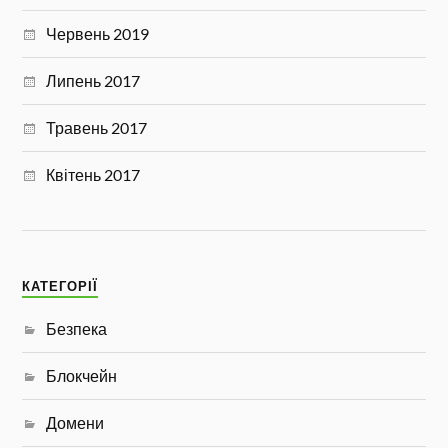
Червень 2019
Липень 2017
Травень 2017
Квітень 2017
КАТЕГОРІЇ
Безпека
Блокчейн
Домени