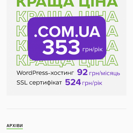
АРХІВИ