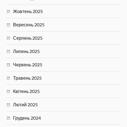
Жовтень 2025
Вересень 2025
Серпень 2025
Липень 2025
Червень 2025
Травень 2025
Квітень 2025
Лютий 2025
Грудень 2024