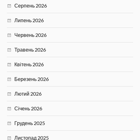
Серпень 2026
Липень 2026
Червень 2026
Травень 2026
Квітень 2026
Березень 2026
Лютий 2026
Січень 2026
Грудень 2025
Листопад 2025