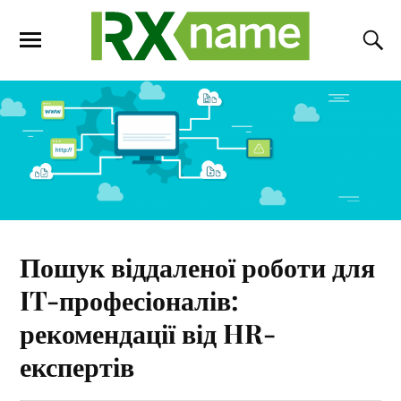
Пошук віддаленої роботи для
IT-професіоналів:
рекомендації від HR-
експертів