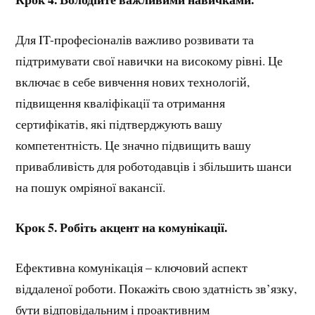
Для IT-професіоналів важливо розвивати та
підтримувати свої навички на високому рівні. Це
включає в себе вивчення нових технологій,
підвищення кваліфікації та отримання
сертифікатів, які підтверджують вашу
компетентність. Це значно підвищить вашу
привабливість для роботодавців і збільшить шанси
на пошук омріяної вакансії.
Крок 5. Робіть акцент на комунікації.
Ефективна комунікація – ключовий аспект
віддаленої роботи. Покажіть свою здатність зв’язку,
бути відповідальним і проактивним