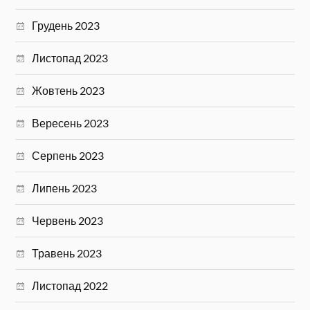
Грудень 2023
Листопад 2023
Жовтень 2023
Вересень 2023
Серпень 2023
Липень 2023
Червень 2023
Травень 2023
Листопад 2022