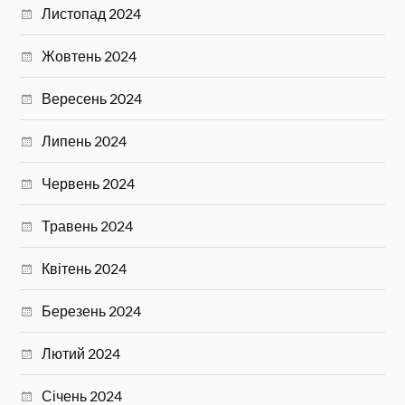
Листопад 2024
Жовтень 2024
Вересень 2024
Липень 2024
Червень 2024
Травень 2024
Квітень 2024
Березень 2024
Лютий 2024
Січень 2024