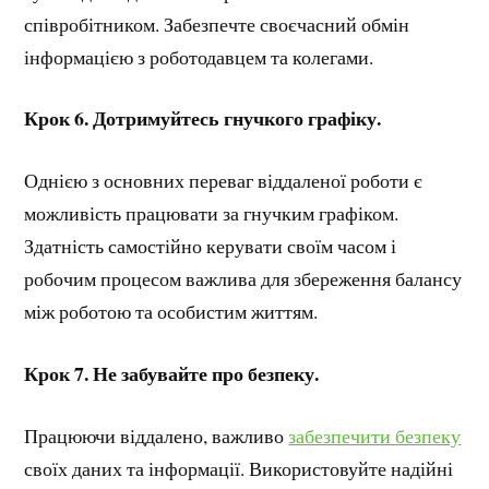
співробітником. Забезпечте своєчасний обмін
інформацією з роботодавцем та колегами.
Крок 6. Дотримуйтесь гнучкого графіку.
Однією з основних переваг віддаленої роботи є
можливість працювати за гнучким графіком.
Здатність самостійно керувати своїм часом і
робочим процесом важлива для збереження балансу
між роботою та особистим життям.
Крок 7. Не забувайте про безпеку.
Працюючи віддалено, важливо
забезпечити безпеку
своїх даних та інформації. Використовуйте надійні